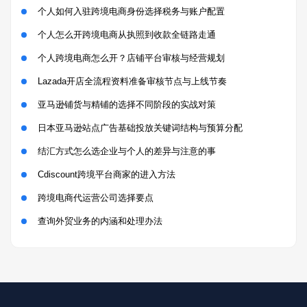
个人如何入驻跨境电商身份选择税务与账户配置
个人怎么开跨境电商从执照到收款全链路走通
个人跨境电商怎么开？店铺平台审核与经营规划
Lazada开店全流程资料准备审核节点与上线节奏
亚马逊铺货与精铺的选择不同阶段的实战对策
日本亚马逊站点广告基础投放关键词结构与预算分配
结汇方式怎么选企业与个人的差异与注意的事
Cdiscount跨境平台商家的进入方法
跨境电商代运营公司选择要点
查询外贸业务的内涵和处理办法