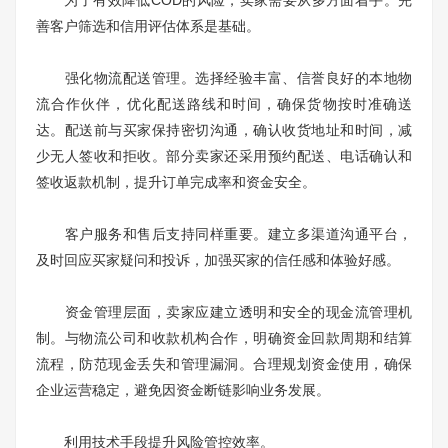
善客户筛选和信用评估体系是基础。
强化物流配送管理。选择经验丰富、信誉良好的本地物
流合作伙伴，优化配送路线和时间，确保货物按时准确送
达。配送前与买家保持密切沟通，确认收货地址和时间，减
少无人签收和拒收。部分卖家还采用预约配送、电话确认和
签收返款机制，提升订单完成率和资金安全。
客户服务和售后支持同样重要。建立多渠道沟通平台，
及时回应买家疑问和投诉，加强买家的信任感和体验好感。
资金管理层面，卖家应建立透明和安全的现金流管理机
制。与物流公司和收款机构合作，明确资金回款周期和结算
流程，防范现金丢失和管理漏洞。合理规划资金使用，确保
企业运营稳定，避免因资金断链影响业务发展。
利用技术手段提升风险管控效率。