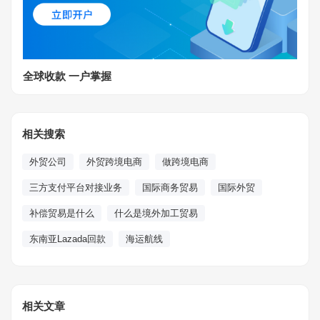
全球收款 一户掌握
相关搜索
外贸公司
外贸跨境电商
做跨境电商
三方支付平台对接业务
国际商务贸易
国际外贸
补偿贸易是什么
什么是境外加工贸易
东南亚Lazada回款
海运航线
相关文章