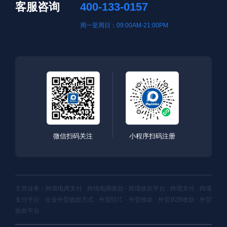
客服咨询
400-133-0157
周一至周日：09:00AM-21:00PM
微信扫码关注
小程序扫码注册
主营业务：跨境电商支付 · 跨境电商收款 · 跨境收款平台 · 跨境支付 · 跨境
支付平台 · 企业外贸收款方式 · 外贸结汇 · 外贸收款 · 外贸B2B收款 · 外贸
收款平台