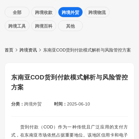
全部
跨境收款
跨境外贸
跨境物流
跨境工具
跨境百科
其他
首页
跨境资讯
东南亚COD货到付款模式解析与风险管控方案
东南亚COD货到付款模式解析与风险管控
方案
分类：
跨境外贸
时间：
2025-06-10
货到付款（COD）作为一种传统且广泛应用的支付方
式，在东南亚市场依然占据重要地位。该地区信用卡和电子