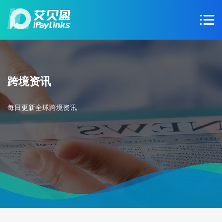
跨境资讯
每日更新全球跨境资讯