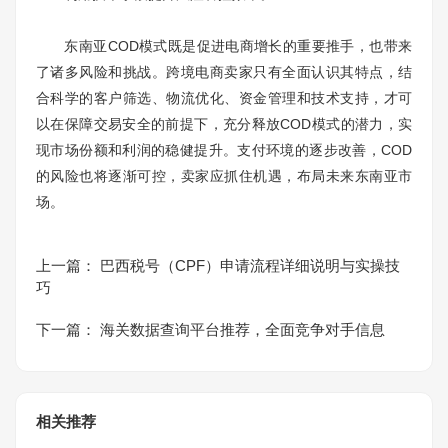
东南亚COD模式既是促进电商增长的重要推手，也带来
了诸多风险和挑战。跨境电商卖家只有全面认识其特点，结
合科学的客户筛选、物流优化、资金管理和技术支持，才可
以在保障交易安全的前提下，充分释放COD模式的潜力，实
现市场份额和利润的稳健提升。支付环境的逐步改善，COD
的风险也将逐渐可控，卖家应抓住机遇，布局未来东南亚市
场。
上一篇：
巴西税号（CPF）申请流程详细说明与实操技
巧
下一篇：
海关数据查询平台推荐，全面竞争对手信息
相关推荐