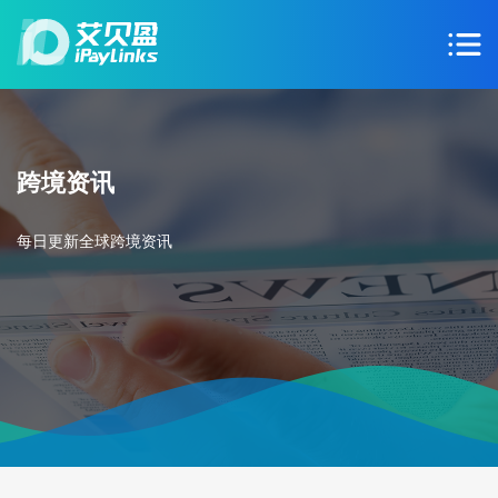
跨境资讯
每日更新全球跨境资讯