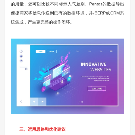
的用量，还可以比较不同标示人气差别。Pentos的数据导出
便捷商家将信息传送到已有的数据环境，并把ERP或CRM系
统集成，产生更完整的操作闭环。
三、运用思路和优化建议