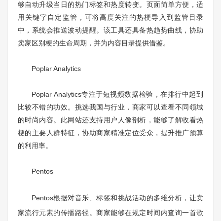
够自动升级当日的热门标签和热度转变。页面简单方便，适
用关键字自定监管，可将高度关注的热梗导入到监管目录
中，系统会推送波动提醒。该工具还具备热趋势曲线，协助
卖家区别梗的生命周期，并为内容目录提供借鉴。
Poplar Analytics
Poplar Analytics专注于短视频数据检验，在排行中起到
比较不错的功效。挑选我国与行业，商家可以查看不同领域
的时尚内容。此网站还支持用户人像剖析，能够了解收看热
梗的主要人群特征，协助商家精准定位受众，提升推广预算
的利用率。
Pentos
Pentos根据对音乐、标签和挑战活动的多维分析，让卖
家流行元素的传播路径。商家能够在规定时间内查询一首歌