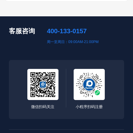
客服咨询
400-133-0157
周一至周日：09:00AM-21:00PM
微信扫码关注
小程序扫码注册