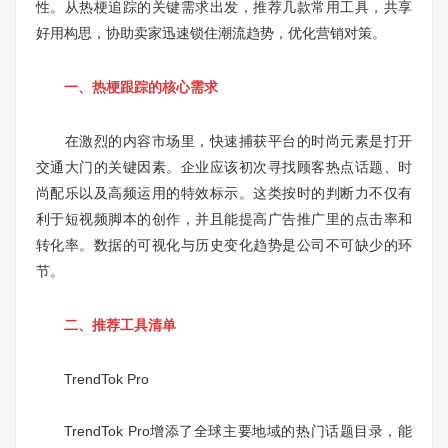
性。从热梗追踪的关键需求出发，推荐几款常用工具，共享
好用构思，协助卖家迅速锁住潮流趋势，优化营销对策。
一、热梗跟踪的核心需求
在激烈的内容市场里，快速捕获平台的时尚元素是打开
交通大门的关键因素。企业应该初次寻找顾客热点话题、时
尚配乐以及高频运用的特效标示。这类按时的判断力不仅有
利于短视频脚本的创作，并且能提高广告推广里的点击率和
转化率。数据的可视化与历史变化趋势是公司不可缺少的环
节。
二、推荐工具清单
TrendTok Pro
TrendTok Pro增添了全球主要地域的热门话题目录，能