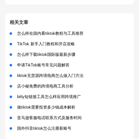
相关文章
怎么样在国内看tiktok教程与工具推荐
TikTok 新手入门教程和开店攻略
怎么样下载tiktok国际版最新步骤
申请TikTok账号常见问题解答
tiktok无货源跨境电商怎么做入门方法
店小秘免费的跨境电商工具分析
bitly短链接工具怎么样应用跨境推广
做tiktok需要投资多少钱成本解析
亚马逊客服电话联系方式及服务时间
国外抖音tiktok怎么注册新账号