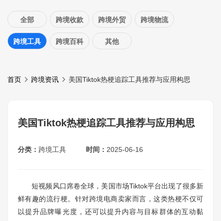
全部
跨境收款
跨境外贸
跨境物流
跨境工具
跨境百科
其他
首页
跨境资讯
美国Tiktok热梗追踪工具推荐与应用构思
美国Tiktok热梗追踪工具推荐与应用构思
分类：
跨境工具
时间：
2025-06-16
短视频风口席卷全球，美国市场Tiktok平台出现了很多新
鲜有趣的流行梗。针对跨境电商卖家而言，这类热梗不仅可
以提升品牌曝光度，还可以提升内容与目标群体的互动黏