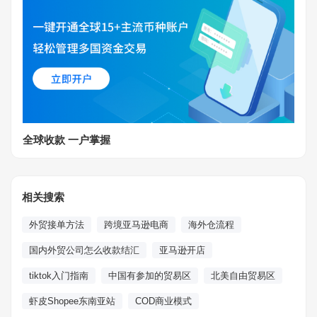
全球收款 一户掌握
相关搜索
外贸接单方法
跨境亚马逊电商
海外仓流程
国内外贸公司怎么收款结汇
亚马逊开店
tiktok入门指南
中国有参加的贸易区
北美自由贸易区
虾皮Shopee东南亚站
COD商业模式