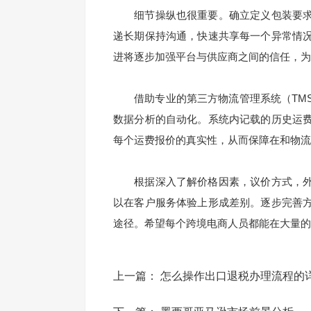
细节操纵也很重要。确立定义包装要求
递长期保持沟通，快速共享每一个异常情
进将逐步加强平台与供应商之间的信任，为
借助专业的第三方物流管理系统（TMS
数据分析的自动化。系统内记载的历史运
每个运费报价的真实性，从而保障在和物流
根据深入了解价格因素，议价方式，外
以在客户服务体验上形成差别。逐步完善
途径。希望每个跨境电商人员都能在大量的
上一篇：
怎么操作出口退税办理流程的