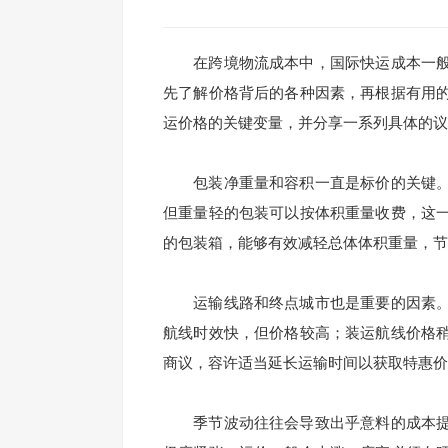
在跨境物流成本中，国际快运成本一般
先了解价格背后的各种因素，再根据有用
运价格的关键变量，并分享一系列具体的议
包装净重量和容积一直是标价的关键。
但重量轻的包装可以按体积重量收费，这
的包装箱，能够有效减轻总体体积重量，节
运输线路和终点城市也是重要的因素。
航线时效快，但价格较高；装运航线价格
商议，容许适当延长运输时间以获取特惠价
季节波动往往会导致出乎意料的成本提