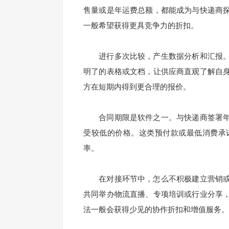
售量或是年运费总额，都能成为与快递商
一般希望获得更具竞争力的折扣。
进行多次比较，产生数据分析和汇报。
明了的表格或文档，让供应商直观了解自
方在短期内得到更合理的报价。
合同期限是软件之一。与快递商签署年
受较低的价格。这类预付款或最低消费承
率。
在对接环节中，怎么不积极建立营销或
共同举办物流直播、专项培训或行业分享
法一般会获得少见的协作折扣和增值服务。