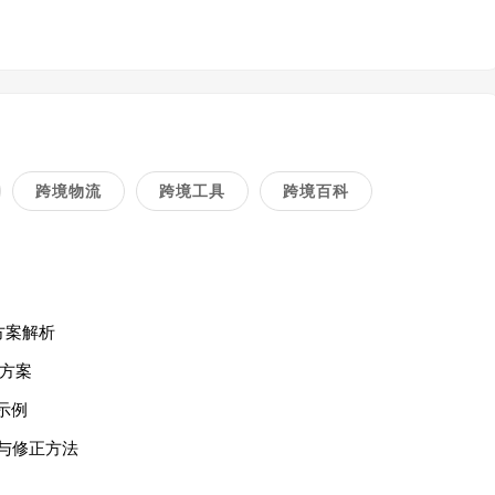
跨境物流
跨境工具
跨境百科
方案解析
方案
示例
与修正方法