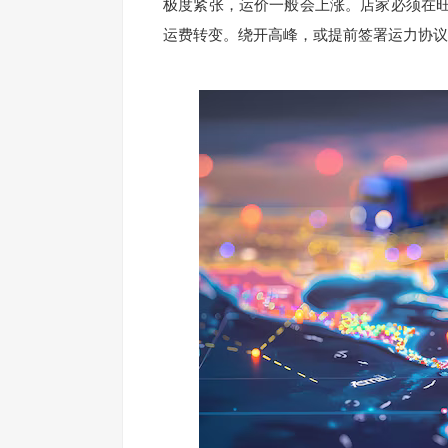
极度紧张，运价一般会上涨。店家必须在
运费转变。绕开高峰，或提前签署运力协议