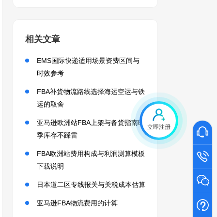
相关文章
EMS国际快递适用场景资费区间与
时效参考
FBA补货物流路线选择海运空运与铁
运的取舍
亚马逊欧洲站FBA上架与备货指南旺
立即注册
季库存不踩雷
FBA欧洲站费用构成与利润测算模板
下载说明
日本道二区专线报关与关税成本估算
亚马逊FBA物流费用的计算