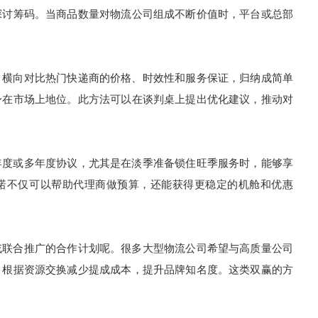
探讨筹码。当商品数量对物流公司组成不断价值时，平台或总部
横向对比热门快递商的价格、时效性和服务保证，归纳成简单
身在市场上地位。此方法可以在谈判桌上提出优化建议，推动对
度或多年度协议，尤其是在淡季准备锁住旺季服务时，能够享
诺不仅可以帮助代理商做预算，还能获得更稳定的机舱和优惠
联合推广的合作计划呢。很多大型物流公司希望与高质量公司
，根据资源交换减少提成成本，提升品牌知名度。这类双赢的方