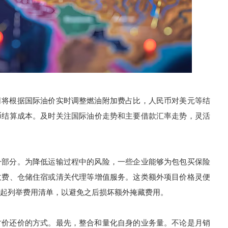
将根据国际油价实时调整燃油附加费占比，人民币对美元等结
币结算成本。及时关注国际油价走势和主要借款汇率走势，灵活
部分。为降低运输过程中的风险，一些企业能够为包包买保险
收费、仓储住宿或清关代理等增值服务。这类额外项目价格灵便
起列举费用清单，以避免之后损坏额外掩藏费用。
价还价的方式。最先，整合和量化自身的业务量。不论是月销