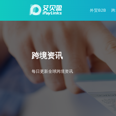
外贸B2B
跨
跨境资讯
每日更新全球跨境资讯