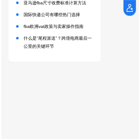
亚马逊fba尺寸收费标准计算方法
国际快递公司有哪些热门选择
fba欧洲vat政策与卖家操作指南
什么是“尾程派送”？跨境电商最后一
公里的关键环节