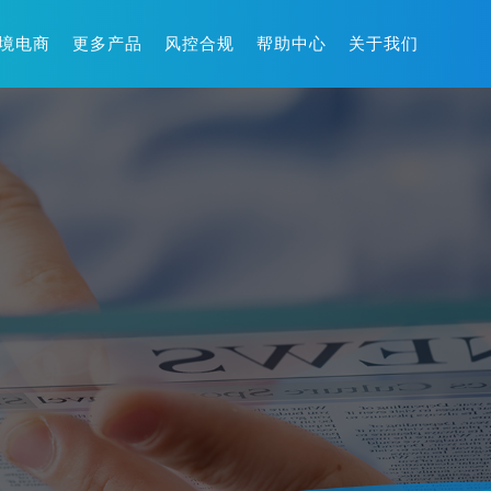
境电商
更多产品
风控合规
帮助中心
关于我们