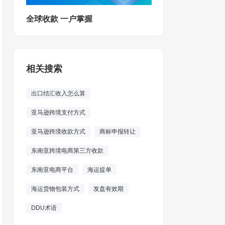
全球收款 一户掌握
相关搜索
出口结汇收入怎么算
亚马逊跨境支付方式
亚马逊跨境收款方式
商标申报转让
东南亚跨境电商第三方收款
东南亚电商平台
海运提单
海运货物包装方式
发盘有效期
DDU术语