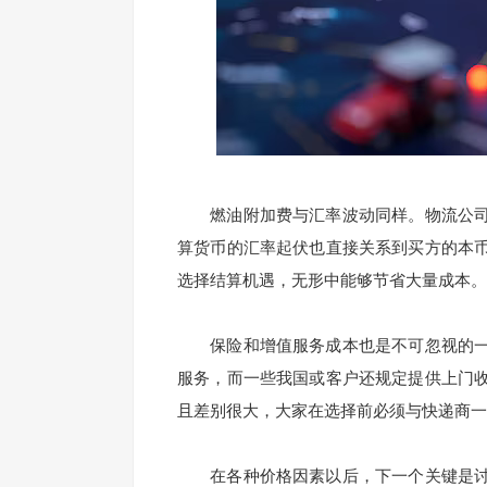
燃油附加费与汇率波动同样。物流公司
算货币的汇率起伏也直接关系到买方的本
选择结算机遇，无形中能够节省大量成本。
保险和增值服务成本也是不可忽视的一
服务，而一些我国或客户还规定提供上门
且差别很大，大家在选择前必须与快递商一
在各种价格因素以后，下一个关键是讨