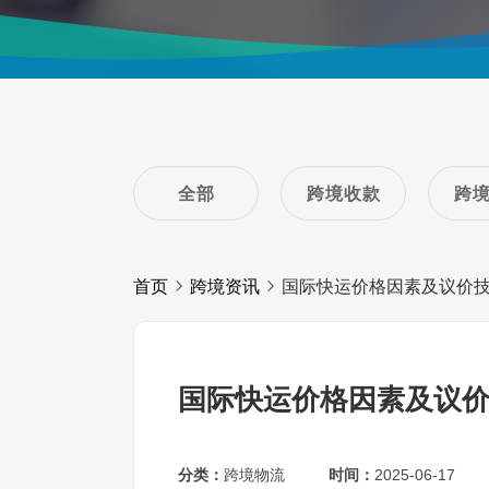
全部
跨境收款
跨
首页
跨境资讯
国际快运价格因素及议价
国际快运价格因素及议
分类：
跨境物流
时间：
2025-06-17