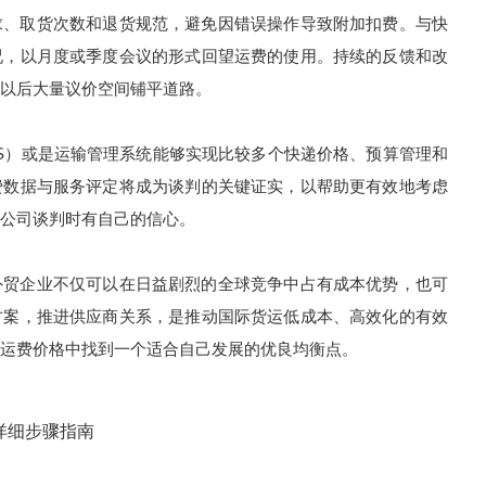
、取货次数和退货规范，避免因错误操作导致附加扣费。与快
况，以月度或季度会议的形式回望运费的使用。持续的反馈和改
以后大量议价空间铺平道路。
）或是运输管理系统能够实现比较多个快递价格、预算管理和
费数据与服务评定将成为谈判的关键证实，以帮助更有效地考虑
公司谈判时有自己的信心。
贸企业不仅可以在日益剧烈的全球竞争中占有成本优势，也可
方案，推进供应商关系，是推动国际货运低成本、高效化的有效
运费价格中找到一个适合自己发展的优良均衡点。
详细步骤指南