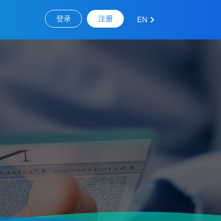
登录
注册
EN