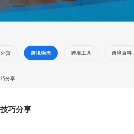
境外贸
跨境物流
跨境工具
跨境百科
技巧分享
价技巧分享