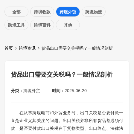
全部
跨境收款
跨境外贸
跨境物流
跨境工具
跨境百科
其他
首页
跨境资讯
货品出口需要交关税吗？一般情况剖析
货品出口需要交关税吗？一般情况剖析
分类：
跨境外贸
时间：
2025-06-20
在从事跨境电商和外贸业务时，出口关税是否要付款一
直是企业尤其关注的问题。出口关税并非所有货品都必须付
款，是否要付款出口关税在于货物类型、出口终点、法律法