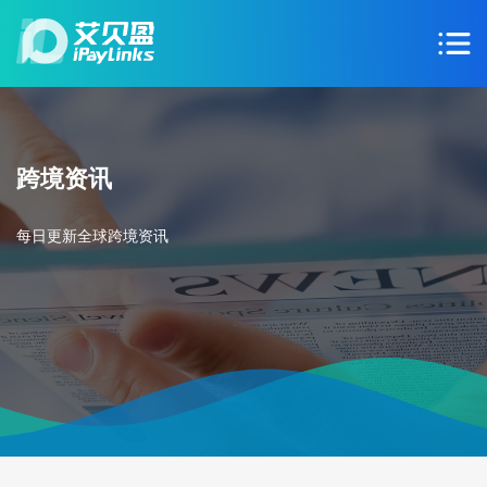
跨境资讯
每日更新全球跨境资讯