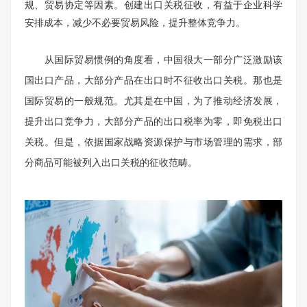
规、贸易协定等因素。创建出口关税征收，有益于企业科学
安排成本，减少不必要贸易风险，提升整体竞争力。
从国际贸易惯例的角度看，中国很大一部分广泛激励该
国出口产品，大部分产品在出口时不征收出口关税。那也是
国际贸易的一般规范。尤其是在中国，为了推动经济发展，
提升出口竞争力，大部分产品的出口税率为零，即免税出口
关税。但是，依据国家战略资源保护与市场管理的需求，部
分商品可能被列入出口关税的征收范畴。