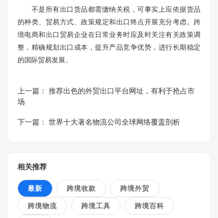
不是所有出口货品都需缴纳关税，可事实上应依据货品
的种类、贸易方式、政策规定和出口终点开展充分考虑。跨
境电商和出口贸易企业在日常业务时应及时关注有关政策调
整，精确规划出口成本，提升产品竞争优势，进行长期稳定
的国际贸易发展。
上一篇：
推荐出色的外贸出口平台网址，有利于抢占市
场
下一篇：
世界十大著名物流公司全球网络覆盖剖析
相关推荐
最新
跨境收款
跨境外贸
跨境物流
跨境工具
跨境百科