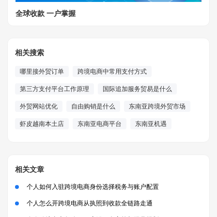
全球收款 一户掌握
相关搜索
哪里接外贸订单
跨境电商中常用支付方式
第三方支付平台工作原理
国际追加服务贸易是什么
外贸网站优化
自由购销是什么
东南亚跨境外贸市场
虾皮越南本土店
东南亚电商平台
东南亚机遇
相关文章
个人如何入驻跨境电商身份选择税务与账户配置
个人怎么开跨境电商从执照到收款全链路走通