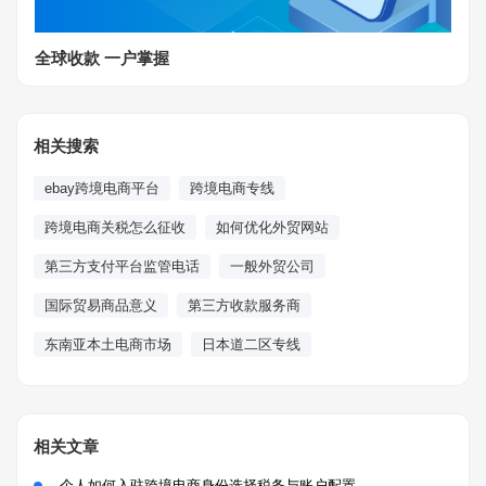
全球收款 一户掌握
相关搜索
ebay跨境电商平台
跨境电商专线
跨境电商关税怎么征收
如何优化外贸网站
第三方支付平台监管电话
一般外贸公司
国际贸易商品意义
第三方收款服务商
东南亚本土电商市场
日本道二区专线
相关文章
个人如何入驻跨境电商身份选择税务与账户配置