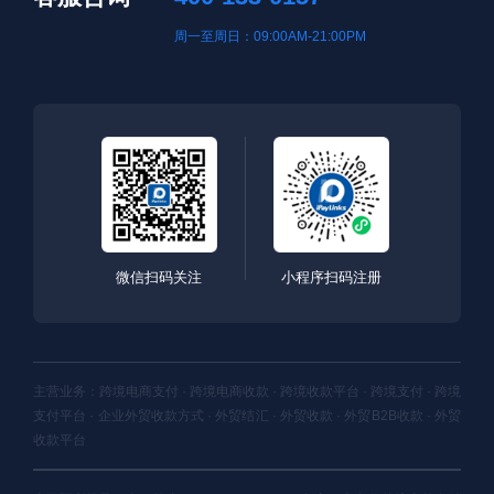
周一至周日：09:00AM-21:00PM
微信扫码关注
小程序扫码注册
主营业务：跨境电商支付 · 跨境电商收款 · 跨境收款平台 · 跨境支付 · 跨境
支付平台 · 企业外贸收款方式 · 外贸结汇 · 外贸收款 · 外贸B2B收款 · 外贸
收款平台