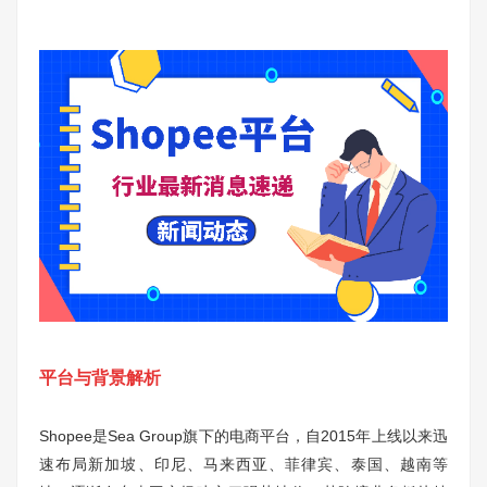
平台与背景解析
Shopee是Sea Group旗下的电商平台，自2015年上线以来迅
速布局新加坡、印尼、马来西亚、菲律宾、泰国、越南等