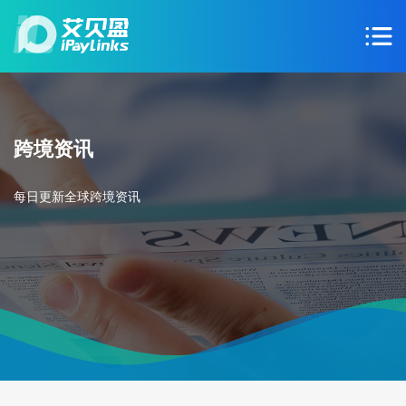
跨境资讯
每日更新全球跨境资讯