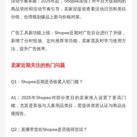
活动节奏掌握：2025年起，Shopee加强了对平台大促期间的
商品管控和活动节奏引导，卖家应提前查看活动日历和类目
分组，合理规划爆品上新与价格对策。
广告工具新功能上线：Shopee近期对广告后台进行了升级，
新增了分时投放、定向推荐等功能，卖家需及时学习使用方
法，提升广告效率。
卖家近期关注的热门问题
Q1：Shopee近期是否收紧入驻门槛？
A1：2025年Shopee对部分类目的卖家准入设置了更高门
槛，尤其是美妆与儿童用品类目，需提供资质认证与商品合
规报告。
Q2：直播带货在Shopee是否值得尝试？