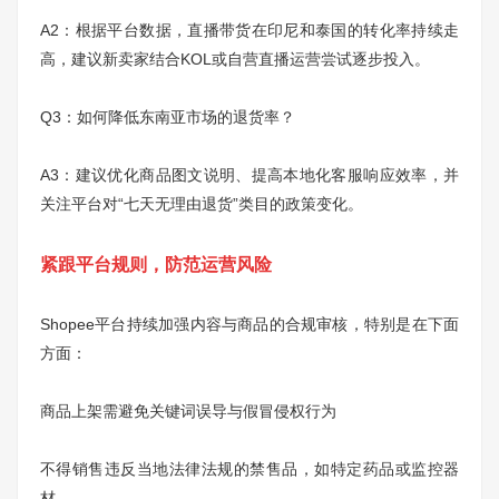
A2：根据平台数据，直播带货在印尼和泰国的转化率持续走
高，建议新卖家结合KOL或自营直播运营尝试逐步投入。
Q3：如何降低东南亚市场的退货率？
A3：建议优化商品图文说明、提高本地化客服响应效率，并
关注平台对“七天无理由退货”类目的政策变化。
紧跟平台规则，防范运营风险
Shopee平台持续加强内容与商品的合规审核，特别是在下面
方面：
商品上架需避免关键词误导与假冒侵权行为
不得销售违反当地法律法规的禁售品，如特定药品或监控器
材