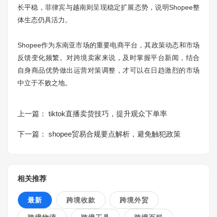
长平稳，菲律宾与越南则呈现稳定扩展态势，说明Shopee整
体生态仍具活力。
Shopee作为东南亚市场的重要电商平台，其政策动态和市场
反馈变化频繁。对跨境卖家来说，及时掌握平台新闻，结合
自身商品优势做出运营对策调整，才可以在日趋激烈的市场
中立于不败之地。
上一篇：
tiktok直播卖货技巧，提升观众下单率
下一篇：
shopee贸易合规要点解析，避免触犯政策
相关推荐
最新
跨境收款
跨境外贸