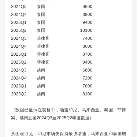
2024Q3
泰国
8600
2024Q4
泰国
8900
2025Q1
泰国
9400
2025Q2
泰国
10100
2024Q3
菲律宾
7400
2024Q4
菲律宾
8000
2025Q1
菲律宾
8700
2025Q2
菲律宾
9400
2024Q3
越南
6800
2024Q4
越南
7200
2025Q1
越南
7600
2025Q2
越南
8100
（数据已显示在表格中，涵盖印尼、马来西亚、泰国、菲律
宾、越南五国2024Q3至2025Q2季度数据）
从图表可见，印尼市场仍保持最快增速，马来西亚和泰国增