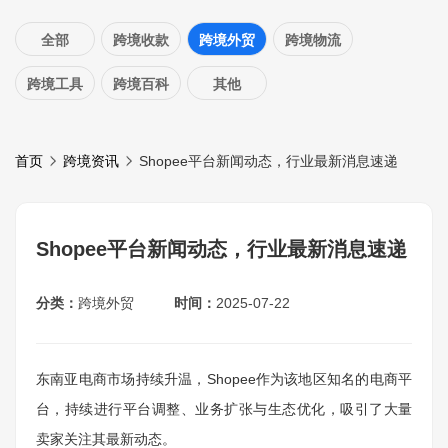
全部
跨境收款
跨境外贸
跨境物流
跨境工具
跨境百科
其他
首页
跨境资讯
Shopee平台新闻动态，行业最新消息速递
Shopee平台新闻动态，行业最新消息速递
分类：
跨境外贸
时间：
2025-07-22
东南亚电商市场持续升温，Shopee作为该地区知名的电商平
台，持续进行平台调整、业务扩张与生态优化，吸引了大量
卖家关注其最新动态。