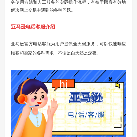
务使用方法和人工服务的实际操作流程，有益于顾客有效地
解决网上交易中遇到的各种问题。
亚马逊电话客服介绍
亚马逊官方电话客服为用户提供全天候服务，可以快速响应
顾客和卖家的各种需求，不论是白天还是深夜。