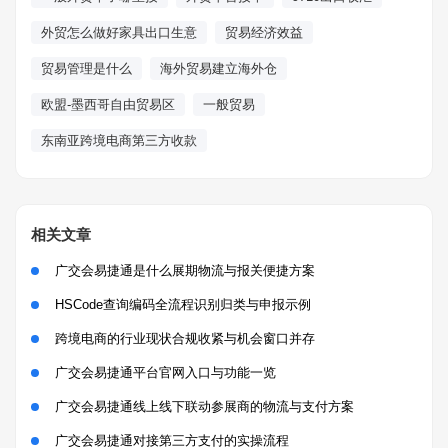
外贸怎么做好家具出口生意
贸易经济效益
贸易管理是什么
海外贸易建立海外仓
欧盟-墨西哥自由贸易区
一般贸易
东南亚跨境电商第三方收款
相关文章
广交会易捷通是什么展期物流与报关便捷方案
HSCode查询编码全流程识别归类与申报示例
跨境电商的行业现状合规收紧与机会窗口并存
广交会易捷通平台官网入口与功能一览
广交会易捷通线上线下联动参展商的物流与支付方案
广交会易捷通对接第三方支付的实操流程