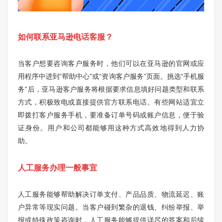
如何联系亚马逊电话客服？
当客户想要咨询客户服务时，他们可以在亚马逊的官网或应
用程序中进到“帮助中心”或“资询客户服务”页面。挑选“手机服
务”后，亚马逊客户服务将根据要求信息填好问题类型和联系
方式，积极致电或直接提供官方联系电话。有些网站适宜立
即拨打客户服务手机，要准备订单号码或账户信息，便于验
证身份。用户和公司都能够用这种方式高效地得到人力协
助。
人工服务办理一般事宜
人工服务能够帮助解决订单支付、产品品质、物流延迟、账
户异常等现实问题。当客户碰到繁杂的退钱、纠纷举报、举
报或特殊政策咨询时，人工服务能够提供详尽的答案和后续