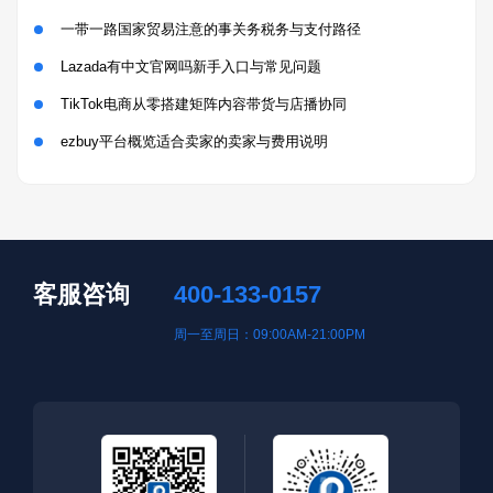
一带一路国家贸易注意的事关务税务与支付路径
Lazada有中文官网吗新手入口与常见问题
TikTok电商从零搭建矩阵内容带货与店播协同
ezbuy平台概览适合卖家的卖家与费用说明
客服咨询
400-133-0157
周一至周日：09:00AM-21:00PM