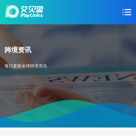
跨境资讯
每日更新全球跨境资讯