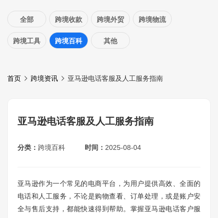
全部
跨境收款
跨境外贸
跨境物流
跨境工具
跨境百科
其他
首页
跨境资讯
亚马逊电话客服及人工服务指南
亚马逊电话客服及人工服务指南
分类：
跨境百科
时间：
2025-08-04
亚马逊作为一个常见的电商平台，为用户提供高效、全面的
电话和人工服务，不论是购物查看、订单处理，或是账户安
全与售后支持，都能快速得到帮助。掌握亚马逊电话客户服