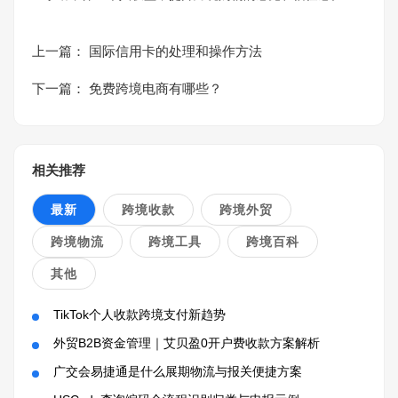
上一篇：
国际信用卡的处理和操作方法
下一篇：
免费跨境电商有哪些？
相关推荐
最新
跨境收款
跨境外贸
跨境物流
跨境工具
跨境百科
其他
TikTok个人收款跨境支付新趋势
外贸B2B资金管理｜艾贝盈0开户费收款方案解析
广交会易捷通是什么展期物流与报关便捷方案