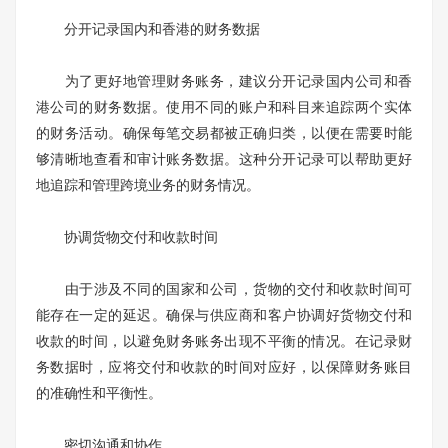
分开记录国内和香港的财务数据
为了更好地管理财务账务，建议分开记录国内公司和香
港公司的财务数据。使用不同的账户和科目来追踪两个实体
的财务活动。确保每笔交易都被正确归类，以便在需要时能
够清晰地查看和审计账务数据。这种分开记录可以帮助更好
地追踪和管理跨境业务的财务情况。
协调货物交付和收款时间
由于涉及不同的国家和公司，货物的交付和收款时间可
能存在一定的延迟。确保与供应商和客户协调好货物交付和
收款的时间，以避免财务账务出现不平衡的情况。在记录财
务数据时，应将交付和收款的时间对应好，以保障财务账目
的准确性和平衡性。
密切沟通和协作