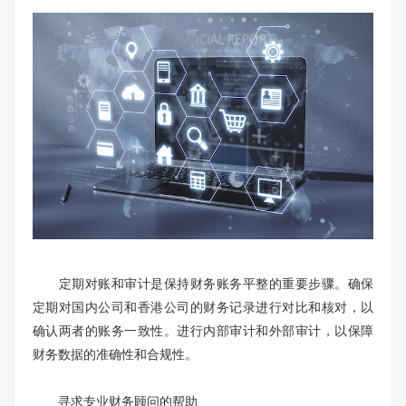
定期对账和审计是保持财务账务平整的重要步骤。确保
定期对国内公司和香港公司的财务记录进行对比和核对，以
确认两者的账务一致性。进行内部审计和外部审计，以保障
财务数据的准确性和合规性。
寻求专业财务顾问的帮助