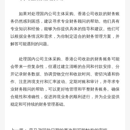
如果对处理国内公司主体采购、香港公司收款的财务账
务仍然感到困惑，建议寻求专业财务顾问的帮助。他们具有
专业知识和经验，能够为你提供具体的指导和建议。他们可
以根据业务情况和需求，为你制定适合的财务管理方案，并
解答可能遇到的问题。
处理国内公司主体采购、香港公司收款的财务账务可能
会带来一些复杂性，但通过建立清晰的合同和付款安排、分
开记录财务数据、协调货物交付和收款时间、密切沟通和协
作、注意跨境支付和汇率波动、定期对账和审计，并寻求专
业财务顾问的帮助，可以更好地管理和平整财务账务。确保
合规性和准确性，促进跨境业务的顺利进行，并为企业提供
稳定和可持续的财务管理基础。