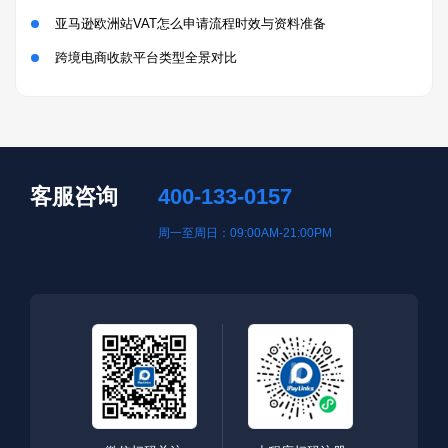
亚马逊欧洲站VAT怎么申请流程时效与资料准备
跨境电商收款平台类型全景对比
客服咨询
400-133-0157
周一至周日：09:00AM-21:00PM