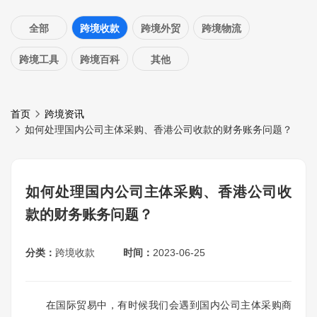
全部
跨境收款
跨境外贸
跨境物流
跨境工具
跨境百科
其他
首页
跨境资讯
如何处理国内公司主体采购、香港公司收款的财务账务问题？
如何处理国内公司主体采购、香港公司收
款的财务账务问题？
分类：
跨境收款
时间：
2023-06-25
在国际贸易中，有时候我们会遇到国内公司主体采购商