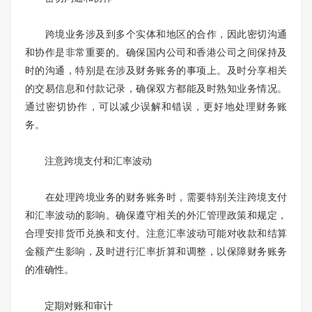
跨境业务涉及到多个实体和地区的合作，因此密切沟通
和协作是非常重要的。确保国内公司和香港公司之间保持及
时的沟通，特别是在涉及财务账务的事项上。及时分享相关
的交易信息和付款记录，确保双方都能及时熟知业务情况。
通过密切协作，可以减少误解和错误，更好地处理财务账
务。
注意跨境支付和汇率波动
在处理跨境业务的财务账务时，需要特别关注跨境支付
和汇率波动的影响。确保遵守相关的外汇管理政策和规定，
合理安排货币兑换和支付。注意汇率波动可能对收款和结算
金额产生影响，及时进行汇率折算和调整，以保障财务账务
的准确性。
定期对账和审计