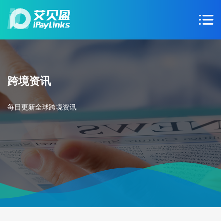
跨境资讯
每日更新全球跨境资讯