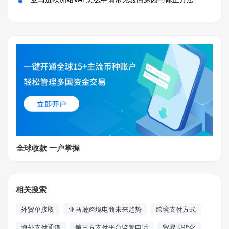
全球收款 一户掌握
相关搜索
外贸单接取
亚马逊跨境电商未来趋势
跨境支付方式
海外支付通道
第三方支付平台监管电话
贸易现代化