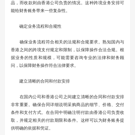
品，而收款则由香港公司负责的情况。这种跨境业务安排可
能给财务账务带来一些复杂性。
确定业务流程和合规性
确保业务流程符合相关的法规和合规要求。熟知国内与
香港之间的跨境支付规定和限制，以保障操作合法合规。根
据业务的性质和规模，可能需要咨询专业的法律和财务顾
问，以保障财务操作符合法律要求。
建立清晰的合同和付款安排
在国内公司和香港公司之间建立清晰的合同和付款安排
非常重要。确保合同详细说明采购商品的细节、价格、交付
条件和支付方式。在合同中明确注明付款由香港公司负责收
取，并规定相关的付款期限和条件。这样可以为财务账务提
供明确的依据和凭证。