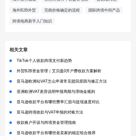
海外B2B外贸
完税价格确定的流程
国际跨境中间产品
跨境电商新手入门知识
相关文章
TikTok个人收款跨境支付新趋势
外贸B2B资金管理｜艾贝盈0开户费收款方案解析
亚马逊欧洲站VAT怎么申请常见驳回原因与修正方法
亚洲欧洲VAT差异说明申报周期与滞纳金规则
亚马逊收款平台有哪些费率汇损与提现速度对比
亚马逊跨境收款与VAT申报的对账方法
收款账户开设与跨境资金管理指南
亚马逊收款平台有哪些老卖家的稳定组合推荐