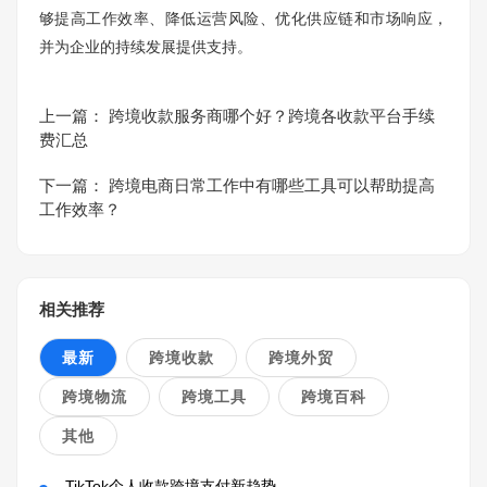
够提高工作效率、降低运营风险、优化供应链和市场响应，
并为企业的持续发展提供支持。
上一篇：
跨境收款服务商哪个好？跨境各收款平台手续
费汇总
下一篇：
跨境电商日常工作中有哪些工具可以帮助提高
工作效率？
相关推荐
最新
跨境收款
跨境外贸
跨境物流
跨境工具
跨境百科
其他
TikTok个人收款跨境支付新趋势