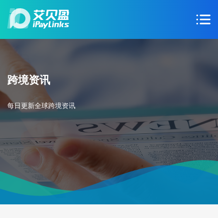
跨境资讯
每日更新全球跨境资讯