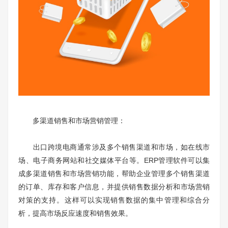
多渠道销售和市场营销管理：
出口跨境电商通常涉及多个销售渠道和市场，如在线市
场、电子商务网站和社交媒体平台等。ERP管理软件可以集
成多渠道销售和市场营销功能，帮助企业管理多个销售渠道
的订单、库存和客户信息，并提供销售数据分析和市场营销
对策的支持。这样可以实现销售数据的集中管理和综合分
析，提高市场反应速度和销售效果。