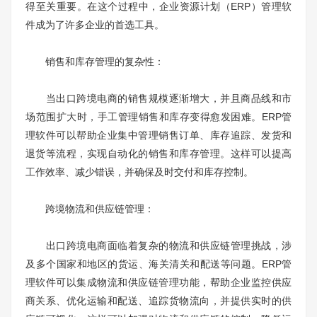
得至关重要。在这个过程中，企业资源计划（ERP）管理软
件成为了许多企业的首选工具。
销售和库存管理的复杂性：
当出口跨境电商的销售规模逐渐增大，并且商品线和市
场范围扩大时，手工管理销售和库存变得愈发困难。ERP管
理软件可以帮助企业集中管理销售订单、库存追踪、发货和
退货等流程，实现自动化的销售和库存管理。这样可以提高
工作效率、减少错误，并确保及时交付和库存控制。
跨境物流和供应链管理：
出口跨境电商面临着复杂的物流和供应链管理挑战，涉
及多个国家和地区的货运、海关清关和配送等问题。ERP管
理软件可以集成物流和供应链管理功能，帮助企业监控供应
商关系、优化运输和配送、追踪货物流向，并提供实时的供