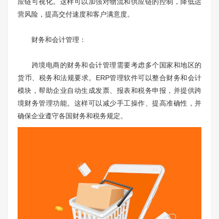
应链可视化。这样可以加强对物流和供应链的控制，降低运
营风险，提高交付速度和客户满意度。
财务和会计管理：
跨境电商的财务和会计管理需要考虑多个国家和地区的
货币、税务和法规要求。ERP管理软件可以整合财务和会计
模块，帮助企业自动生成发票、报表和税务申报，并提供跨
境财务管理功能。这样可以减少手工操作、提高准确性，并
确保企业遵守各国财务和税务规定。