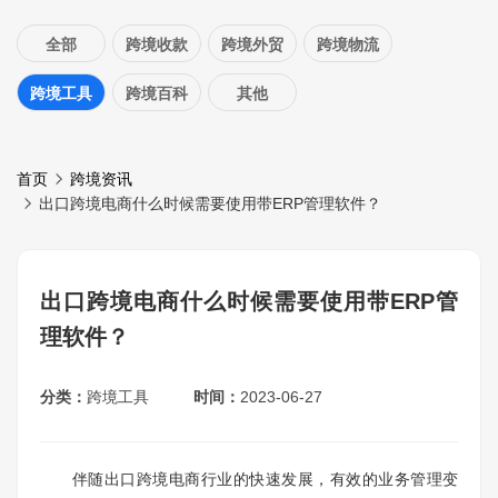
全部
跨境收款
跨境外贸
跨境物流
跨境工具
跨境百科
其他
首页
跨境资讯
出口跨境电商什么时候需要使用带ERP管理软件？
出口跨境电商什么时候需要使用带ERP管
理软件？
分类：
跨境工具
时间：
2023-06-27
伴随出口跨境电商行业的快速发展，有效的业务管理变