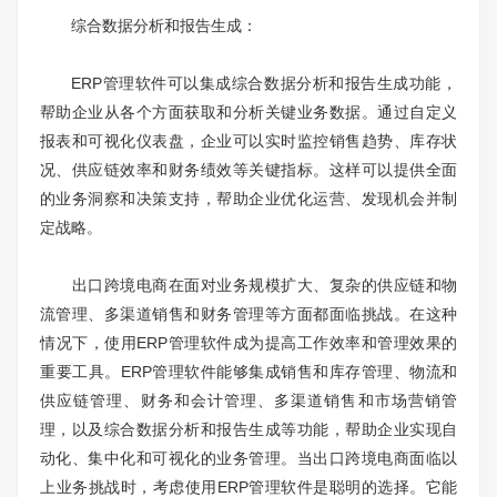
综合数据分析和报告生成：
ERP管理软件可以集成综合数据分析和报告生成功能，
帮助企业从各个方面获取和分析关键业务数据。通过自定义
报表和可视化仪表盘，企业可以实时监控销售趋势、库存状
况、供应链效率和财务绩效等关键指标。这样可以提供全面
的业务洞察和决策支持，帮助企业优化运营、发现机会并制
定战略。
出口跨境电商在面对业务规模扩大、复杂的供应链和物
流管理、多渠道销售和财务管理等方面都面临挑战。在这种
情况下，使用ERP管理软件成为提高工作效率和管理效果的
重要工具。ERP管理软件能够集成销售和库存管理、物流和
供应链管理、财务和会计管理、多渠道销售和市场营销管
理，以及综合数据分析和报告生成等功能，帮助企业实现自
动化、集中化和可视化的业务管理。当出口跨境电商面临以
上业务挑战时，考虑使用ERP管理软件是聪明的选择。它能