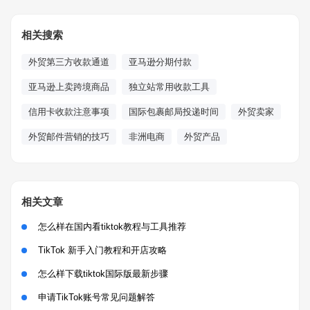
相关搜索
外贸第三方收款通道
亚马逊分期付款
亚马逊上卖跨境商品
独立站常用收款工具
信用卡收款注意事项
国际包裹邮局投递时间
外贸卖家
外贸邮件营销的技巧
非洲电商
外贸产品
相关文章
怎么样在国内看tiktok教程与工具推荐
TikTok 新手入门教程和开店攻略
怎么样下载tiktok国际版最新步骤
申请TikTok账号常见问题解答