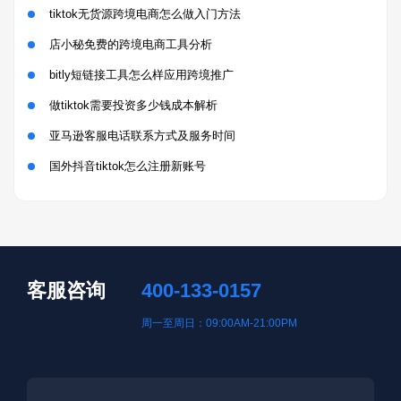
tiktok无货源跨境电商怎么做入门方法
店小秘免费的跨境电商工具分析
bitly短链接工具怎么样应用跨境推广
做tiktok需要投资多少钱成本解析
亚马逊客服电话联系方式及服务时间
国外抖音tiktok怎么注册新账号
客服咨询
400-133-0157
周一至周日：09:00AM-21:00PM