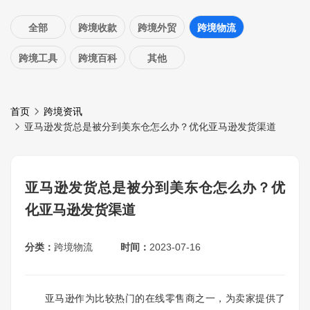
全部
跨境收款
跨境外贸
跨境物流
跨境工具
跨境百科
其他
首页
跨境资讯
亚马逊发货总是被分到美东仓怎么办？优化亚马逊发货渠道
亚马逊发货总是被分到美东仓怎么办？优
化亚马逊发货渠道
分类：
跨境物流
时间：
2023-07-16
亚马逊作为比较热门的在线零售商之一，为卖家提供了