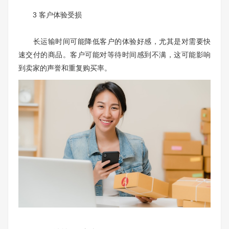
3 客户体验受损
长运输时间可能降低客户的体验好感，尤其是对需要快
速交付的商品。客户可能对等待时间感到不满，这可能影响
到卖家的声誉和重复购买率。