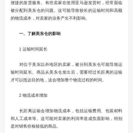
便捷的发货服务。有些卖家在使用亚马逊发货时，经常面临
被分配到美东仓的问题。这可能导致较长的运输时间和高额
的物流成本，对卖家的业务产生不利影响。
一、了解美东仓的影响
1 运输时间延长
对位于美东以外地区的卖家，被分到美东仓可能导致运
输时间延长。商品从美东仓发出后，需要经过长距离的运输
才可以抵达目的地，这会增加整个物流过程的时间。
2 物流成本增加
长距离运输会增加物流成本，包括运输费用、包装材料
和人工成本等。这可能对卖家的利润率造成负面影响，特别
是对销售价格较低的商品。