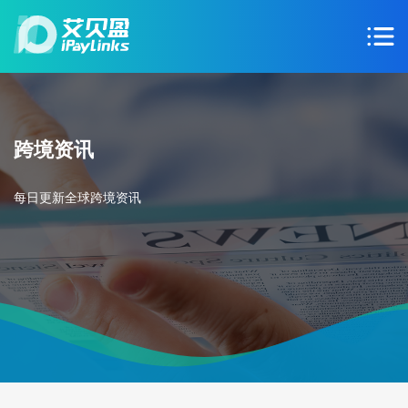
跨境资讯
每日更新全球跨境资讯