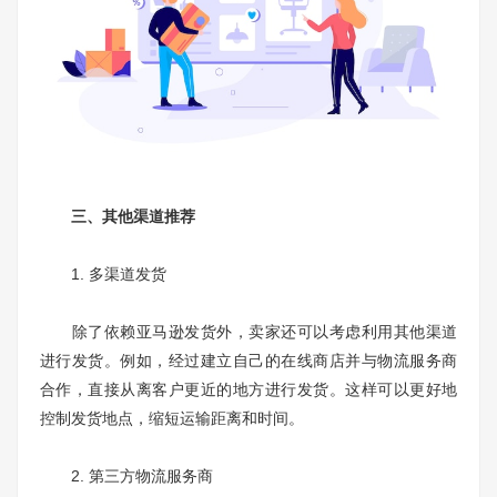
三、其他渠道推荐
1. 多渠道发货
除了依赖亚马逊发货外，卖家还可以考虑利用其他渠道
进行发货。例如，经过建立自己的在线商店并与物流服务商
合作，直接从离客户更近的地方进行发货。这样可以更好地
控制发货地点，缩短运输距离和时间。
2. 第三方物流服务商