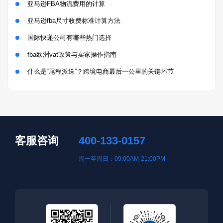
亚马逊FBA物流费用的计算
亚马逊fba尺寸收费标准计算方法
国际快递公司有哪些热门选择
fba欧洲vat政策与卖家操作指南
什么是“尾程派送”？跨境电商最后一公里的关键环节
客服咨询
400-133-0157
周一至周日：09:00AM-21:00PM