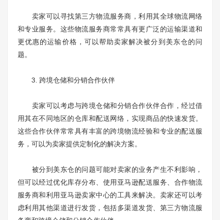
卖家可以寻找第三方物流服务商，利用其全球物流网络
和专业服务。这些物流服务商常常具有更广泛的运输渠道和
更优惠的运输价格，可以帮助卖家解决被分到美东仓的问
题。
3. 跨境仓储和分销合作伙伴
卖家可以考虑与跨境仓储和分销合作伙伴合作，经过借
用其在不同地区的仓库和配送网络，实现商品的快速发货。
这些合作伙伴常常具有丰富的跨境物流经验和专业的配送服
务，可以为卖家提供定制化的解决方案。
被分到美东仓的问题可能对卖家的业务产生不利影响，
但可以经过优化库存分布、使用亚马逊配送服务、合作物流
服务商和利用亚马逊卖家中心的工具来解决。卖家还可以考
虑利用其他渠道进行发货，包括多渠道发货、第三方物流服