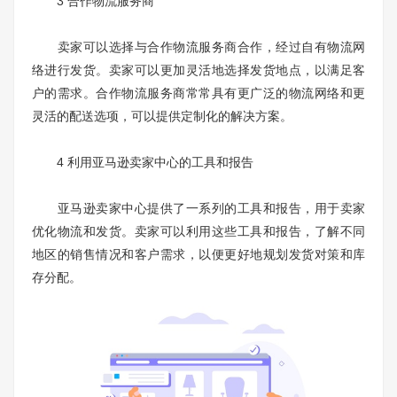
3 合作物流服务商
卖家可以选择与合作物流服务商合作，经过自有物流网
络进行发货。卖家可以更加灵活地选择发货地点，以满足客
户的需求。合作物流服务商常常具有更广泛的物流网络和更
灵活的配送选项，可以提供定制化的解决方案。
4 利用亚马逊卖家中心的工具和报告
亚马逊卖家中心提供了一系列的工具和报告，用于卖家
优化物流和发货。卖家可以利用这些工具和报告，了解不同
地区的销售情况和客户需求，以便更好地规划发货对策和库
存分配。