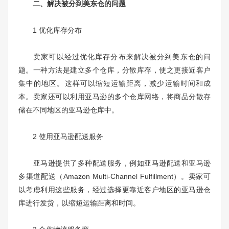
二、解决被分到美东仓的问题
1 优化库存分布
卖家可以经过优化库存分布来解决被分到美东仓的问
题。一种方法是建立多个仓库，分散库存，使之更接近客户
集中的地区。这样可以缩短运输距离，减少运输时间和成
本。卖家还可以利用亚马逊的多个仓库网络，将商品分散存
储在不同地区的亚马逊仓库中。
2 使用亚马逊配送服务
亚马逊提供了多种配送服务，例如亚马逊配送和亚马逊
多渠道配送（Amazon Multi-Channel Fulfillment）。卖家可
以考虑利用这些服务，经过选择更靠近客户地区的亚马逊仓
库进行发货，以缩短运输距离和时间。