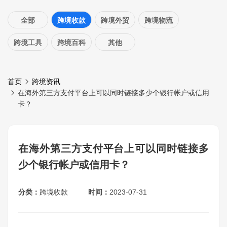
全部
跨境收款
跨境外贸
跨境物流
跨境工具
跨境百科
其他
首页
跨境资讯
在海外第三方支付平台上可以同时链接多少个银行帐户或信用
卡？
在海外第三方支付平台上可以同时链接多
少个银行帐户或信用卡？
分类：
跨境收款
时间：
2023-07-31