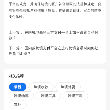
平台的规定，并确保链接的帐户符合相应的法规和规定。合
理管理链接帐户和信用卡数量，将提供更便捷、安全的跨境
支付体验。
上一篇：
在跨境电商第三方支付平台上如何设置自动付
款？
下一篇：
国内的跨境支付平台在进行跨境交易时如何处
理货币汇率？
相关推荐
最新
跨境收款
跨境外贸
跨境物流
跨境工具
跨境百科
其他