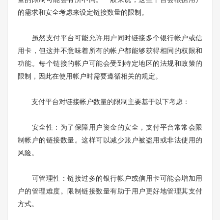
的需求和安全考虑来设定链接数量的限制。
虽然支付平台可能允许用户同时链接多个银行帐户或信
用卡，但这并不意味着所有的帐户都能够获得相同的权限和
功能。每个链接的帐户可能会受到特定地区的法规和政策的
限制，因此在使用帐户时需要遵循相关的规定。
支付平台对链接帐户数量的限制主要基于以下考虑：
安全性：为了保障用户资金的安全，支付平台常常会限
制帐户的链接数量。这样可以减少账户被盗用或非法使用的
风险。
可管理性：链接过多的银行帐户或信用卡可能会增加用
户的管理难度。限制链接数量有助于用户更好地管理其支付
方式。