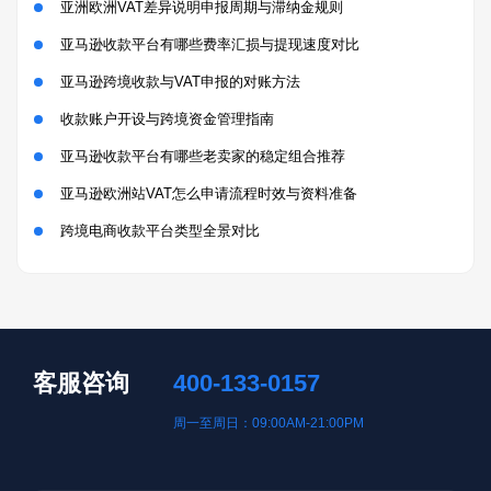
亚洲欧洲VAT差异说明申报周期与滞纳金规则
亚马逊收款平台有哪些费率汇损与提现速度对比
亚马逊跨境收款与VAT申报的对账方法
收款账户开设与跨境资金管理指南
亚马逊收款平台有哪些老卖家的稳定组合推荐
亚马逊欧洲站VAT怎么申请流程时效与资料准备
跨境电商收款平台类型全景对比
客服咨询
400-133-0157
周一至周日：09:00AM-21:00PM