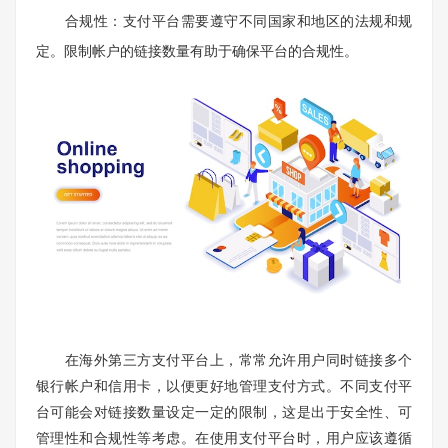
合规性：支付平台需要遵守不同国家和地区的法规和规
定。限制帐户的链接数量有助于确保平台的合规性。
在海外第三方支付平台上，常常允许用户同时链接多个
银行帐户和信用卡，以便更好地管理支付方式。不同支付平
台可能会对链接数量设定一定的限制，这是出于安全性、可
管理性和合规性等考虑。在使用支付平台时，用户应该遵循