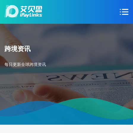
跨境资讯
每日更新全球跨境资讯