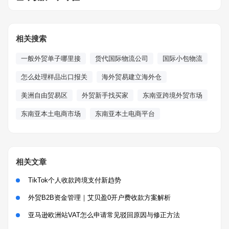
相关搜索
一般外贸单子哪里接
货代国际物流公司
国际小包物流
怎么处理样品出口报关
海外贸易建立海外仓
美洲自由贸易区
外贸新手找买家
东南亚跨境外贸市场
东南亚本土电商市场
东南亚本土电商平台
相关文章
TikTok个人收款跨境支付新趋势
外贸B2B资金管理｜艾贝盈0开户费收款方案解析
亚马逊欧洲站VAT怎么申请常见驳回原因与修正方法