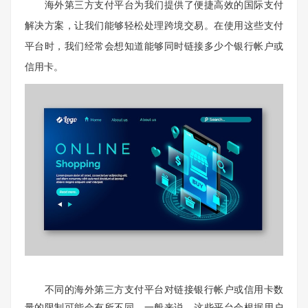
海外第三方支付平台为我们提供了便捷高效的国际支付
解决方案，让我们能够轻松处理跨境交易。在使用这些支付
平台时，我们经常会想知道能够同时链接多少个银行帐户或
信用卡。
不同的海外第三方支付平台对链接银行帐户或信用卡数
量的限制可能会有所不同。一般来说，这些平台会根据用户