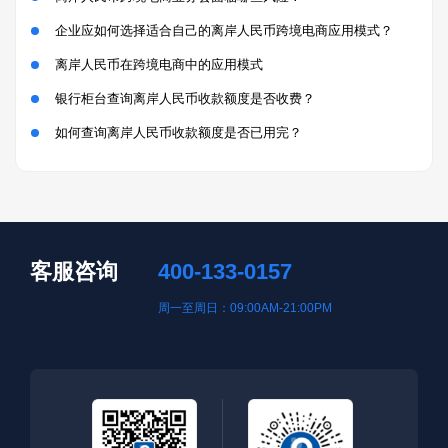
企业应如何选择适合自己的离岸人民币跨境电商应用模式？
离岸人民币在跨境电商中的应用模式
银行柜台查询离岸人民币收款额度是否收费？
如何查询离岸人民币收款额度是否已用完？
客服咨询
400-133-0157
周一至周日：09:00AM-21:00PM