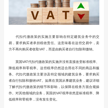
代扣代缴政策的实施主要影响在特定建筑业务中的交
易，要求购买者承担税收责任。这意味着在这些交易中，卖
方不再向购买者收取VAT，而是由购买者自行扣除和缴纳。
英国VAT代扣代缴政策的实施并没有直接改变标准税率、
降低税率和零税率。这些税率仍然适合用在不同的商品和服
务。代扣代缴政策主要涉及特定领域的建筑业务，要求购买
者自行扣除和缴纳VAT。如果在英国从事建筑业务，建议详细
了解代扣代缴政策的细节和影响，以保障在税务方面合规操
作。对其他领域的业务，英国的VAT税率依然是标准税率、降
低税率和零税率，没有发生变化。