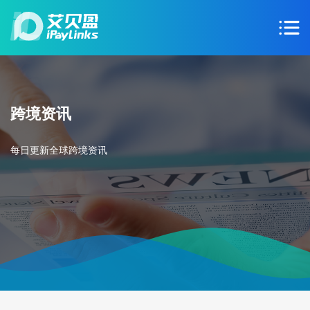
跨境资讯
每日更新全球跨境资讯