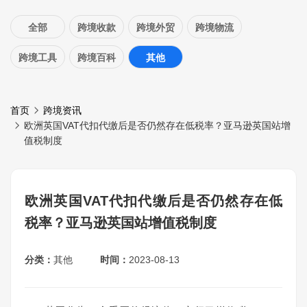
全部
跨境收款
跨境外贸
跨境物流
跨境工具
跨境百科
其他
首页
跨境资讯
欧洲英国VAT代扣代缴后是否仍然存在低税率？亚马逊英国站增
值税制度
欧洲英国VAT代扣代缴后是否仍然存在低
税率？亚马逊英国站增值税制度
分类：
其他
时间：
2023-08-13