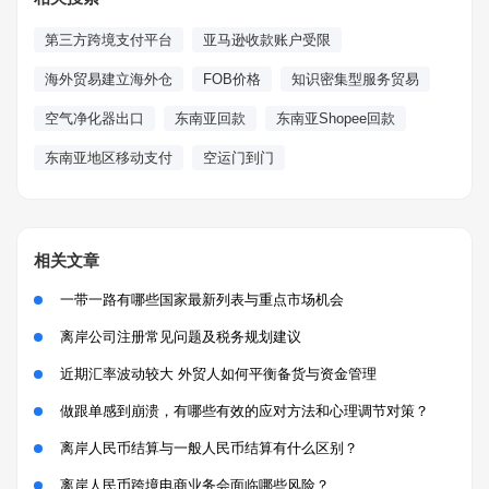
第三方跨境支付平台
亚马逊收款账户受限
海外贸易建立海外仓
FOB价格
知识密集型服务贸易
空气净化器出口
东南亚回款
东南亚Shopee回款
东南亚地区移动支付
空运门到门
相关文章
一带一路有哪些国家最新列表与重点市场机会
离岸公司注册常见问题及税务规划建议
近期汇率波动较大 外贸人如何平衡备货与资金管理
做跟单感到崩溃，有哪些有效的应对方法和心理调节对策？
离岸人民币结算与一般人民币结算有什么区别？
离岸人民币跨境电商业务会面临哪些风险？