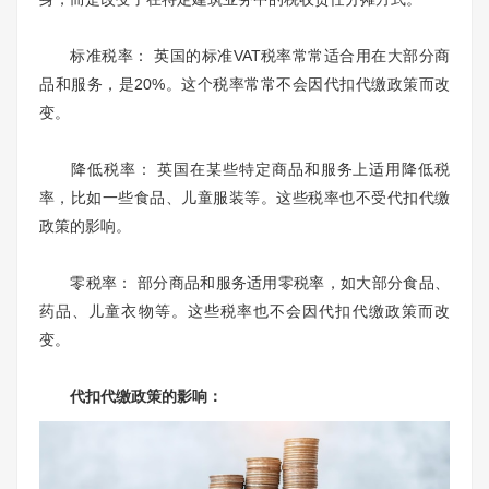
标准税率： 英国的标准VAT税率常常适合用在大部分商
品和服务，是20%。这个税率常常不会因代扣代缴政策而改
变。
降低税率： 英国在某些特定商品和服务上适用降低税
率，比如一些食品、儿童服装等。这些税率也不受代扣代缴
政策的影响。
零税率： 部分商品和服务适用零税率，如大部分食品、
药品、儿童衣物等。这些税率也不会因代扣代缴政策而改
变。
代扣代缴政策的影响：