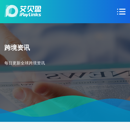
跨境资讯
每日更新全球跨境资讯