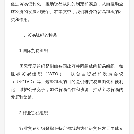
促进贸易便利化、推动贸易规则的制定和实施，从而推动全
球经济的发展和繁荣。在本文中，我们将介绍贸易组织的种
类和作用。
一、贸易组织的种类
1.国际贸易组织
国际贸易组织是指由各国政府共同组成的贸易组织，如
世界贸易组织（WTO）、联合国贸易和发展会议
（UNCTAD）等。这些组织的目的是促进贸易自由化和便利
化，维护公平竞争，加强贸易合作和协调，推动全球贸易的
发展和繁荣。
2.行业贸易组织
行业贸易组织是指在特定领域内为促进贸易发展而成立