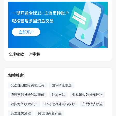
全球收款 一户掌握
相关搜索
怎么注册国际跨境电商
国际物流快递
跨境支付风险解决措施
外贸网站
亚马逊收款操作技巧
虚拟海外收款账户
亚马逊海外银行收款
贸易经济效益
美国通关流程
跨境电商新产品