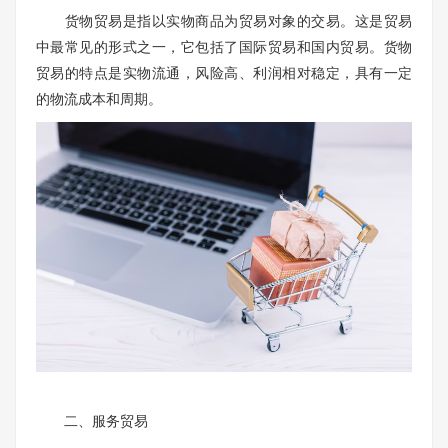
货物贸易是指以实物商品为贸易对象的交易。这是贸易
中最常见的形式之一，它包括了国际贸易和国内贸易。货物
贸易的特点是实物流通，风险高、利润相对稳定，具有一定
的物流成本和周期。
二、服务贸易