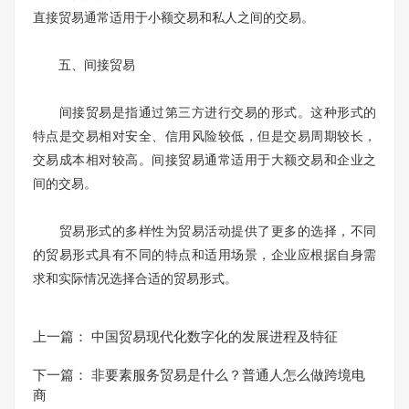
直接贸易通常适用于小额交易和私人之间的交易。
五、间接贸易
间接贸易是指通过第三方进行交易的形式。这种形式的
特点是交易相对安全、信用风险较低，但是交易周期较长，
交易成本相对较高。间接贸易通常适用于大额交易和企业之
间的交易。
贸易形式的多样性为贸易活动提供了更多的选择，不同
的贸易形式具有不同的特点和适用场景，企业应根据自身需
求和实际情况选择合适的贸易形式。
上一篇：
中国贸易现代化数字化的发展进程及特征
下一篇：
非要素服务贸易是什么？普通人怎么做跨境电
商