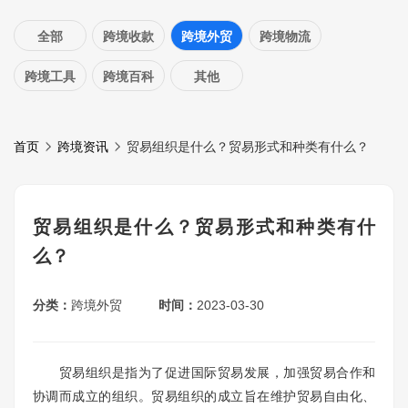
全部
跨境收款
跨境外贸
跨境物流
跨境工具
跨境百科
其他
首页
跨境资讯
贸易组织是什么？贸易形式和种类有什么？
贸易组织是什么？贸易形式和种类有什
么？
分类：
跨境外贸
时间：
2023-03-30
贸易组织是指为了促进国际贸易发展，加强贸易合作和
协调而成立的组织。贸易组织的成立旨在维护贸易自由化、