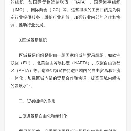
的组织，如国际货物运输联盟（FIATA）、国际海事组织
（IMO）、国际商会（ICC）等。这些组织的主要目的是为特
定行业提供服务，维护行业利益，加强行业内部的合作和协
调，推动行业发展。
3.区域贸易组织
区域贸易组织是指由一组国家组成的贸易组织，如欧洲
联盟（EU）、北美自由贸易协定（NAFTA）、东盟自由贸易
区（AFTA）等。这些组织旨在促进区域内的自由贸易和经济
一体化，加强区域内部的贸易合作和协调，提高区域内经济
的发展水平。
二、贸易组织的作用
1.促进贸易自由化和便利化