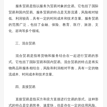
服务贸易是指以服务为贸易对象的交易。它包括了国际
贸易和国内贸易。服务贸易的特点是无形流通，风险相对较
低、利润较高，具有一定的时间成本和技术含量。服务贸易
的范围广泛，包括了金融、保险、教育、医疗、旅游、文
化、咨询等多个领域。
三、混合贸易
混合贸易是指将货物和服务结合在一起进行贸易的形
式。它包括了国际贸易和国内贸易。混合贸易的特点是将实
物商品和服务相结合，风险和利润相对平衡，具有一定的物
流成本、时间成本和技术含量。
四、直接贸易
直接贸易是指买方和卖方直接进行交易的形式。这种形
式的特点是交易简单、速度快，但是存在一定的信用风险。