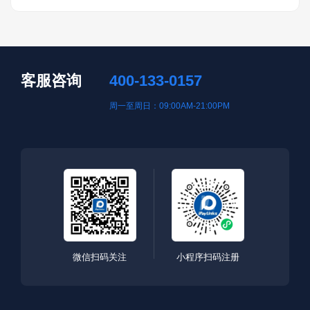
客服咨询
400-133-0157
周一至周日：09:00AM-21:00PM
微信扫码关注
小程序扫码注册