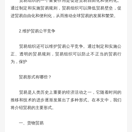
贸易组织的一个重要作用是促进贸易自由化和便利化。
通过制定和实施贸易规则，贸易组织可以降低贸易壁垒，促
进贸易自由化和便利化，从而推动全球贸易的发展和繁荣。
2.维护贸易公平竞争
贸易组织还可以维护贸易公平竞争。通过制定和实施公
正、透明的贸易规则，贸易组织可以防止不正当的贸易行
为，保护
贸易形式有哪些？
贸易是人类历史上重要的经济活动之一，它随着时间的
推移和技术的进步逐渐发展出了多种形式。在本文中，我们
将介绍贸易的主要形式。
一、货物贸易