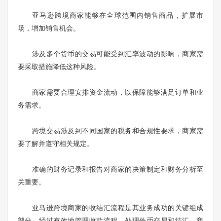
亚马逊跨境商家能够在全球范围内销售商品，扩展市
场，增加销售机会。
涉及多个货币的交易可能受到汇率波动的影响，商家需
要采取措施降低这种风险。
商家需要合理安排资金流动，以保障能够满足订单和业
务需求。
跨境交易涉及到不同国家的税务和合规性要求，商家需
要了解并遵守相关规定。
准确的财务记录和报告对商家的决策制定和财务分析至
关重要。
亚马逊跨境商家的收结汇流程是其业务成功的关键组成
部分。经过有效地管理收款流程、处理外币交易和结汇，商