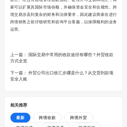
家可以扩展其国际市场份额，并确保资金安全和合规性。跨
境交易涉及到复杂的财务和法律要求，因此建议商家在进行
跨境销售之前仔细研究和咨询平台客服，以保障顺利的业务
运营。
上一篇：
国际交易中常用的收款途径有哪些？外贸收款
方式全览
下一篇：
外贸公司出口收汇步骤是什么？从交货到款项
安全入账
相关推荐
最新
跨境收款
跨境外贸