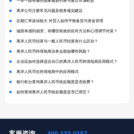
一带一路有哪些国家最新列表与重点市场机会
离岸公司注册常见问题及税务规划建议
近期汇率波动较大 外贸人如何平衡备货与资金管理
做跟单感到崩溃，有哪些有效的应对方法和心理调节对策？
离岸人民币结算与一般人民币结算有什么区别？
离岸人民币跨境电商业务会面临哪些风险？
企业应如何选择适合自己的离岸人民币跨境电商应用模式？
离岸人民币在跨境电商中的应用模式
银行柜台查询离岸人民币收款额度是否收费？
如何查询离岸人民币收款额度是否已用完？
客服咨询
400-133-0157