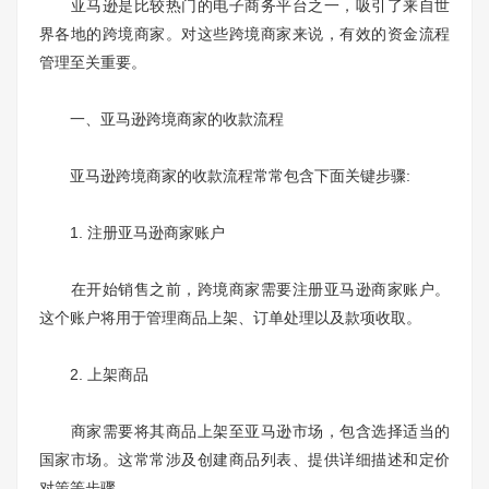
亚马逊是比较热门的电子商务平台之一，吸引了来自世
界各地的跨境商家。对这些跨境商家来说，有效的资金流程
管理至关重要。
一、亚马逊跨境商家的收款流程
亚马逊跨境商家的收款流程常常包含下面关键步骤:
1. 注册亚马逊商家账户
在开始销售之前，跨境商家需要注册亚马逊商家账户。
这个账户将用于管理商品上架、订单处理以及款项收取。
2. 上架商品
商家需要将其商品上架至亚马逊市场，包含选择适当的
国家市场。这常常涉及创建商品列表、提供详细描述和定价
对策等步骤。