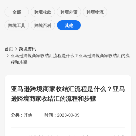
全部
跨境收款
跨境外贸
跨境物流
跨境工具
跨境百科
其他
首页
跨境资讯
亚马逊跨境商家收结汇流程是什么？亚马逊跨境商家收结汇的流
程和步骤
亚马逊跨境商家收结汇流程是什么？亚马
逊跨境商家收结汇的流程和步骤
分类：
其他
时间：
2023-09-09