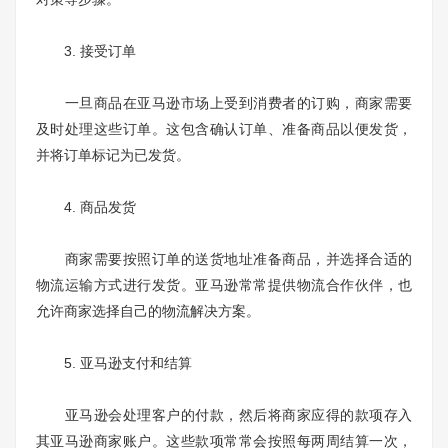
3. 接受订单
一旦商品在亚马逊市场上受到消费者的订购，商家需要
及时处理这些订单。这包含确认订单、准备商品以便发货，
并将订单标记为已发货。
4. 商品发货
商家需要按照订单的送货地址准备商品，并选择合适的
物流运输方式进行发货。亚马逊常常提供物流合作伙伴，也
允许商家选择自己的物流解决方案。
5. 亚马逊支付和结算
亚马逊会处理客户的付款，然后将商家应得的款项存入
其亚马逊商家账户。这些款项常常会按照每两周结算一次，