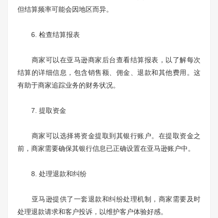
但结算频率可能会因地区而异。
6. 检查结算报表
商家可以在亚马逊商家后台查看结算报表，以了解每次
结算的详细信息，包含销售额、佣金、退款和其他费用。这
有助于商家追踪业务的财务状况。
7. 提取资金
商家可以选择将资金提取到其银行账户。在提取资金之
前，商家需要确保其银行信息已正确设置在亚马逊账户中。
8. 处理退款和纠纷
亚马逊提供了一套退款和纠纷处理机制，商家需要及时
处理退款请求和客户投诉，以维护客户体验好感。