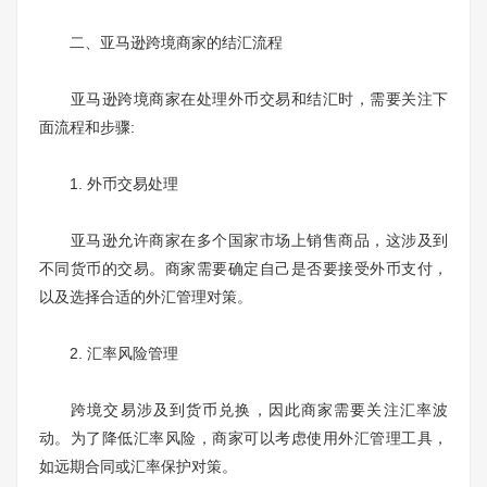
二、亚马逊跨境商家的结汇流程
亚马逊跨境商家在处理外币交易和结汇时，需要关注下
面流程和步骤:
1. 外币交易处理
亚马逊允许商家在多个国家市场上销售商品，这涉及到
不同货币的交易。商家需要确定自己是否要接受外币支付，
以及选择合适的外汇管理对策。
2. 汇率风险管理
跨境交易涉及到货币兑换，因此商家需要关注汇率波
动。为了降低汇率风险，商家可以考虑使用外汇管理工具，
如远期合同或汇率保护对策。