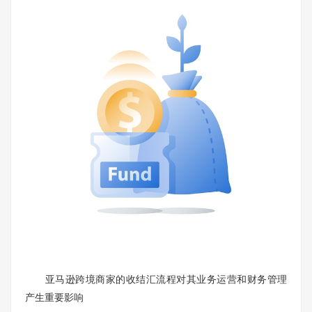
亚马逊跨境商家的收结汇流程对其业务运营和财务管理
产生重要影响