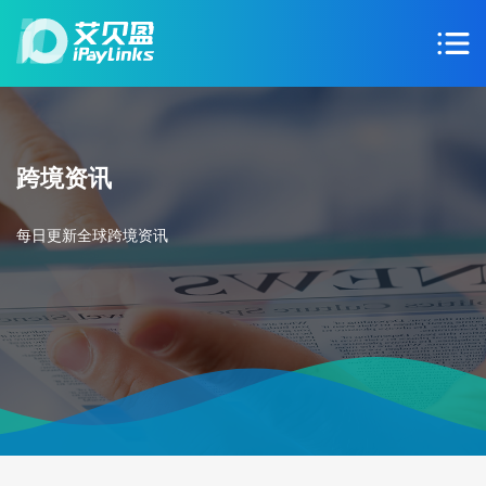
跨境资讯
每日更新全球跨境资讯