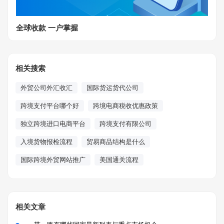
全球收款 一户掌握
相关搜索
外贸公司外汇收汇
国际货运货代公司
跨境支付平台哪个好
跨境电商税收优惠政策
独立跨境进口电商平台
跨境支付有限公司
入境货物报检流程
贸易商品结构是什么
国际跨境外贸网站推广
美国通关流程
相关文章