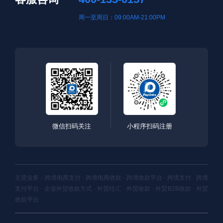
周一至周日：09:00AM-21:00PM
微信扫码关注
小程序扫码注册
主营业务：跨境电商支付 · 跨境电商收款 · 跨境收款平台 · 跨境支付 · 跨境
支付平台 · 企业外贸收款方式 · 外贸结汇 · 外贸收款 · 外贸B2B收款 · 外贸
收款平台