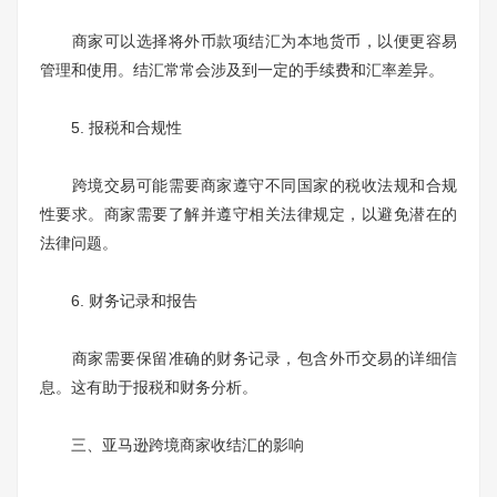
商家可以选择将外币款项结汇为本地货币，以便更容易
管理和使用。结汇常常会涉及到一定的手续费和汇率差异。
5. 报税和合规性
跨境交易可能需要商家遵守不同国家的税收法规和合规
性要求。商家需要了解并遵守相关法律规定，以避免潜在的
法律问题。
6. 财务记录和报告
商家需要保留准确的财务记录，包含外币交易的详细信
息。这有助于报税和财务分析。
三、亚马逊跨境商家收结汇的影响