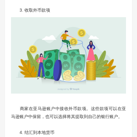
3. 收取外币款项
商家在亚马逊账户中接收外币款项。这些款项可以在亚
马逊账户中保留，也可以选择将其提取到自己的银行账户。
4. 结汇到本地货币