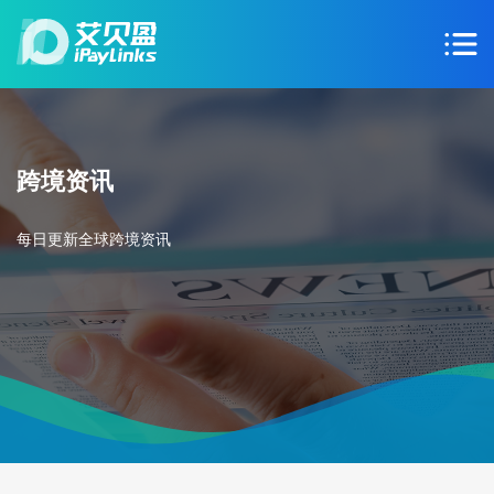
跨境资讯
每日更新全球跨境资讯