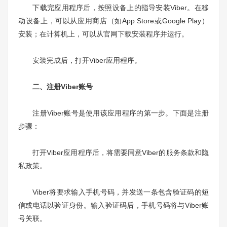
下载完应用程序后，按照设备上的指导安装Viber。在移
动设备上，可以从应用商店（如App Store或Google Play）
安装；在计算机上，可以从官网下载安装程序并运行。
安装完成后，打开Viber应用程序。
二、注册Viber账号
注册Viber账号是使用该应用程序的第一步。下面是注册
步骤：
打开Viber应用程序后，将需要同意Viber的服务条款和隐
私政策。
Viber将要求输入手机号码，并发送一条包含验证码的短
信或电话以验证身份。输入验证码后，手机号码将与Viber账
号关联。