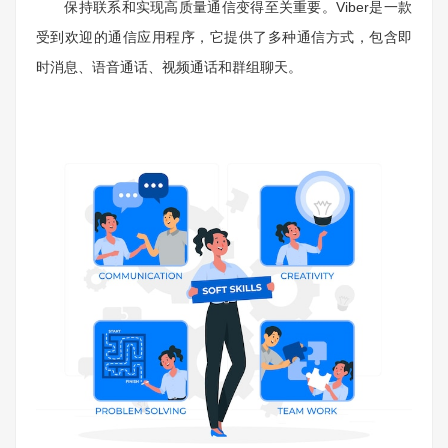
保持联系和实现高质量通信变得至关重要。Viber是一款
受到欢迎的通信应用程序，它提供了多种通信方式，包含即
时消息、语音通话、视频通话和群组聊天。