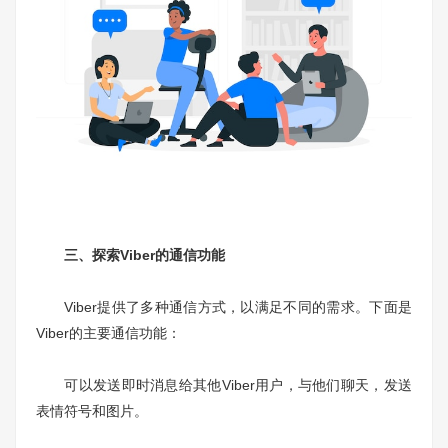
三、探索Viber的通信功能
Viber提供了多种通信方式，以满足不同的需求。下面是
Viber的主要通信功能：
可以发送即时消息给其他Viber用户，与他们聊天，发送
表情符号和图片。