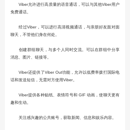
Viber允许进行高质量的语音通话，可以与其他Viber用户
免费通话。
经过Viber，可以进行高清视频通话，与亲朋好友面对面
聊天，不管他们身在何处。
创建群组聊天，与多个人同时交流。可以在群组中分享
消息、图片、链接等。
Viber还提供了Viber Out功能，允许以低费率拨打国际电
话和发送短信，无需对方使用Viber。
Viber提供各种贴纸、表情符号和 GIF 动画，使聊天更有
趣和生动。
关注感兴趣的公共账号，获取新闻、信息和娱乐内容。