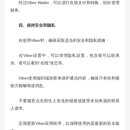
经过Viber Wallet，可以进行在线支付和转账，轻松管理
财务。
四、保持安全和隐私
在使用Viber时，确保采取适当的安全和隐私措施：
在Viber设置中，可以管理隐私设置，包含谁可以联系
你、谁可以看到“在线”状态等。
Viber使用端到端加密来保护通信内容，确保只有你和接
收方能够阅读消息。
不要随意点击陌生人发送的链接或接受未知来源的联系
人请求。
定期更新Viber应用程序，以保障使用的是最新的安全版