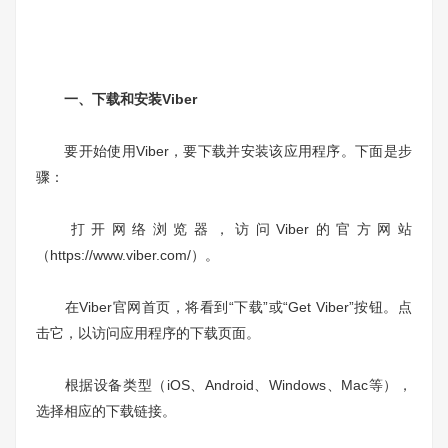
一、下载和安装Viber
要开始使用Viber，要下载并安装该应用程序。下面是步
骤：
打开网络浏览器，访问Viber的官方网站
（https://www.viber.com/）。
在Viber官网首页，将看到“下载”或“Get Viber”按钮。点
击它，以访问应用程序的下载页面。
根据设备类型（iOS、Android、Windows、Mac等），
选择相应的下载链接。