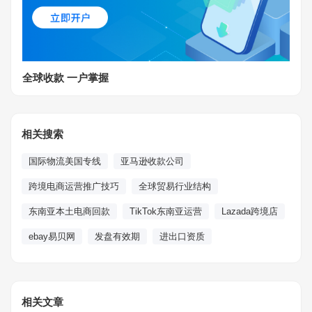
全球收款 一户掌握
相关搜索
国际物流美国专线
亚马逊收款公司
跨境电商运营推广技巧
全球贸易行业结构
东南亚本土电商回款
TikTok东南亚运营
Lazada跨境店
ebay易贝网
发盘有效期
进出口资质
相关文章