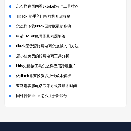
怎么样在国内看tiktok教程与工具推荐
TikTok 新手入门教程和开店攻略
怎么样下载tiktok国际版最新步骤
申请TikTok账号常见问题解答
tiktok无货源跨境电商怎么做入门方法
店小秘免费的跨境电商工具分析
bitly短链接工具怎么样应用跨境推广
做tiktok需要投资多少钱成本解析
亚马逊客服电话联系方式及服务时间
国外抖音tiktok怎么注册新账号