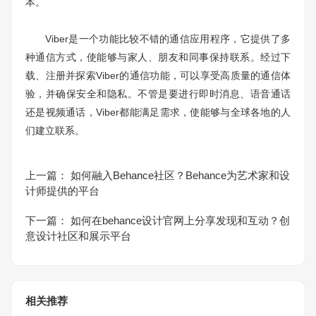
本。
Viber是一个功能比较不错的通信应用程序，它提供了多
种通信方式，使能够与家人、朋友和同事保持联系。经过下
载、注册并探索Viber的通信功能，可以享受高质量的通信体
验，并确保安全和隐私。不管是要进行即时消息、语音通话
还是视频通话，Viber都能满足需求，使能够与全球各地的人
们建立联系。
上一篇：
如何融入Behance社区？Behance为艺术家和设
计师提供的平台
下一篇：
如何在behance设计官网上分享发现和互动？创
意设计社区和展示平台
相关推荐