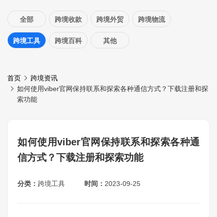
全部
跨境收款
跨境外贸
跨境物流
跨境工具
跨境百科
其他
首页
跨境资讯
如何使用viber官网保持联系和探索各种通信方式？下载注册和探
索功能
如何使用viber官网保持联系和探索各种通
信方式？下载注册和探索功能
分类：
跨境工具
时间：
2023-09-25