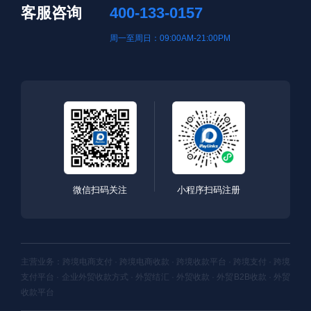
客服咨询
400-133-0157
周一至周日：09:00AM-21:00PM
微信扫码关注
小程序扫码注册
主营业务：跨境电商支付 · 跨境电商收款 · 跨境收款平台 · 跨境支付 · 跨境
支付平台 · 企业外贸收款方式 · 外贸结汇 · 外贸收款 · 外贸B2B收款 · 外贸
收款平台