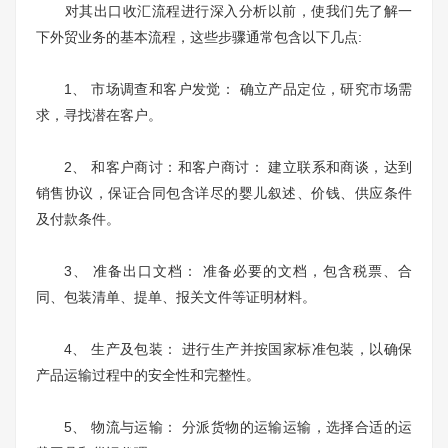
对其出口收汇流程进行深入分析以前，使我们先了解一
下外贸业务的基本流程，这些步骤通常包含以下几点:
1、 市场调查和客户发觉： 确立产品定位，研究市场需
求，寻找潜在客户。
2、 和客户商讨：和客户商讨： 建立联系和商谈，达到
销售协议，保证合同包含详尽的婴儿叙述、价钱、供应条件
及付款条件。
3、 准备出口文档： 准备必要的文档，包含税票、合
同、包装清单、提单、报关文件等证明材料。
4、 生产及包装： 进行生产并按国家标准包装，以确保
产品运输过程中的安全性和完整性。
5、 物流与运输： 分派货物的运输运输，选择合适的运