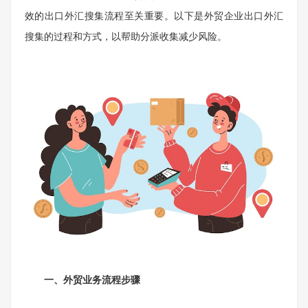
效的出口外汇搜集流程至关重要。以下是外贸企业出口外汇
搜集的过程和方式，以帮助分派收集减少风险。
一、外贸业务流程步骤