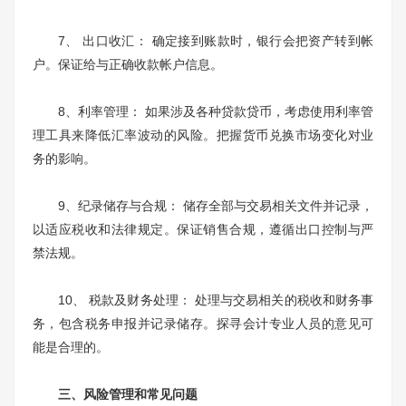
7、 出口收汇： 确定接到账款时，银行会把资产转到帐
户。保证给与正确收款帐户信息。
8、利率管理： 如果涉及各种贷款贷币，考虑使用利率管
理工具来降低汇率波动的风险。把握货币兑换市场变化对业
务的影响。
9、纪录储存与合规： 储存全部与交易相关文件并记录，
以适应税收和法律规定。保证销售合规，遵循出口控制与严
禁法规。
10、 税款及财务处理： 处理与交易相关的税收和财务事
务，包含税务申报并记录储存。探寻会计专业人员的意见可
能是合理的。
三、风险管理和常见问题