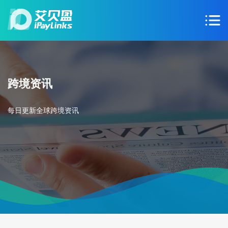
跨境资讯
每日更新全球跨境资讯