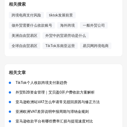
相关搜索
跨境电商支付风险
tiktok发展前景
做外贸需要什么收款账号
海外跨境
一般外贸公司
美洲自由贸易区
外贸中的贸易劳动是什么
全球自由贸易区
TikTok东南亚运营
易贝网跨境电商
相关文章
TikTok个人收款跨境支付新趋势
外贸B2B资金管理｜艾贝盈0开户费收款方案解析
亚马逊欧洲站VAT怎么申请常见驳回原因与修正方法
亚洲欧洲VAT差异说明申报周期与滞纳金规则
亚马逊收款平台有哪些费率汇损与提现速度对比