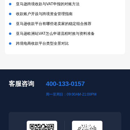
亚马逊跨境收款与VAT申报的对账方法
收款账户开设与跨境资金管理指南
亚马逊收款平台有哪些老卖家的稳定组合推荐
亚马逊欧洲站VAT怎么申请流程时效与资料准备
跨境电商收款平台类型全景对比
客服咨询
400-133-0157
周一至周日：09:00AM-21:00PM