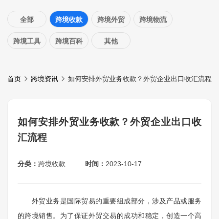
全部
跨境收款
跨境外贸
跨境物流
跨境工具
跨境百科
其他
首页
跨境资讯
如何安排外贸业务收款？外贸企业出口收汇流程
如何安排外贸业务收款？外贸企业出口收
汇流程
分类：
跨境收款
时间：
2023-10-17
外贸业务是国际贸易的重要组成部分，涉及产品或服务
的跨境销售。为了保证外贸交易的成功和稳定，创造一个高