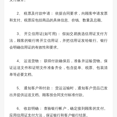
2、 税票及付款申请： 依据合同要求，向顾客申请发票
和支付。税票应包括商品的具体信息、价钱、数量及总额。
3、 开立信用证(如可用)： 假如交易挑选信用证支付方
法，顾客的银行将开立信用证，并把信用证发给银行。银行
会明确信用证的有效性和要求。
4、 运送货物： 获得付款确保后，准备并运输货物。保
证运送文件和证明文件准备齐全，包含提单、税票、包装清
单等必要文档。
5、 通知客户和付款： 货运运输时，通知客户货品已发
出并提供运送文档。顾客按合同支付标准付款。
6、 收款明确： 查验银行帐户，确定接到顾客的支付。
应用信用证支付方法，保证银行和客户银行结算。