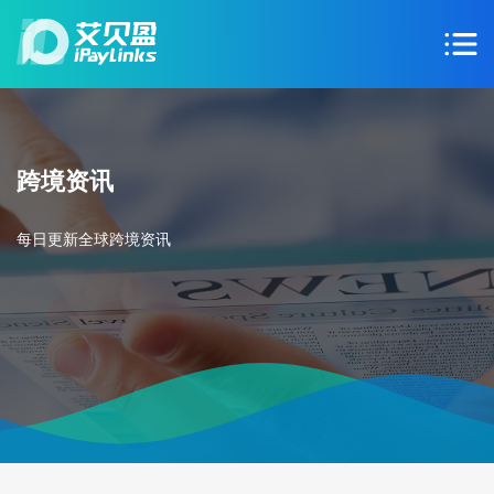
跨境资讯
每日更新全球跨境资讯