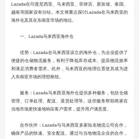
Lazada在印度尼西亚、马来西亚、菲律宾、新加坡、泰国、
越南等国家设有分站。本文将重点探讨Lazada在马来西亚的
海外仓及其在东南亚市场的地位。
一、Lazada马来西亚海外仓
优势：Lazada在马来西亚设立的海外仓，为企业提供了
便捷的仓储物流服务，有利于降低库存成本、提高物流效率
和满足消费者需求。此外，马来西亚的地理位置使其成为进
入东南亚市场的理想枢纽。
服务：Lazada马来西亚海外仓提供多种服务，包括仓储
管理、订单处理、配送、退货处理等。这些服务帮助商家在
当地市场更快速地响应客户需求，提升用户满意度。
合作伙伴：Lazada与马来西亚多家知名物流公司合作，
确保产品的快速、安全配送。通过与当地物流企业的合作，