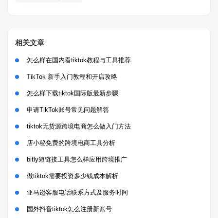
相关文章
怎么样在国内看tiktok教程与工具推荐
TikTok 新手入门教程和开店攻略
怎么样下载tiktok国际版最新步骤
申请TikTok账号常见问题解答
tiktok无货源跨境电商怎么做入门方法
店小秘免费的跨境电商工具分析
bitly短链接工具怎么样应用跨境推广
做tiktok需要投资多少钱成本解析
亚马逊客服电话联系方式及服务时间
国外抖音tiktok怎么注册新账号