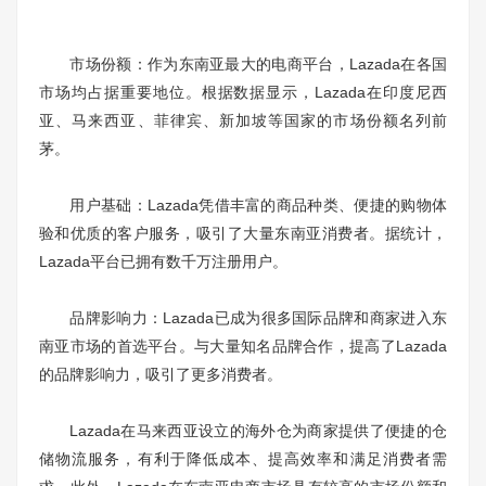
市场份额：作为东南亚最大的电商平台，Lazada在各国
市场均占据重要地位。根据数据显示，Lazada在印度尼西
亚、马来西亚、菲律宾、新加坡等国家的市场份额名列前
茅。
用户基础：Lazada凭借丰富的商品种类、便捷的购物体
验和优质的客户服务，吸引了大量东南亚消费者。据统计，
Lazada平台已拥有数千万注册用户。
品牌影响力：Lazada已成为很多国际品牌和商家进入东
南亚市场的首选平台。与大量知名品牌合作，提高了Lazada
的品牌影响力，吸引了更多消费者。
Lazada在马来西亚设立的海外仓为商家提供了便捷的仓
储物流服务，有利于降低成本、提高效率和满足消费者需