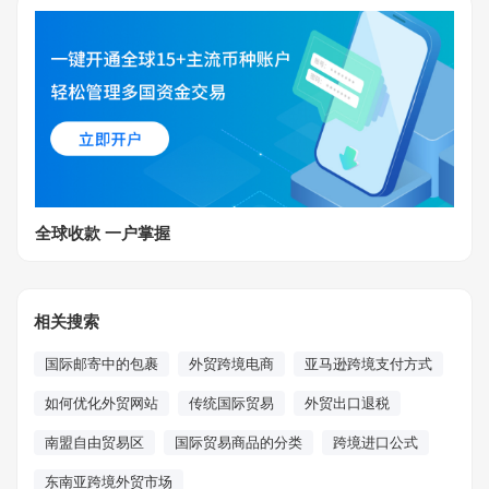
全球收款 一户掌握
相关搜索
国际邮寄中的包裹
外贸跨境电商
亚马逊跨境支付方式
如何优化外贸网站
传统国际贸易
外贸出口退税
南盟自由贸易区
国际贸易商品的分类
跨境进口公式
东南亚跨境外贸市场