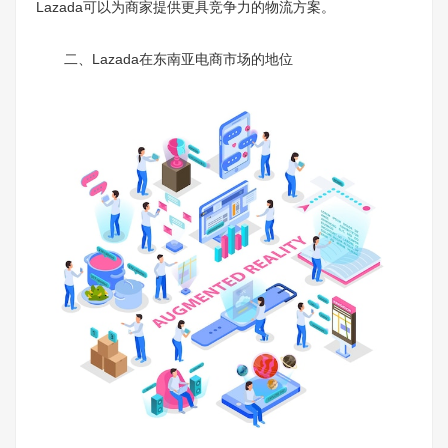
Lazada可以为商家提供更具竞争力的物流方案。
二、Lazada在东南亚电商市场的地位