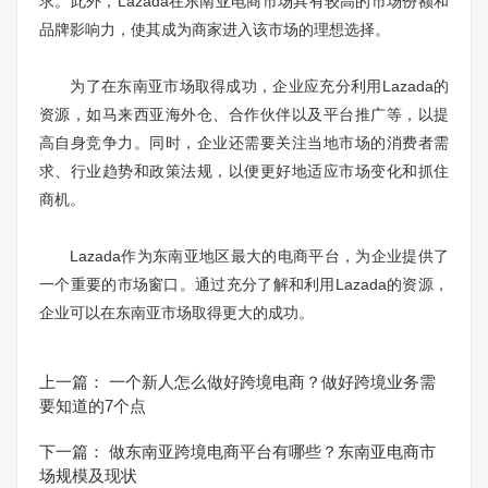
求。此外，Lazada在东南亚电商市场具有较高的市场份额和
品牌影响力，使其成为商家进入该市场的理想选择。
为了在东南亚市场取得成功，企业应充分利用Lazada的
资源，如马来西亚海外仓、合作伙伴以及平台推广等，以提
高自身竞争力。同时，企业还需要关注当地市场的消费者需
求、行业趋势和政策法规，以便更好地适应市场变化和抓住
商机。
Lazada作为东南亚地区最大的电商平台，为企业提供了
一个重要的市场窗口。通过充分了解和利用Lazada的资源，
企业可以在东南亚市场取得更大的成功。
上一篇：
一个新人怎么做好跨境电商？做好跨境业务需
要知道的7个点
下一篇：
做东南亚跨境电商平台有哪些？东南亚电商市
场规模及现状