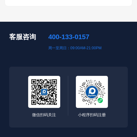
客服咨询
400-133-0157
周一至周日：09:00AM-21:00PM
微信扫码关注
小程序扫码注册