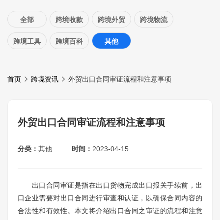
全部
跨境收款
跨境外贸
跨境物流
跨境工具
跨境百科
其他
首页
跨境资讯
外贸出口合同审证流程和注意事项
外贸出口合同审证流程和注意事项
分类：
其他
时间：
2023-04-15
出口合同审证是指在出口货物完成出口报关手续前，出
口企业需要对出口合同进行审查和认证，以确保合同内容的
合法性和有效性。本文将介绍出口合同之审证的流程和注意