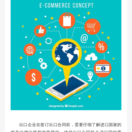
出口企业在签订出口合同前，需要仔细了解进口国家的