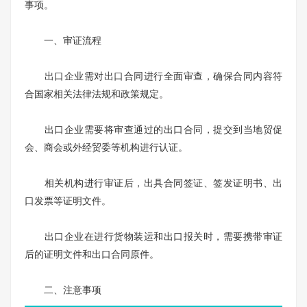
事项。
一、审证流程
出口企业需对出口合同进行全面审查，确保合同内容符
合国家相关法律法规和政策规定。
出口企业需要将审查通过的出口合同，提交到当地贸促
会、商会或外经贸委等机构进行认证。
相关机构进行审证后，出具合同签证、签发证明书、出
口发票等证明文件。
出口企业在进行货物装运和出口报关时，需要携带审证
后的证明文件和出口合同原件。
二、注意事项