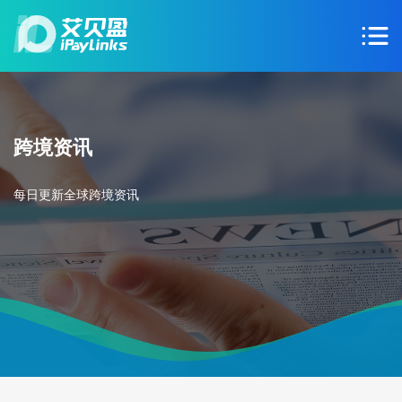
跨境资讯
每日更新全球跨境资讯