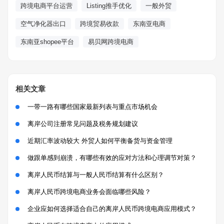
跨境电商平台运营
Listing推手优化
一般外贸
空气净化器出口
跨境贸易收款
东南亚电商
东南亚shopee平台
易贝网跨境电商
相关文章
一带一路有哪些国家最新列表与重点市场机会
离岸公司注册常见问题及税务规划建议
近期汇率波动较大 外贸人如何平衡备货与资金管理
做跟单感到崩溃，有哪些有效的应对方法和心理调节对策？
离岸人民币结算与一般人民币结算有什么区别？
离岸人民币跨境电商业务会面临哪些风险？
企业应如何选择适合自己的离岸人民币跨境电商应用模式？