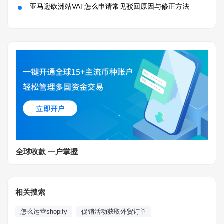
亚马逊欧洲站VAT怎么申请常见驳回原因与修正方法
全球收款 一户掌握
相关搜索
怎么运营shopify
促销活动获取外贸订单