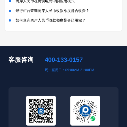
离岸人民币在跨境电商中的应用模式
银行柜台查询离岸人民币收款额度是否收费？
如何查询离岸人民币收款额度是否已用完？
客服咨询
400-133-0157
周一至周日：09:00AM-21:00PM