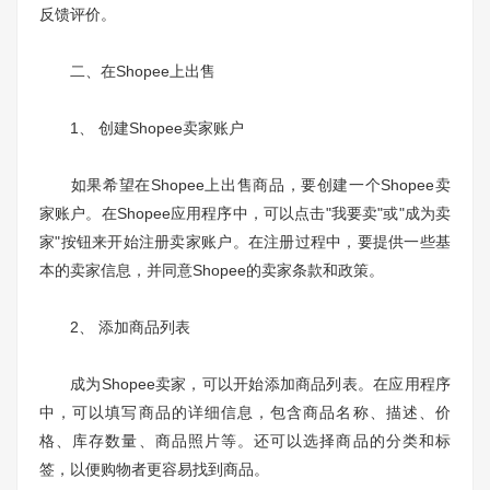
反馈评价。
二、在Shopee上出售
1、 创建Shopee卖家账户
如果希望在Shopee上出售商品，要创建一个Shopee卖
家账户。在Shopee应用程序中，可以点击"我要卖"或"成为卖
家"按钮来开始注册卖家账户。在注册过程中，要提供一些基
本的卖家信息，并同意Shopee的卖家条款和政策。
2、 添加商品列表
成为Shopee卖家，可以开始添加商品列表。在应用程序
中，可以填写商品的详细信息，包含商品名称、描述、价
格、库存数量、商品照片等。还可以选择商品的分类和标
签，以便购物者更容易找到商品。