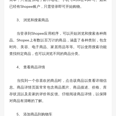
已经有Shopee账户，只需登录即可开始购物。
3、 浏览和搜索商品
当登录到Shopee应用程序，可以开始浏览和搜索各种商
品。Shopee上有数以百万计的商品，涵盖了各种类别，包含
时尚、美容、电子商品、家居用品等等。可以使用搜索功能
查找特定商品，也可以浏览不同的商品分类。
4、 查看商品详情
当找到一个你喜欢的商品时，点击该商品以查看详细信
息。商品详情页面常常包含商品图片、商品描述、价格、库
存状况以及卖家的评价和反馈。仔细阅读商品详情，以保障
对商品有清晰的了解。
5、 添加商品到购物车