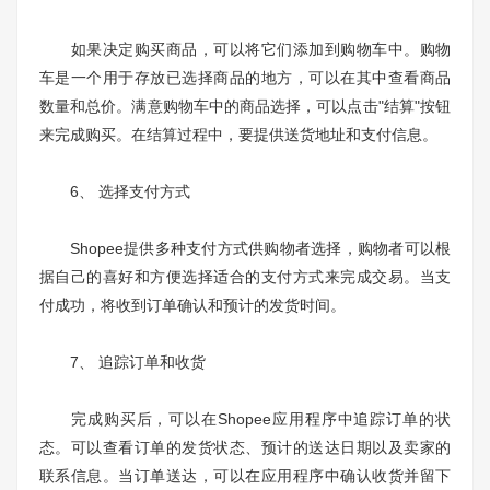
如果决定购买商品，可以将它们添加到购物车中。购物
车是一个用于存放已选择商品的地方，可以在其中查看商品
数量和总价。满意购物车中的商品选择，可以点击"结算"按钮
来完成购买。在结算过程中，要提供送货地址和支付信息。
6、 选择支付方式
Shopee提供多种支付方式供购物者选择，购物者可以根
据自己的喜好和方便选择适合的支付方式来完成交易。当支
付成功，将收到订单确认和预计的发货时间。
7、 追踪订单和收货
完成购买后，可以在Shopee应用程序中追踪订单的状
态。可以查看订单的发货状态、预计的送达日期以及卖家的
联系信息。当订单送达，可以在应用程序中确认收货并留下