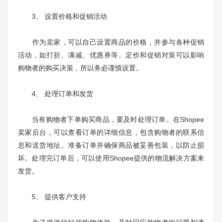
3、 设置价格和促销活动
作为卖家，可以自己设置商品的价格，并参与各种促销
活动，如打折、满减、优惠券等。定价和促销对策可以影响
购物者的购买决策，所以务必谨慎设置。
4、 处理订单和发货
当有购物者下单购买商品，要及时处理订单。在Shopee
卖家后台，可以查看订单的详细信息，包含购物者的联系信
息和送货地址。准备订单并确保商品被妥善包装，以防止损
坏。处理完订单后，可以使用Shopee提供的物流解决方案来
发货。
5、 提供客户支持