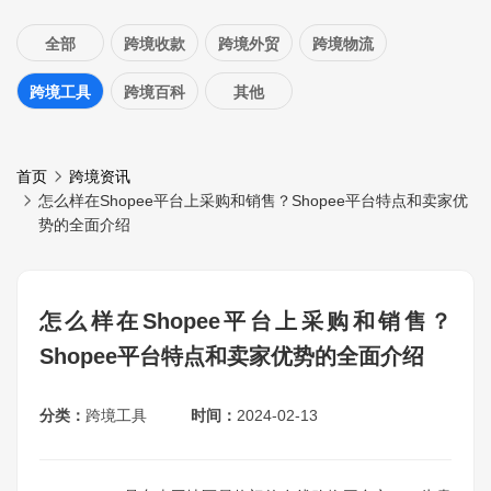
全部
跨境收款
跨境外贸
跨境物流
跨境工具
跨境百科
其他
首页
跨境资讯
怎么样在Shopee平台上采购和销售？Shopee平台特点和卖家优
势的全面介绍
怎么样在Shopee平台上采购和销售？
Shopee平台特点和卖家优势的全面介绍
分类：
跨境工具
时间：
2024-02-13