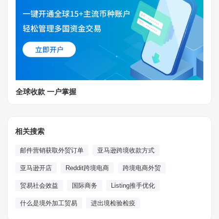
全球收款 一户掌握
相关搜索
邮件营销获取外贸订单
亚马逊跨境收款方式
亚马逊开店
Reddit跨境电商
跨境电商外贸
贸易社会效益
国际商务
Listing推手优化
什么是境外加工贸易
进出境检验检疫