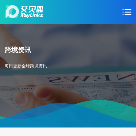
跨境资讯
每日更新全球跨境资讯