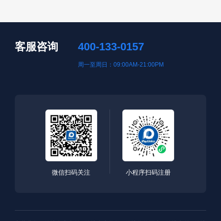
客服咨询
400-133-0157
周一至周日：09:00AM-21:00PM
微信扫码关注
小程序扫码注册