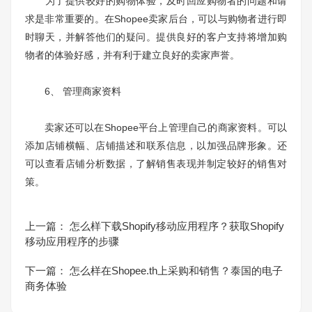
为了提供较好的购物体验，及时回应购物者的问题和请
求是非常重要的。在Shopee卖家后台，可以与购物者进行即
时聊天，并解答他们的疑问。提供良好的客户支持将增加购
物者的体验好感，并有利于建立良好的卖家声誉。
6、 管理商家资料
卖家还可以在Shopee平台上管理自己的商家资料。可以
添加店铺横幅、店铺描述和联系信息，以加强品牌形象。还
可以查看店铺分析数据，了解销售表现并制定较好的销售对
策。
上一篇：
怎么样下载Shopify移动应用程序？获取Shopify
移动应用程序的步骤
下一篇：
怎么样在Shopee.th上采购和销售？泰国的电子
商务体验