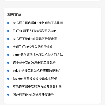
相关文章
怎么样在国内看tiktok教程与工具推荐
TikTok 新手入门教程和开店攻略
怎么样下载tiktok国际版最新步骤
申请TikTok账号常见问题解答
tiktok无货源跨境电商怎么做入门方法
店小秘免费的跨境电商工具分析
bitly短链接工具怎么样应用跨境推广
做tiktok需要投资多少钱成本解析
亚马逊客服电话联系方式及服务时间
国外抖音tiktok怎么注册新账号