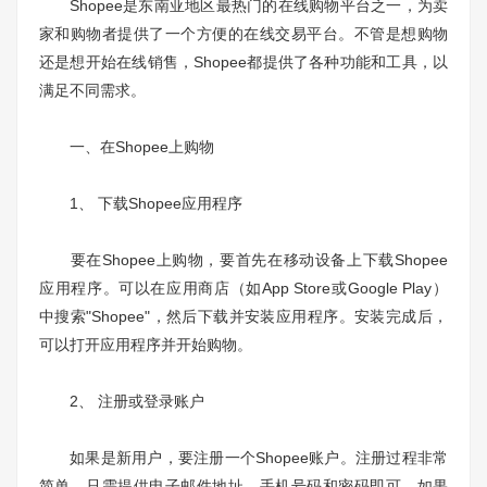
Shopee是东南亚地区最热门的在线购物平台之一，为卖
家和购物者提供了一个方便的在线交易平台。不管是想购物
还是想开始在线销售，Shopee都提供了各种功能和工具，以
满足不同需求。
一、在Shopee上购物
1、 下载Shopee应用程序
要在Shopee上购物，要首先在移动设备上下载Shopee
应用程序。可以在应用商店（如App Store或Google Play）
中搜索"Shopee"，然后下载并安装应用程序。安装完成后，
可以打开应用程序并开始购物。
2、 注册或登录账户
如果是新用户，要注册一个Shopee账户。注册过程非常
简单，只需提供电子邮件地址、手机号码和密码即可。如果