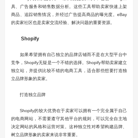
具、广告服务和销售数据分析。这些工具帮助卖家快速上架
商品、追踪销售情况，并经过广告提高商品的曝光度。eBay
的卖家社区也是卖家交流经验、解决问题的重要资源。
Shopify
如果希望拥有自己独立的品牌店铺而不是在大型平台中
竞争，Shopify无疑是一个不错的选择。Shopify帮助卖家建立
独立站，并提供比较不错的电商工具，适合那些想要打造独
立品牌形象的卖家。
打造独立品牌
Shopify的较大优势在于卖家可以拥有一个完全属于自己
的电商网站，不需要遵守其他平台的规则，可以完全自主地
决定网站的风格和运营对策。这种独立性对希望构建品牌、
树立品牌形象的卖家来说非常重要。