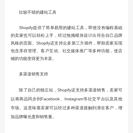
比较不错的建站工具
Shopify提供了简单易用的建站工具，即使没有编程基础
的卖家也可以轻松上手，经过拖拽模块设计出符合自己品牌
风格的页面。Shopify还支持众多第三方插件，帮助卖家实现
包含库存管理、客户互动、社交媒体推广等多种功能，使店
铺的功能变得更为丰富。
多渠道销售支持
除了自己的独立站，Shopify还支持多渠道销售，卖家可
以将商品同步到Facebook、Instagram等社交平台以及其他
市场。这意味着卖家可以经过多种渠道接触到潜在客户，增
加品牌曝光度和销售量。