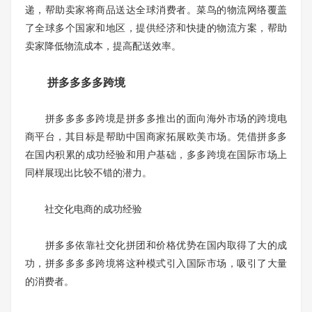
递，帮助卖家将商品送达全球消费者。菜鸟的物流网络覆盖
了全球多个国家和地区，提供经济和快捷的物流方案，帮助
卖家降低物流成本，提高配送效率。
拼多多多多跨境
拼多多多多跨境是拼多多推出的面向海外市场的跨境电
商平台，其目标是帮助中国商家拓展欧美市场。凭借拼多多
在国内积累的成功经验和用户基础，多多跨境在国际市场上
同样展现出比较不错的潜力。
社交化电商的成功经验
拼多多依靠社交化拼团和价格优势在国内取得了大的成
功，拼多多多多跨境将这种模式引入国际市场，吸引了大量
的消费者。