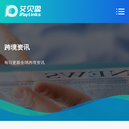
跨境资讯
每日更新全球跨境资讯