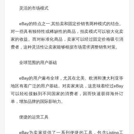
灵活的市场模式
eBay的特点之一.其拍卖和固定价销售两种模式的结合。
对一些具有独特性或稀缺性的商品，拍卖模式可以较大化卖
家的收益。而对标准化商品，卖家可以经过固定价格吸引消
费者，这种灵活性让卖家能够根据市场需求调整销售对策。
全球范围的用户基础
eBay的用户遍布全球，尤其在北美、欧洲和澳大利亚等
地区有着广泛的用户基础。对卖家来说，这意味着经过eBay
可以轻松接触到不同国家的消费者，因而快速获得海外订
单，增加品牌的国际影响力。
便捷的运营工具
eBay为卖家提供了一系列便捷的工具，包含Listing工