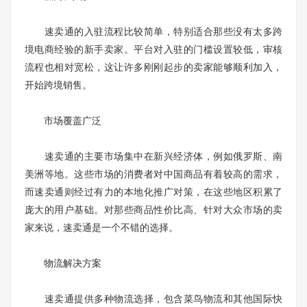
速卖通的入驻流程比较简单，特别适合那些没有太多跨
境电商经验的新手卖家。平台对入驻的门槛设置较低，审核
流程也相对宽松，这让许多刚刚起步的卖家能够顺利加入，
开始跨境销售。
市场覆盖广泛
速卖通的主要市场集中在新兴经济体，例如俄罗斯、南
美洲等地。这些市场的消费者对中国商品有着较高的需求，
而速卖通则经过有力的本地化推广对策，在这些地区积累了
庞大的用户基础。对那些商品性价比高、针对大众市场的卖
家来说，速卖通是一个不错的选择。
物流解决方案
速卖通提供多种物流选择，包含菜鸟物流和其他国际快