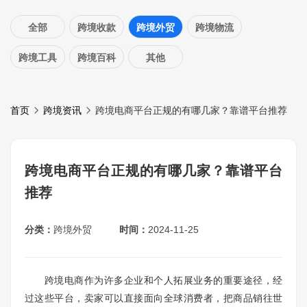
全部
跨境收款
跨境外贸
跨境物流
跨境工具
跨境百科
其他
首页
跨境资讯
跨境电商平台正规的有哪几家？靠谱平台推荐
跨境电商平台正规的有哪几家？靠谱平台
推荐
分类：
跨境外贸
时间：
2024-11-25
跨境电商作为许多企业和个人拓展业务的重要途径，经
过这些平台，卖家可以直接面向全球消费者，把商品销往世