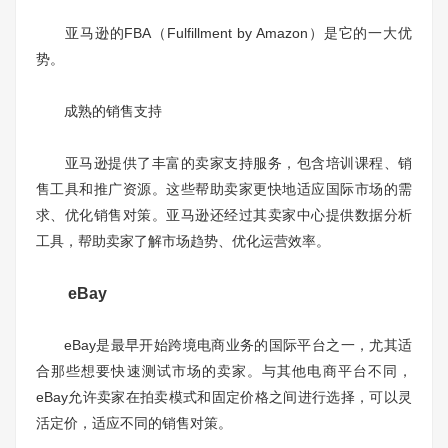
亚马逊的FBA（Fulfillment by Amazon）是它的一大优
势。
成熟的销售支持
亚马逊提供了丰富的卖家支持服务，包含培训课程、销
售工具和推广资源。这些帮助卖家更快地适应国际市场的需
求、优化销售对策。亚马逊还经过其卖家中心提供数据分析
工具，帮助卖家了解市场趋势、优化运营效率。
eBay
eBay是最早开始跨境电商业务的国际平台之一，尤其适
合那些想要快速测试市场的卖家。与其他电商平台不同，
eBay允许卖家在拍卖模式和固定价格之间进行选择，可以灵
活定价，适应不同的销售对策。