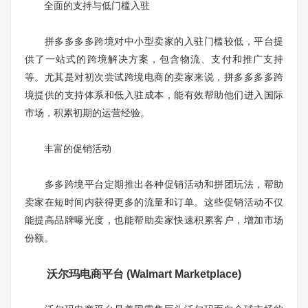
全面的支持与低门槛入驻
拼多多多多跨境对中小型卖家的入驻门槛较低，平台提
供了一站式的跨境解决方案，包含物流、支付和推广支持
等。尤其是对初次尝试跨境电商的卖家来说，拼多多多多跨
境提供的支持体系和低入驻成本，能有效帮助他们进入国际
市场，积累初期的运营经验。
丰富的促销活动
多多跨境平台定期推出各种促销活动和拼团玩法，帮助
卖家在短时间内获得更多的流量和订单。这些促销活动不仅
能提高品牌曝光度，也能帮助卖家快速积累客户，增加市场
份额。
沃尔玛电商平台 (Walmart Marketplace)