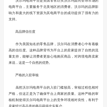
沃尔玛电商平台是美国零售巨头沃尔玛面向全球市场的
电商平台，主要服务于北美地区的消费者。沃尔玛的品牌影
响力和庞大的线下资源为其电商平台的成功提供了强有力的
支持。
高品牌信任度
作为美国知名的零售品牌，沃尔玛在消费者心中有着极
高的信任度。这种品牌背书为平台上的卖家提供了自然的流
量支持，能够让消费者更放心地购买商品，对跨境电商卖家
来说，这是一个自然的优势。
严格的入驻审核
虽然沃尔玛电商平台的入驻门槛较高，审核过程也相对
严格，但这正是为了确保平台上商家的质量。这种严格的审
核机制使得沃尔玛电商平台上的竞争环境相对良性，有利于
卖家经过高品质的商品获得忠实客户。