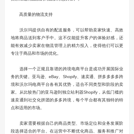
高质量的物流支持
沃尔玛提供自有的配送服务，可以帮助卖家快速、高效
地将商品送到客户手中。这不仅能提升客户的体验好感，还
能有效减少卖家在物流管理上的精力投入，使得他们可以更
专注于商品和市场的优化。
选择一个正规且靠谱的跨境电商平台是成功开展国际业
务的关键。亚马逊、eBay、Shopify、速卖通、拼多多多多跨
境和沃尔玛电商平台各有其优势，适合不同类型和阶段的卖
家。从比较热门的亚马逊到独立站利器Shopify，从低门槛的
速卖通到社交化拼团的多多跨境，每个平台都有其独特的特
点和适用的市场。
卖家需要根据自己的商品类型、市场定位和业务发展阶
段选择适合的平台。在运营中不断优化商品、服务和推广对