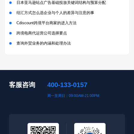
日本亚马逊站点广告基础投放关键词结构与预算分配
结汇方式怎么选企业与个人的差异与注意的事
Cdiscount跨境平台商家的进入方法
跨境电商代运营公司选择要点
查询外贸业务的内涵和处理办法
客服咨询
400-133-0157
周一至周日：09:00AM-21:00PM