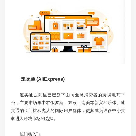
速卖通 (AliExpress)
速卖通是阿里巴巴旗下面向全球消费者的跨境电商平
台，主要市场集中在俄罗斯、东欧、南美等新兴经济体。速
卖通的低门槛和庞大的国际用户群体，使其成为许多中小卖
家进入跨境市场的选择。
低门槛入驻