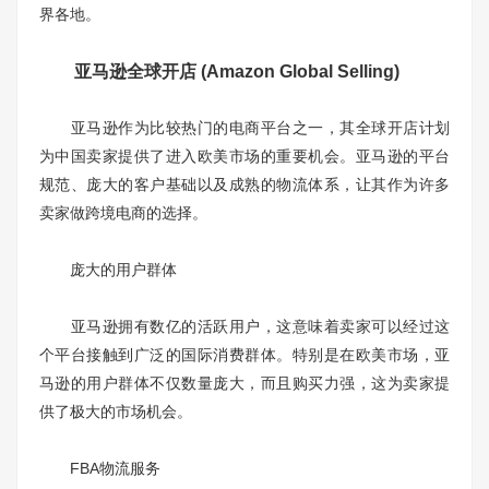
界各地。
亚马逊全球开店 (Amazon Global Selling)
亚马逊作为比较热门的电商平台之一，其全球开店计划
为中国卖家提供了进入欧美市场的重要机会。亚马逊的平台
规范、庞大的客户基础以及成熟的物流体系，让其作为许多
卖家做跨境电商的选择。
庞大的用户群体
亚马逊拥有数亿的活跃用户，这意味着卖家可以经过这
个平台接触到广泛的国际消费群体。特别是在欧美市场，亚
马逊的用户群体不仅数量庞大，而且购买力强，这为卖家提
供了极大的市场机会。
FBA物流服务