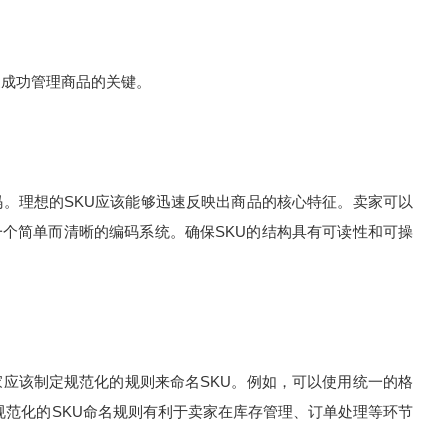
家成功管理商品的关键。
码。理想的SKU应该能够迅速反映出商品的核心特征。卖家可以
个简单而清晰的编码系统。确保SKU的结构具有可读性和可操
家应该制定规范化的规则来命名SKU。例如，可以使用统一的格
U。规范化的SKU命名规则有利于卖家在库存管理、订单处理等环节