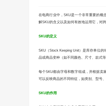
在电商行业中，SKU是一个非常重要的概
解SKU的含义以及如何有效地运用它，对
SKU的定义
SKU（Stock Keeping Unit）
品或商品变种（如不同颜色、尺寸、款式等
每个SKU都由字母和数字组成，并根据卖
可以反映商品的不同特征，如类别、型号、
SKU的作用