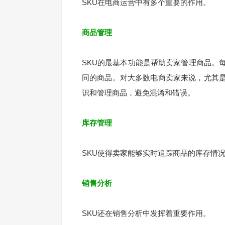
SKU在电商运营中有多个重要的作用。
商品管理
SKU的最基本功能是帮助卖家管理商品。每
同的商品。对大多数电商卖家来说，尤其是
识和管理商品，避免混淆和错误。
库存管理
SKU使得卖家能够实时追踪商品的库存情
销售分析
SKU还在销售分析中发挥着重要作用。