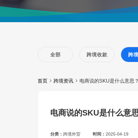
全部
跨境收款
跨
首页
跨境资讯
电商说的SKU是什么意思
电商说的SKU是什么意
分类：
跨境外贸
时间：
2025-04-19