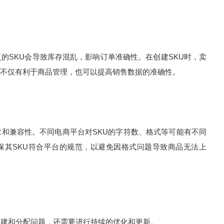
的SKU会导致库存混乱，影响订单准确性。在创建SKU时，卖
不仅有利于商品管理，也可以提高销售数据的准确性。
求和兼容性。不同电商平台对SKU的字符数、格式等可能有不同
保其SKU符合平台的规范，以避免因格式问题导致商品无法上
创建和分配问题，还需要进行持续的优化和更新。