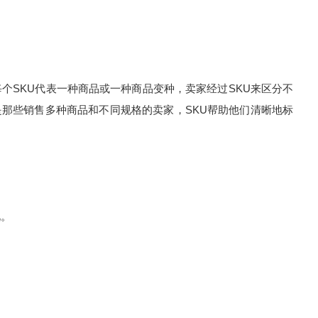
个SKU代表一种商品或一种商品变种，卖家经过SKU来区分不
那些销售多种商品和不同规格的卖家，SKU帮助他们清晰地标
况。