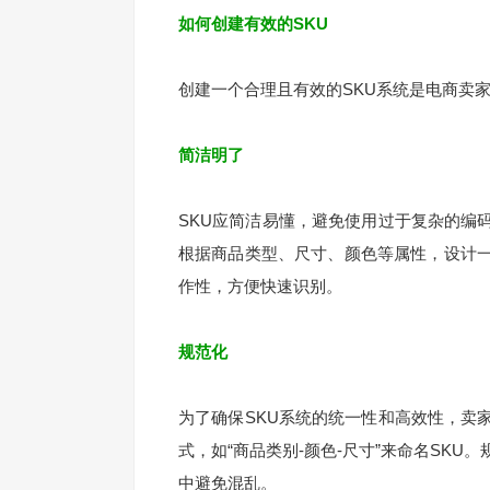
如何创建有效的SKU
创建一个合理且有效的SKU系统是电商卖
简洁明了
SKU应简洁易懂，避免使用过于复杂的编
根据商品类型、尺寸、颜色等属性，设计一
作性，方便快速识别。
规范化
为了确保SKU系统的统一性和高效性，卖
式，如“商品类别-颜色-尺寸”来命名SK
中避免混乱。