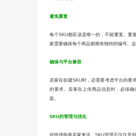
避免重复
每个SKU都应该是唯一的，不能重复。重复
家需要确保每个商品都拥有独特的编号。这
确保与平台兼容
卖家在创建SKU时，还需要考虑平台的要
的要求。卖家在上传商品信息时，必须确
架。
SKU的管理与优化
对跨境电商卖家来说，SKU管理不仅仅是