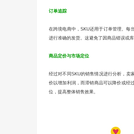
订单追踪
在跨境电商中，SKU还用于订单管理。每
进行准确的发货。这避免了因商品错误或库
商品定价与市场定位
经过对不同SKU的销售情况进行分析，卖
价以增加利润，而滞销商品可以降价或经过
位，提高整体销售效果。