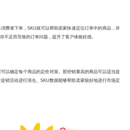
当消费者下单，SKU就可以帮助卖家快速定位订单中的商品，并
存不足而导致的订单问题，提升了客户体验好感。
家可以确定每个商品的定价对策。那些销量高的商品可以适当提
促销活动进行清仓。SKU数据能够帮助卖家较好地进行市场定