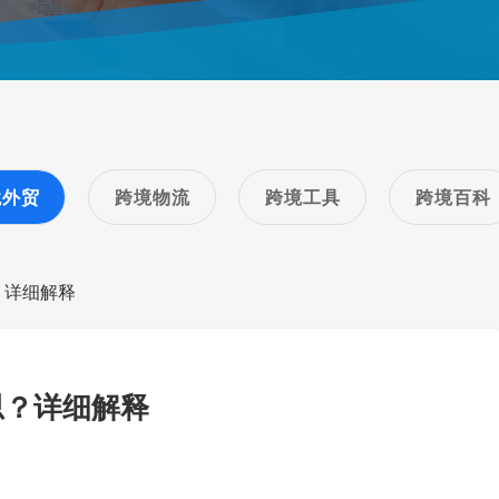
境外贸
跨境物流
跨境工具
跨境百科
？详细解释
思？详细解释