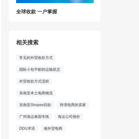
全球收款 一户掌握
相关搜索
常见的外贸收款方式
国际小包平邮的运输状态
外贸收款方式流程
东南亚本土电商物流
东南亚Shopee回款
跨境电商的卖家
广州海运泰国专线
海运公司报价
DDU术语
做外贸电商