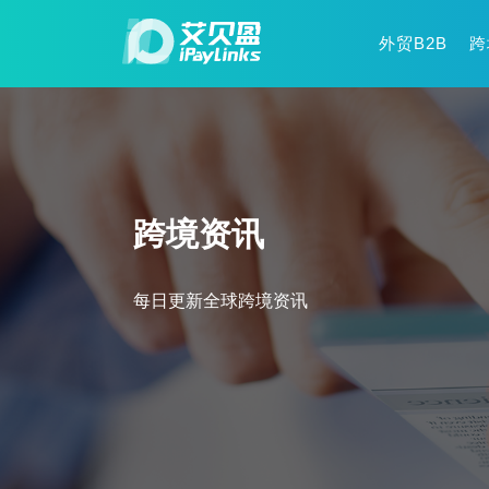
外贸B2B
跨
跨境资讯
每日更新全球跨境资讯