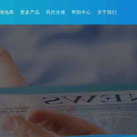
境电商
更多产品
风控合规
帮助中心
关于我们