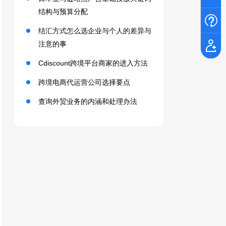
结构与预算分配
结汇方式怎么选企业与个人的差异与
注意的事
Cdiscount跨境平台商家的进入方法
跨境电商代运营公司选择要点
查询外贸业务的内涵和处理办法