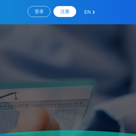
登录
注册
EN