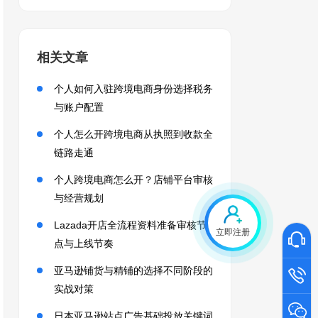
相关文章
个人如何入驻跨境电商身份选择税务
与账户配置
个人怎么开跨境电商从执照到收款全
链路走通
个人跨境电商怎么开？店铺平台审核
与经营规划
Lazada开店全流程资料准备审核节
立即注册
点与上线节奏
亚马逊铺货与精铺的选择不同阶段的
实战对策
日本亚马逊站点广告基础投放关键词