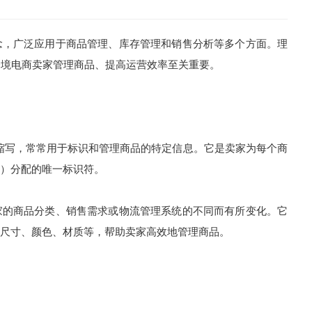
念，广泛应用于商品管理、库存管理和销售分析等多个方面。理
跨境电商卖家管理商品、提高运营效率至关重要。
是库存单位的缩写，常常用于标识和管理商品的特定信息。它是卖家为每个商
）分配的唯一标识符。
家的商品分类、销售需求或物流管理系统的不同而有所变化。它
尺寸、颜色、材质等，帮助卖家高效地管理商品。