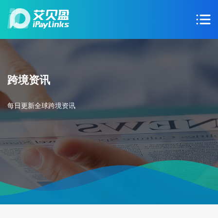
跨境资讯
每日更新全球跨境资讯