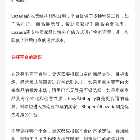
Lazada的收费结构相对透明，平台提供了多种销售工具，如
广告推广、商品展示等，帮助卖家提升商品的曝光率。
Lazada还支持卖家经过海外仓储方式进行物流管理，进一步
降低了跨境电商的运营成本。
选择平台的建议
在选择电商平台时，卖家需要根据自身的商品类型、目标市
场、经营模式等因素进行考虑到以上。如果卖家主要面向大
宗商品的批发市场，阿里巴巴无疑是不错选择；如果卖家商
品具有个性化和创意性质，Etsy和Shopify将是更合适的选
择。对希望进入东南亚市场的卖家，Shopee和Lazada则是优
先考虑的平台。
不管选择哪个平台，卖家都应根据平台的市场定位、费用结
构、营销工具以及物流支持等因素，制定合理的销售对策。