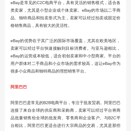
eBay是常见的C2C电商平台，具有灵活的销售模式，适合各
类卖家，尤其是小型企业或个体卖家。eBay的市场以二手商
品、独特商品和拍卖形式为主，卖家可以经过拍卖或固定价
格销售商品，具有较大的灵活性。
eBay的优势在于其广泛的国际市场覆盖，尤其在欧美地区，
卖家可以经过平台快速接触到目标消费者。与亚马逊相比，
eBay的运营成本较低，适合初创卖家和中小型商家。平台的
用户群体对二手商品和小众市场的需求较高，这让eBay作为
很多小众商品和独特商品的理想销售平台。
阿里巴巴
阿里巴巴是常见的B2B电商平台，专注于批发贸易。阿里巴巴
连接了来自全球的供应商和采购商，卖家可以经过平台将商
品批量销售给全球的批发商、零售商和企业客户。与B2C平
台相比，阿里巴巴更适合进行大宗商品的交易，尤其是那些