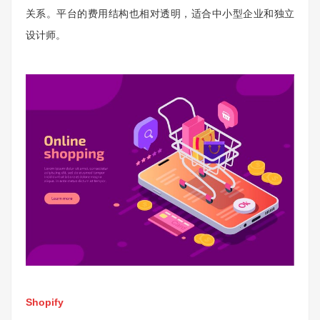
关系。平台的费用结构也相对透明，适合中小型企业和独立
设计师。
Shopify