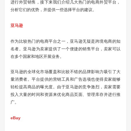
进行外贸销售，接下来我们介绍几大热门的电商外贸平台，
分析它们的优势，并提供一些选择平台的建议。
亚马逊
作为比较热门的电商平台之一，亚马逊无疑是跨境电商的知
名者。亚马逊为卖家提供了一个便捷的销售平台，卖家可以
在多个国家和地区开展业务。
亚马逊的全球化市场覆盖和比较不错的品牌影响力吸引了大
量消费者。平台提供的营销工具和广告选项也使得卖家能够
轻松提高商品的曝光度。由于亚马逊的竞争激烈，卖家需要
投入大量的时间和资源来优化商品页面、管理库存并进行推
广。
eBay