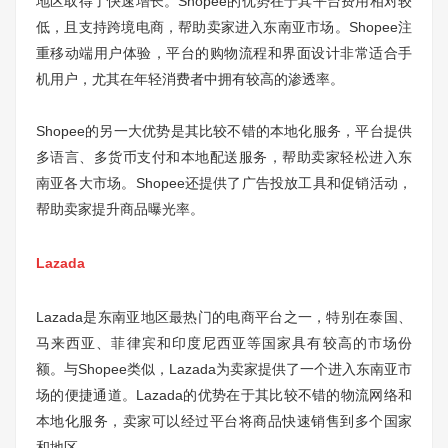
地区取得了快速增长。Shopee的优势在于其平台费用相对较
低，且支持跨境电商，帮助卖家进入东南亚市场。Shopee注
重移动端用户体验，平台的购物流程和界面设计非常适合手
机用户，尤其在年轻消费者中拥有较高的渗透率。
Shopee的另一大优势是其比较不错的本地化服务，平台提供
多语言、多货币支付和本地配送服务，帮助卖家轻松进入东
南亚各大市场。Shopee还提供了广告投放工具和促销活动，
帮助卖家提升商品曝光率。
Lazada
Lazada是东南亚地区最热门的电商平台之一，特别在泰国、
马来西亚、菲律宾和印度尼西亚等国家具有较高的市场份
额。与Shopee类似，Lazada为卖家提供了一个进入东南亚市
场的便捷通道。Lazada的优势在于其比较不错的物流网络和
本地化服务，卖家可以经过平台将商品快速销售到多个国家
和地区。