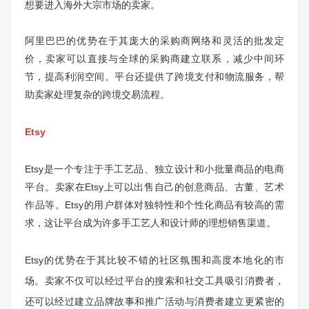
想要进入海外大宗市场的卖家。
阿里巴巴的优势在于其庞大的采购商网络和灵活的批发定
价，卖家可以直接与全球的采购商建立联系，减少中间环
节，提高利润空间。平台还提供了跨境支付和物流服务，帮
助卖家处理复杂的跨境交易流程。
Etsy
Etsy是一个专注于手工艺品、独立设计和小批量商品的电商
平台。卖家在Etsy上可以出售自己的创意商品、古董、艺术
作品等。Etsy的用户群体对独特性和个性化商品有较高的需
求，这让平台成为许多手工艺人和设计师的理想销售渠道。
Etsy的优势在于其比较不错的社区氛围和高度本地化的市
场。卖家不仅可以经过平台的搜索和社交工具吸引消费者，
还可以经过建立品牌故事和推广活动与消费者建立更紧密的