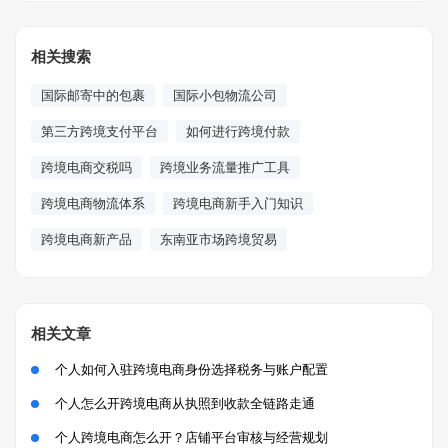
相关搜索
国际邮寄中的包裹
国际小包物流公司
第三方跨境支付平台
如何进行跨境付款
跨境电商交税吗
跨境业务流量推广工具
跨境电商物流体系
跨境电商新手入门知识
跨境电商新产品
东南亚市场跨境贸易
相关文章
个人如何入驻跨境电商身份选择税务与账户配置
个人怎么开跨境电商从执照到收款全链路走通
个人跨境电商怎么开？店铺平台审核与经营规划