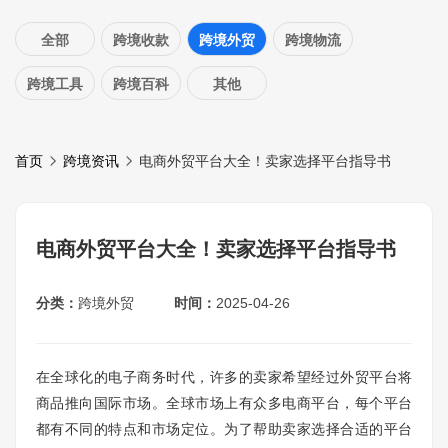
全部
跨境收款
跨境外贸
跨境物流
跨境工具
跨境百科
其他
首页
跨境资讯
电商外贸平台大全！卖家选择平台指导书
电商外贸平台大全！卖家选择平台指导书
分类：
跨境外贸
时间：
2025-04-26
在全球化的电子商务时代，许多的卖家希望经过外贸平台将
商品推向国际市场。全球市场上有众多电商平台，每个平台
都有不同的特点和市场定位。为了帮助卖家选择合适的平台