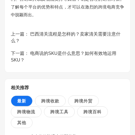
了解每个平台的优势和特点，才可以在激烈的跨境电商竞争
中脱颖而出。
上一篇：
巴西清关流程是怎样的？卖家清关需要注意什
么？
下一篇：
电商说的SKU是什么意思？如何有效地运用
SKU？
相关推荐
最新
跨境收款
跨境外贸
跨境物流
跨境工具
跨境百科
其他