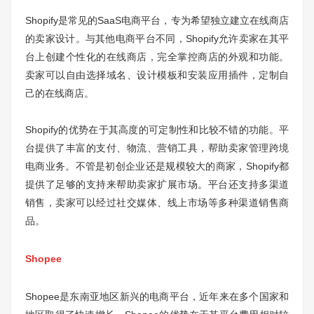
Shopify是常见的SaaS电商平台，专为希望独立建立在线商店
的卖家设计。与其他电商平台不同，Shopify允许卖家在其平
台上创建个性化的在线商店，完全掌控商店的外观和功能。
卖家可以自由选择域名、设计模板和安装应用插件，定制自
己的在线商店。
Shopify的优势在于其高度的可定制性和比较不错的功能。平
台提供了丰富的支付、物流、营销工具，帮助卖家管理跨境
电商业务。不管是初创企业还是规模较大的商家，Shopify都
提供了足够的支持来帮助卖家扩展市场。平台还支持多渠道
销售，卖家可以经过社交媒体、线上市场等多种渠道销售商
品。
Shopee
Shopee是东南亚地区新兴的电商平台，近年来在多个国家和