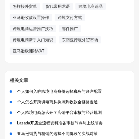
怎样接外贸单
货代常用术语
跨境电商选品
亚马逊收款设置操作
跨境支付方式
跨境电商运营推广技巧
邮件推广
跨境电商新手入门知识
东南亚跨境外贸市场
亚马逊欧洲站VAT
相关文章
个人如何入驻跨境电商身份选择税务与账户配置
个人怎么开跨境电商从执照到收款全链路走通
个人跨境电商怎么开？店铺平台审核与经营规划
Lazada开店全流程资料准备审核节点与上线节奏
亚马逊铺货与精铺的选择不同阶段的实战对策