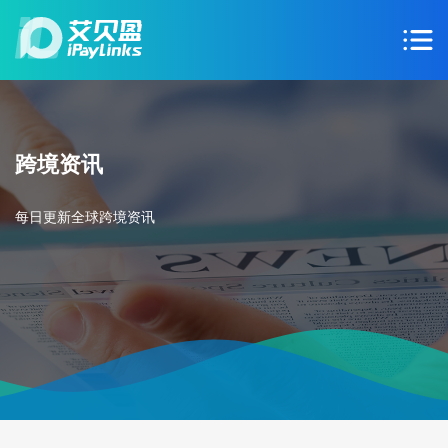
跨境资讯
每日更新全球跨境资讯