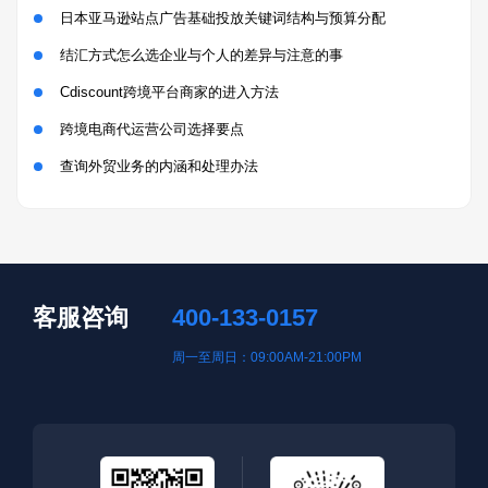
日本亚马逊站点广告基础投放关键词结构与预算分配
结汇方式怎么选企业与个人的差异与注意的事
Cdiscount跨境平台商家的进入方法
跨境电商代运营公司选择要点
查询外贸业务的内涵和处理办法
客服咨询
400-133-0157
周一至周日：09:00AM-21:00PM