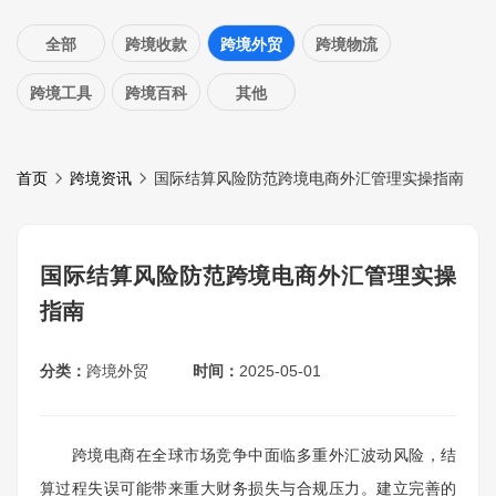
全部
跨境收款
跨境外贸
跨境物流
跨境工具
跨境百科
其他
首页
跨境资讯
国际结算风险防范跨境电商外汇管理实操指南
国际结算风险防范跨境电商外汇管理实操
指南
分类：
跨境外贸
时间：
2025-05-01
跨境电商在全球市场竞争中面临多重外汇波动风险，结
算过程失误可能带来重大财务损失与合规压力。建立完善的