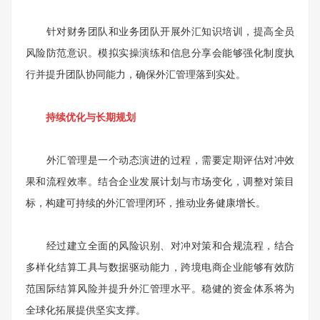
针对财务团队和业务团队开展外汇知识培训，提高全员
风险防范意识。模拟实操演练和信息分享会能够强化制度执
行并提升团队协同能力，确保外汇管理落到实处。
持续优化与长期规划
外汇管理是一个动态演进的过程，需要定期评估对冲效
果和流程效率。结合企业发展计划与市场变化，调整对策目
标，构建可持续的外汇管理闭环，推动业务健康增长。
经过建立全面的风险识别、对冲对策和合规流程，结合
多样化结算工具与数据驱动能力，跨境电商企业能够有效防
范国际结算风险并提升外汇管理水平。稳健的资金体系将为
全球化拓展提供坚实支撑。