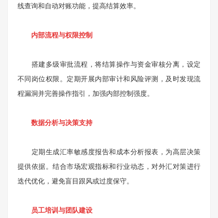
线查询和自动对账功能，提高结算效率。
内部流程与权限控制
搭建多级审批流程，将结算操作与资金审核分离，设定
不同岗位权限。定期开展内部审计和风险评测，及时发现流
程漏洞并完善操作指引，加强内部控制强度。
数据分析与决策支持
定期生成汇率敏感度报告和成本分析报表，为高层决策
提供依据。结合市场宏观指标和行业动态，对外汇对策进行
迭代优化，避免盲目跟风或过度保守。
员工培训与团队建设