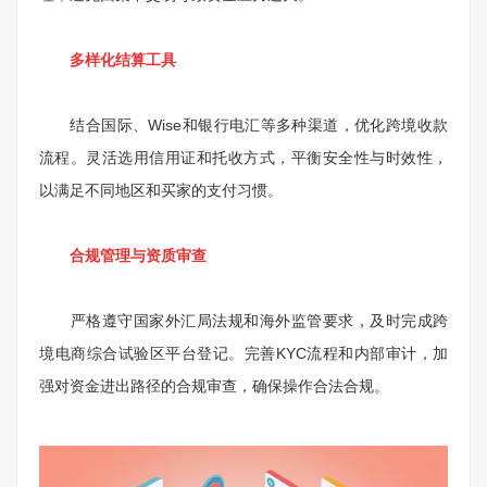
多样化结算工具
结合国际、Wise和银行电汇等多种渠道，优化跨境收款
流程。灵活选用信用证和托收方式，平衡安全性与时效性，
以满足不同地区和买家的支付习惯。
合规管理与资质审查
严格遵守国家外汇局法规和海外监管要求，及时完成跨
境电商综合试验区平台登记。完善KYC流程和内部审计，加
强对资金进出路径的合规审查，确保操作合法合规。