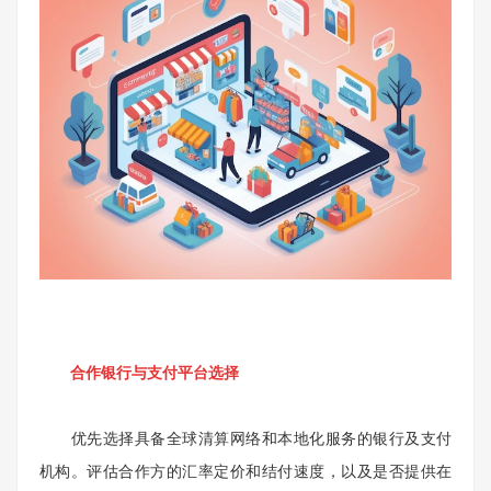
合作银行与支付平台选择
优先选择具备全球清算网络和本地化服务的银行及支付
机构。评估合作方的汇率定价和结付速度，以及是否提供在