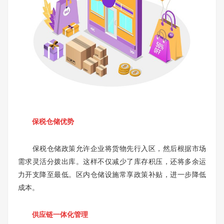
保税仓储优势
保税仓储政策允许企业将货物先行入区，然后根据市场
需求灵活分拨出库。这样不仅减少了库存积压，还将多余运
力开支降至最低。区内仓储设施常享政策补贴，进一步降低
成本。
供应链一体化管理