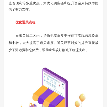
监管便利等多重优惠，为优化供应链和提升资金周转效率提
供了有力支撑。
优化通关流程
在出口加工区内，货物无需重复申报即可实现跨境换单
和中转，大大提高了通关速度。通关环节时效的提升直接减
少了滞港费和仓储费，帮助企业较好削减了物流支出。