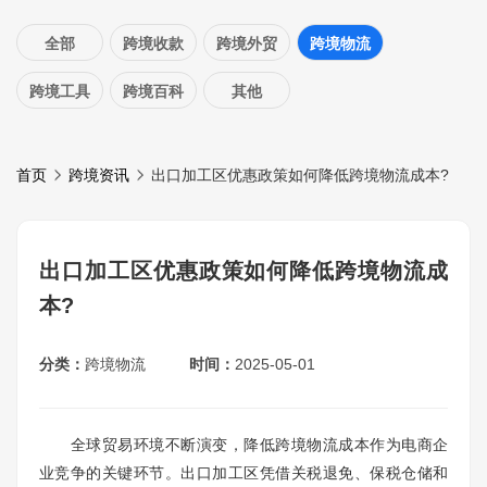
全部
跨境收款
跨境外贸
跨境物流
跨境工具
跨境百科
其他
首页
跨境资讯
出口加工区优惠政策如何降低跨境物流成本?
出口加工区优惠政策如何降低跨境物流成
本?
分类：
跨境物流
时间：
2025-05-01
全球贸易环境不断演变，降低跨境物流成本作为电商企
业竞争的关键环节。出口加工区凭借关税退免、保税仓储和