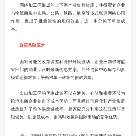
围绕加工区形成的上下游产业集群效应，使得配套企业
与物流商集中布局。公路、铁路、航空等多式联运网络协同
作用，促成了批量运输的规模效益，进一步分摊了单票成
本。
政策风险应对
面对可能的政策调整和外部环境波动，企业应加强与监
管部门的沟通，及时最新优惠方案。并经过多中心库存和多
模式运输对策，平衡对单一政策的依赖风险。
出口加工区的优惠政策不仅在通关、仓储和税费环节为
跨境电商企业创造了成本优势，而且经过信息化和产业集群
效应提升了整体供应链效率。卖家应充分利用这些政策与基
础设施，以更低成本、更高时效赢得国际市场的竞争优势。