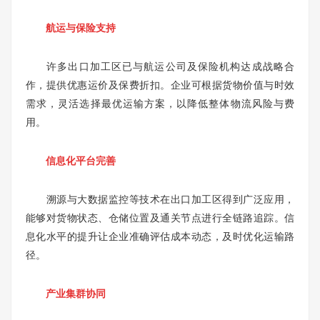
航运与保险支持
许多出口加工区已与航运公司及保险机构达成战略合
作，提供优惠运价及保费折扣。企业可根据货物价值与时效
需求，灵活选择最优运输方案，以降低整体物流风险与费
用。
信息化平台完善
溯源与大数据监控等技术在出口加工区得到广泛应用，
能够对货物状态、仓储位置及通关节点进行全链路追踪。信
息化水平的提升让企业准确评估成本动态，及时优化运输路
径。
产业集群协同