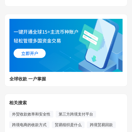
全球收款 一户掌握
相关搜索
外贸收款效率和安全性
第三方跨境支付平台
跨境电商的收款方式
贸易组织是什么
跨境贸易回款