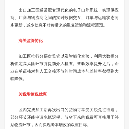
出口加工区通常配套现代化的电子口岸系统，实现供应
商、厂商与物流商之间的实时数据交互。订单与运输状态同
步更新，减少信息不对称带来的重复运输和流程瓶颈。
海关监管简化
加工区推行分层次监管以及智能化查验，利用大数据分
析锁定高风险环节并提前介入检查。查验效率提升之后，企
业在单证核对和人工交接环节的时间成本与差错率都得到大
幅降低。
关税增值税优惠
区内完成加工后再次出口的货物可享受关税免征待遇，
部分环节还能申请免抵退税。节省下来的税费可直接用于补
贴物流环节，因而实现降本增效的双重目标。