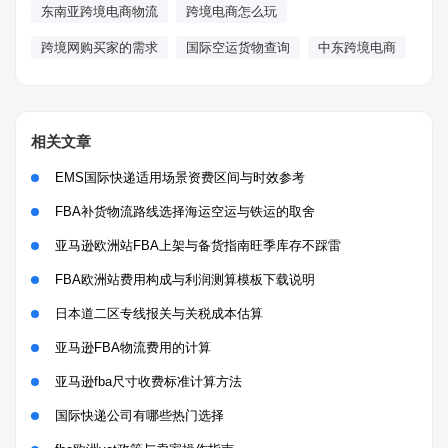
东南亚跨境电商物流
跨境电商怎么玩
跨境网购买家的需求
国际空运货物查询
中东跨境电商
相关文章
EMS国际快递适用场景资费区间与时效参考
FBA补货物流路线选择海运空运与铁运的取舍
亚马逊欧洲站FBA上架与备货指南旺季库存不踩雷
FBA欧洲站费用构成与利润测算模板下载说明
日本道二区专线报关与关税成本估算
亚马逊FBA物流费用的计算
亚马逊fba尺寸收费标准计算方法
国际快递公司有哪些热门选择