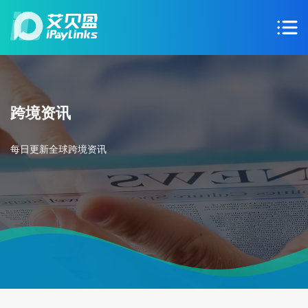
跨境资讯
每日更新全球跨境资讯