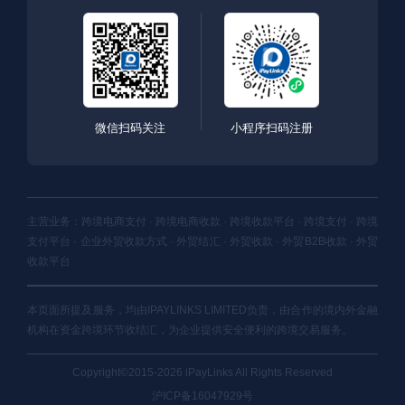
微信扫码关注
小程序扫码注册
主营业务：跨境电商支付 · 跨境电商收款 · 跨境收款平台 · 跨境支付 · 跨境
支付平台 · 企业外贸收款方式 · 外贸结汇 · 外贸收款 · 外贸B2B收款 · 外贸
收款平台
本页面所提及服务，均由IPAYLINKS LIMITED负责，由合作的境内外金融
机构在资金跨境环节收结汇，为企业提供安全便利的跨境交易服务。
Copyright©2015-2026 iPayLinks All Rights Reserved
沪ICP备16047929号