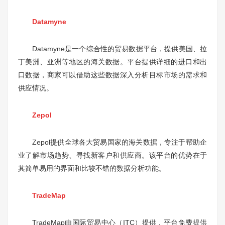
Datamyne
Datamyne是一个综合性的贸易数据平台，提供美国、拉
丁美洲、亚洲等地区的海关数据。平台提供详细的进口和出
口数据，商家可以借助这些数据深入分析目标市场的需求和
供应情况。
Zepol
Zepol提供全球各大贸易国家的海关数据，专注于帮助企
业了解市场趋势、寻找新客户和供应商。该平台的优势在于
其简单易用的界面和比较不错的数据分析功能。
TradeMap
TradeMap由国际贸易中心（ITC）提供，平台免费提供