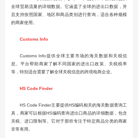
全球贸易流量的详细数据。它涵盖了全球的进出口数据，并
且支持按照国家、地区和商品类别进行查询，适合各种规模
的商家使用。
Customs Info
Customs Info提供全球主要市场的海关数据和关税信
息。平台帮助商家了解不同国家的进出口政策、关税税率
等，特别适合需要了解全球关税信息的跨境电商企业。
HS Code Finder
HS Code Finder主要提供HS编码相关的海关数据查询工
具，商家可以根据HS编码查询进出口商品的详细数据，包含
关税、进口限制等。它对于那些专注于特定商品分类的商家
非常有用。