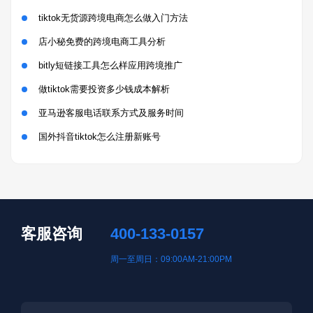
tiktok无货源跨境电商怎么做入门方法
店小秘免费的跨境电商工具分析
bitly短链接工具怎么样应用跨境推广
做tiktok需要投资多少钱成本解析
亚马逊客服电话联系方式及服务时间
国外抖音tiktok怎么注册新账号
客服咨询
400-133-0157
周一至周日：09:00AM-21:00PM