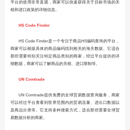
平台的使用非常直观，商家可以快速获得关于目标市场的关
税和进口政策的详细信息。
HS Code Finder
HS Code Finder是一个专注于商品HS编码查询的平台，
商家可以根据具体的商品编码找到相关的海关数据。它适合
那些需要特别关注特定商品类别的商家，经过平台提供的详
细数据，商家可以了解商品的关税、进口限制等。
UN Comtrade
UN Comtrade提供免费的全球贸易数据查询服务，商家
可以经过平台查看到世界范围内的贸易流量、进出口数据以
及商品分类等。它支持多种搜索方式，适合那些需要全球贸
易数据分析的商家。