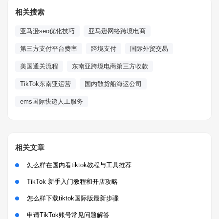
相关搜索
亚马逊seo优化技巧
亚马逊网络跨境电商
第三方支付平台费率
跨境支付
国际外贸交易
美国通关流程
东南亚跨境电商第三方收款
TikTok东南亚运营
国内散货船海运公司
ems国际快递人工服务
相关文章
怎么样在国内看tiktok教程与工具推荐
TikTok 新手入门教程和开店攻略
怎么样下载tiktok国际版最新步骤
申请TikTok账号常见问题解答