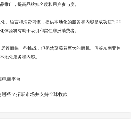
品推广，提高品牌知名度和用户参与度。
化、语言和消费习惯，提供本地化的服务和内容是成功进军非
化体验将有助于吸引和留住非洲消费者。
尽管面临一些挑战，但仍然蕴藏着巨大的商机。借鉴东南亚跨
本地化服务和内容。
境电商平台
有哪些？拓展市场并支持全球收款