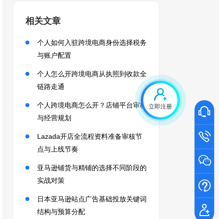
相关文章
个人如何入驻跨境电商身份选择税务
与账户配置
个人怎么开跨境电商从执照到收款全
链路走通
个人跨境电商怎么开？店铺平台审核
立即注册
与经营规划
Lazada开店全流程资料准备审核节
点与上线节奏
亚马逊铺货与精铺的选择不同阶段的
实战对策
日本亚马逊站点广告基础投放关键词
结构与预算分配