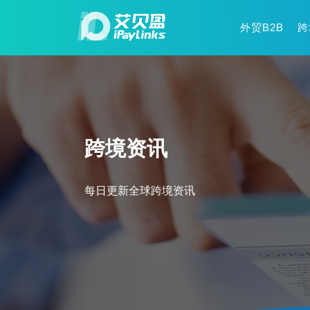
外贸B2B
跨
跨境资讯
每日更新全球跨境资讯