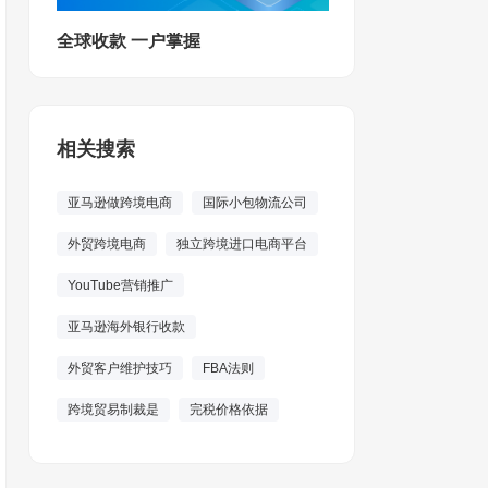
全球收款 一户掌握
相关搜索
亚马逊做跨境电商
国际小包物流公司
外贸跨境电商
独立跨境进口电商平台
YouTube营销推广
亚马逊海外银行收款
外贸客户维护技巧
FBA法则
跨境贸易制裁是
完税价格依据