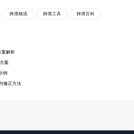
跨境物流
跨境工具
跨境百科
方案解析
方案
示例
与修正方法