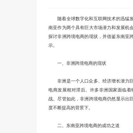
随着全球数字化和互联网技术的迅猛发
南亚作为两个具有巨大市场潜力和发展机
探讨非洲跨境电商的现状，并借鉴东南亚
示。
一、非洲跨境电商的现状
非洲是一个人口众多、经济增长潜力巨
电商发展相对滞后。许多非洲国家面临着
战。尽管如此，非洲跨境电商仍然显示出
度不断提高的背景下。
二、东南亚跨境电商的成功之道