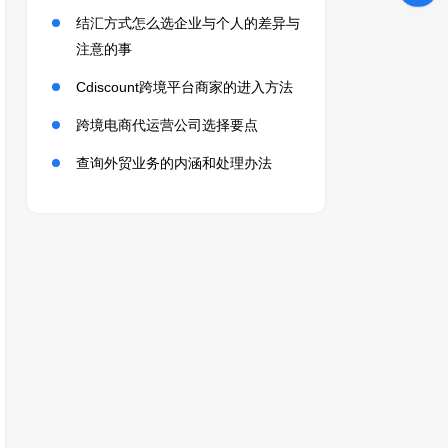
结汇方式怎么选企业与个人的差异与
注意的事
Cdiscount跨境平台商家的进入方法
跨境电商代运营公司选择要点
查询外贸业务的内涵和处理办法