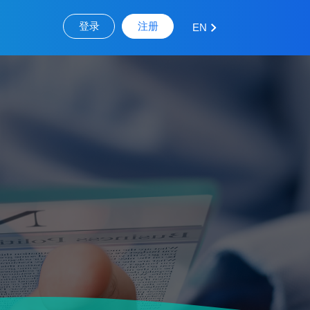
登录
注册
EN