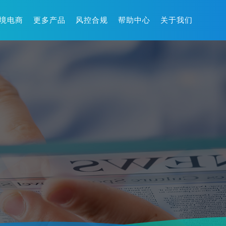
境电商
更多产品
风控合规
帮助中心
关于我们