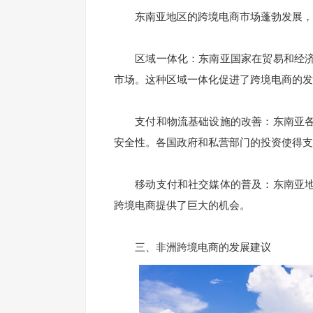
东南亚地区的跨境电商市场蓬勃发展，
区域一体化：东南亚国家在贸易和经济
市场。这种区域一体化促进了跨境电商的发
支付和物流基础设施的改善：东南亚各
安全性。各国政府和私营部门的投资使得支
移动支付和社交媒体的普及：东南亚地
跨境电商提供了巨大的机会。
三、非洲跨境电商的发展建议