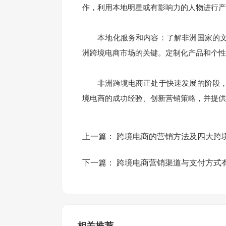
作，利用本地明星或有影响力的人物进行产
本地化服务和内容：了解非洲国家的文
洲跨境电商市场的关键。定制化产品和个性
非洲跨境电商正处于快速发展的阶段，
境电商的成功经验、创新营销策略，并提供
上一篇：
跨境电商的营销方法及四大跨
下一篇：
跨境电商营销渠道与支付方式