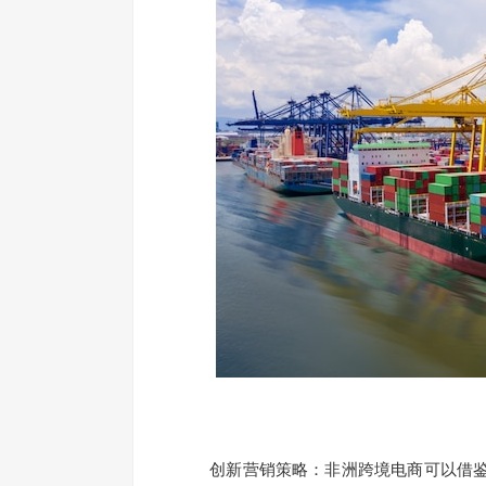
创新营销策略：非洲跨境电商可以借鉴