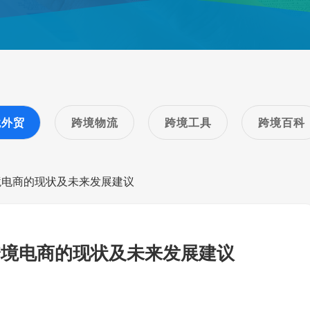
境外贸
跨境物流
跨境工具
跨境百科
境电商的现状及未来发展建议
跨境电商的现状及未来发展建议