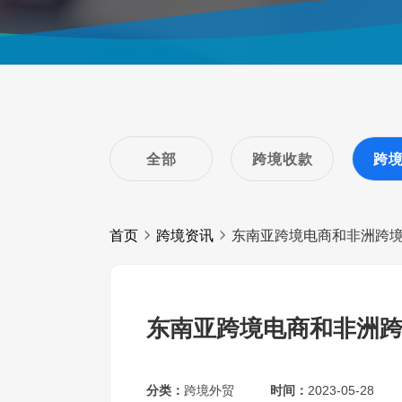
全部
跨境收款
跨
首页
跨境资讯
东南亚跨境电商和非洲跨
东南亚跨境电商和非洲
分类：
跨境外贸
时间：
2023-05-28