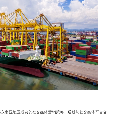
东南亚地区成功的社交媒体营销策略。通过与社交媒体平台合