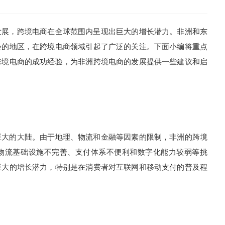
展，跨境电商在全球范围内呈现出巨大的增长潜力。非洲和东
会的地区，在跨境电商领域引起了广泛的关注。下面小编将重点
跨境电商的成功经验，为非洲跨境电商的发展提供一些建议和启
大的大陆。由于地理、物流和金融等因素的限制，非洲的跨境
物流基础设施不完善、支付体系不便利和数字化能力较弱等挑
巨大的增长潜力，特别是在消费者对互联网和移动支付的普及程