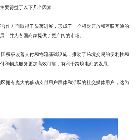
主要得益于以下几个因素：
合作方面取得了显著进展，形成了一个相对开放和互联互通的
展，并为各国商家提供了更广阔的市场。
国积极改善支付和物流基础设施，推动了跨境交易的便利性和
付和物流服务更加高效可靠，有利于跨境电商的发展。
区拥有庞大的移动支付用户群体和活跃的社交媒体用户，这为