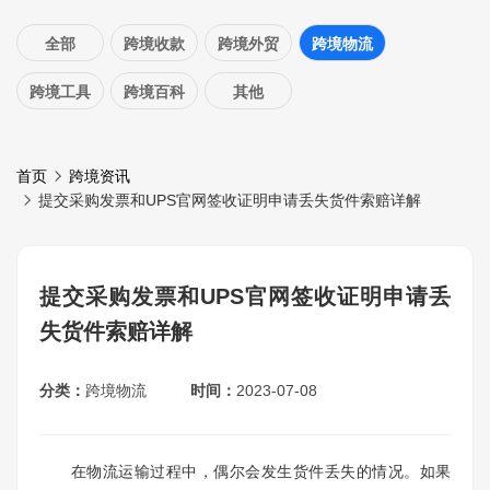
全部
跨境收款
跨境外贸
跨境物流
跨境工具
跨境百科
其他
首页
跨境资讯
提交采购发票和UPS官网签收证明申请丢失货件索赔详解
提交采购发票和UPS官网签收证明申请丢
失货件索赔详解
分类：
跨境物流
时间：
2023-07-08
在物流运输过程中，偶尔会发生货件丢失的情况。如果