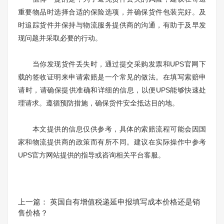
重要物品时选择合适的保险选项，并确保货件包装完好。及
时追踪货件并保持与物流服务提供商的沟通，有助于及早发
现问题并采取必要的行动。
当你发现货件丢失时，通过提交采购发票和UPS官网下
载的签收证明来申请索赔是一个常见的做法。在填写索赔申
请时，请确保提供准确和详细的信息，以便UPS能够快速处
理请求。遵循预防措施，确保货件安全抵达目的地。
本文提供的信息仅供参考，具体的索赔流程可能会因国
家和物流提供商的政策而有所不同。建议在实际操作中参考
UPS官方网站提供的指导或咨询相关平台客服。
上一篇：
英国自有增值税递延申报填写成本价格还是销
售价格？