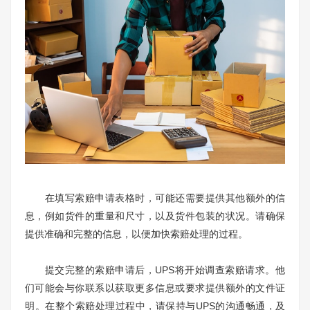
在填写索赔申请表格时，可能还需要提供其他额外的信
息，例如货件的重量和尺寸，以及货件包装的状况。请确保
提供准确和完整的信息，以便加快索赔处理的过程。
提交完整的索赔申请后，UPS将开始调查索赔请求。他
们可能会与你联系以获取更多信息或要求提供额外的文件证
明。在整个索赔处理过程中，请保持与UPS的沟通畅通，及