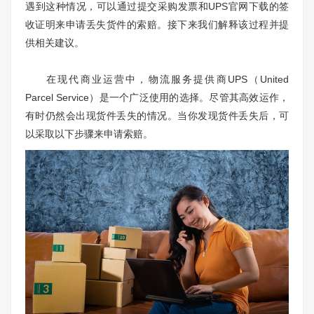
遇到这种情况，可以通过提交采购发票和UPS官网下载的签
收证明来申请丢失货件的索赔。接下来我们解释该过程并提
供相关建议。
在现代商业运营中，物流服务提供商UPS（United
Parcel Service）是一个广泛使用的选择。尽管其高效运作，
有时仍然会出现货件丢失的情况。当你发现货件丢失后，可
以采取以下步骤来申请索赔。