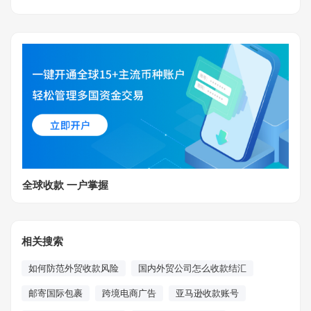
全球收款 一户掌握
相关搜索
如何防范外贸收款风险
国内外贸公司怎么收款结汇
邮寄国际包裹
跨境电商广告
亚马逊收款账号