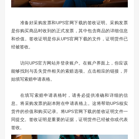
准备好采购发票和UPS官网下载的签收证明。采购发票
是你购买商品时收到的正式发票，其中包含商品的详细信息
和价值。签收证明是你从UPS官网下载的文件，证明货件已
经被签收。
访问UPS官方网站并登录账户。在账户界面上，你应该
能够找到与丢失货件相关的索赔选项。点击相应的链接，开
始填写索赔申请表格。
在填写索赔申请表格时，请务必提供准确和详细的信
息。将采购发票的副本附在申请表格上。这将帮助UPS核实
货件的价值和购买记录。将UPS官网下载的签收证明文件一
同提交。签收证明是重要的证据，证明货件已经被你或代表
签收。