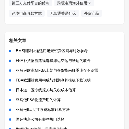
第三方支付平台的优点
跨境电商海外信用卡
跨境电商收款方式
无纸通关是什么
外贸产品
相关文章
EMS国际快递适用场景资费区间与时效参考
FBA补货物流路线选择海运空运与铁运的取舍
亚马逊欧洲站FBA上架与备货指南旺季库存不踩雷
FBA欧洲站费用构成与利润测算模板下载说明
日本道二区专线报关与关税成本估算
亚马逊FBA物流费用的计算
亚马逊fba尺寸收费标准计算方法
国际快递公司有哪些热门选择