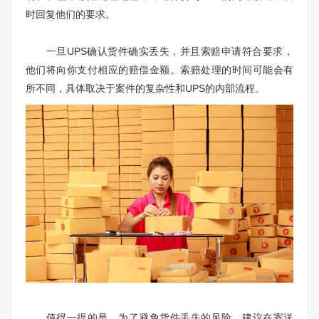
时回复他们的要求。
一旦UPS确认货件确实丢失，并且索赔申请符合要求，
他们将向你支付相应的赔偿金额。索赔处理的时间可能会有
所不同，具体取决于案件的复杂性和UPS的内部流程。
值得一提的是，为了避免货件丢失的风险，建议在寄送