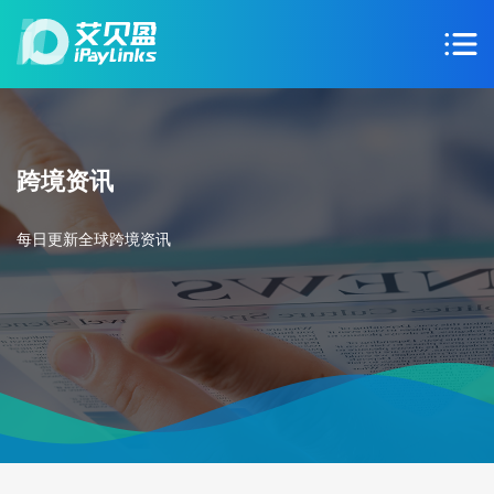
跨境资讯
每日更新全球跨境资讯