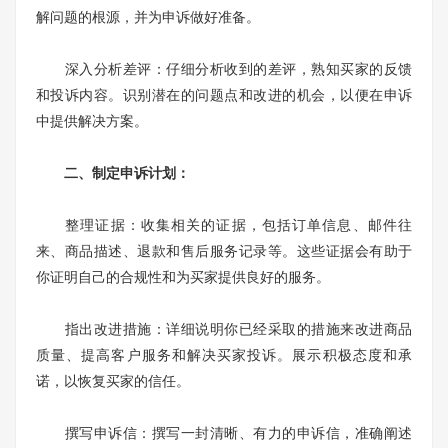
解问题的根源，并为申诉做好准备。
深入分析差评：仔细分析收到的差评，熟知买家的反馈
和投诉内容。识别潜在的问题点和改进的机会，以便在申诉
中提供解决方案。
二、制定申诉计划：
整理证据：收集相关的证据，包括订单信息、邮件往
来、商品描述、退款和售后服务记录等。这些证据会有助于
你证明自己的合规性和为买家提供良好的服务。
指出改进措施：详细说明你已经采取的措施来改进商品
质量、提高客户服务和解决买家投诉。展示积极态度和承
诺，以恢复买家的信任。
撰写申诉信：撰写一封清晰、有力的申诉信，准确阐述