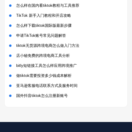
怎么样在国内看tiktok教程与工具推荐
TikTok 新手入门教程和开店攻略
怎么样下载tiktok国际版最新步骤
申请TikTok账号常见问题解答
tiktok无货源跨境电商怎么做入门方法
店小秘免费的跨境电商工具分析
bitly短链接工具怎么样应用跨境推广
做tiktok需要投资多少钱成本解析
亚马逊客服电话联系方式及服务时间
国外抖音tiktok怎么注册新账号