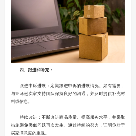
四、跟进和补充：
跟进申诉进展：定期跟进申诉的进展情况。如有需要，
与亚马逊卖家支持团队保持良好的沟通，并及时提供补充材
料或信息。
持续改进：不断改进商品质量、提高服务水平，并采取
措施避免类似问题再次发生。通过持续的努力，证明你对于
买家满意度的重视。