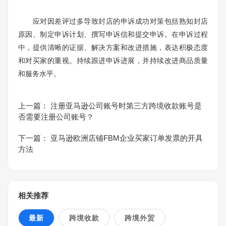
应对因差评过多导致封店的申诉成功对策包括熟知封店
原因、制定申诉计划、撰写申诉信和提交申诉。在申诉过程
中，提供清晰的证据、解决方案和改进措施，表达积极态度
和对买家的重视。持续跟进申诉进展，并持续改进商品质量
和服务水平。
上一篇：
注册亚马逊公司账号时第三方跨境收款账号是
否需要注册公司账号？
下一篇：
亚马逊欧洲店铺FBM企业买家订单发票的开具
方法
相关推荐
最新
跨境收款
跨境外贸