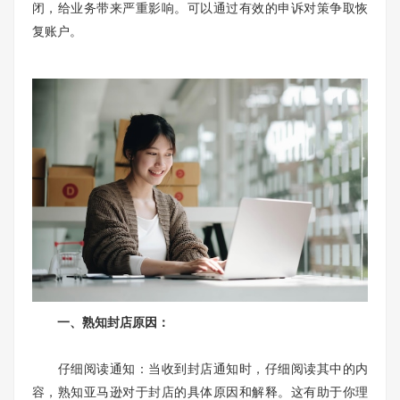
闭，给业务带来严重影响。可以通过有效的申诉对策争取恢
复账户。
一、熟知封店原因：
仔细阅读通知：当收到封店通知时，仔细阅读其中的内
容，熟知亚马逊对于封店的具体原因和解释。这有助于你理