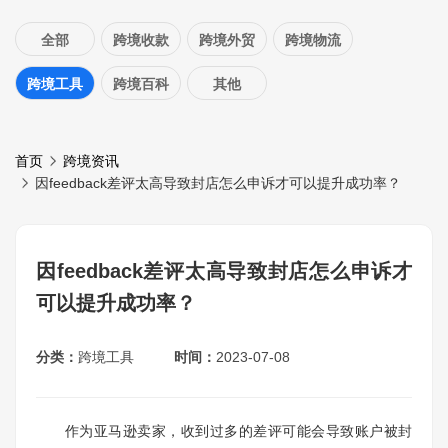
全部
跨境收款
跨境外贸
跨境物流
跨境工具
跨境百科
其他
首页
跨境资讯
因feedback差评太高导致封店怎么申诉才可以提升成功率？
因feedback差评太高导致封店怎么申诉才
可以提升成功率？
分类：
跨境工具
时间：
2023-07-08
作为亚马逊卖家，收到过多的差评可能会导致账户被封