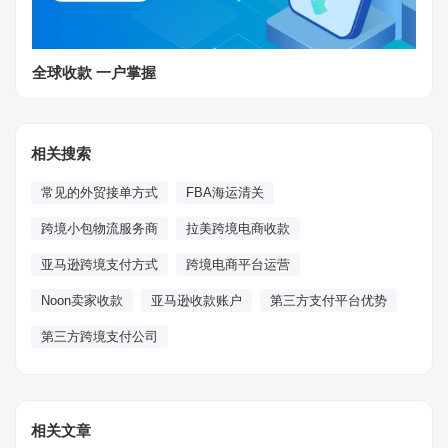
全球收款 一户掌握
相关搜索
常见的外贸接单方式
FBA海运清关
跨境小包物流服务商
拉美跨境电商收款
亚马逊跨境支付方式
跨境电商平台运营
Noon卖家收款
亚马逊收款账户
第三方支付平台优势
第三方跨境支付公司
相关文章