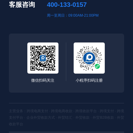
客服咨询
400-133-0157
周一至周日：09:00AM-21:00PM
微信扫码关注
小程序扫码注册
主营业务：跨境电商支付 · 跨境电商收款 · 跨境收款平台 · 跨境支付 · 跨境
支付平台 · 企业外贸收款方式 · 外贸结汇 · 外贸收款 · 外贸B2B收款 · 外贸
收款平台