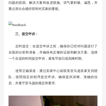
问题的原因、解决方案和改进措施。语气要积极、诚恳，并
重点突出合规经营和对买家的重视。
三、提交申诉：
定时提交：在提交申诉之前，确保你已经对问题进行了
全面的分析和准备，并确保有足够的证据和解决方案。选择
一个合适的时间提交申诉，避免节假日或高峰时期。
使用正确渠道：通过卖家中心或联系亚马逊卖家支持团
队，按照指定的程序提交申诉。确保提供清晰、准确的信
息，并遵守亚马逊的规定和要求。