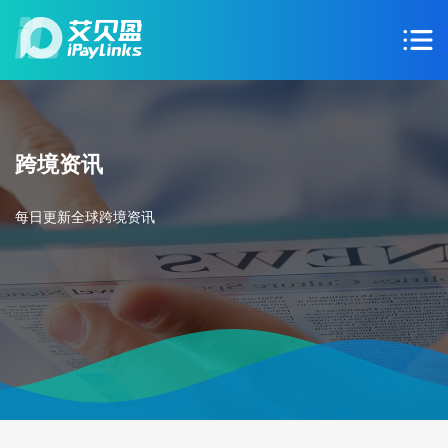
跨境资讯
每日更新全球跨境资讯