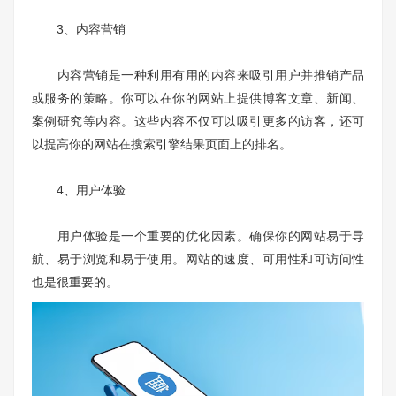
3、内容营销
内容营销是一种利用有用的内容来吸引用户并推销产品
或服务的策略。你可以在你的网站上提供博客文章、新闻、
案例研究等内容。这些内容不仅可以吸引更多的访客，还可
以提高你的网站在搜索引擎结果页面上的排名。
4、用户体验
用户体验是一个重要的优化因素。确保你的网站易于导
航、易于浏览和易于使用。网站的速度、可用性和可访问性
也是很重要的。