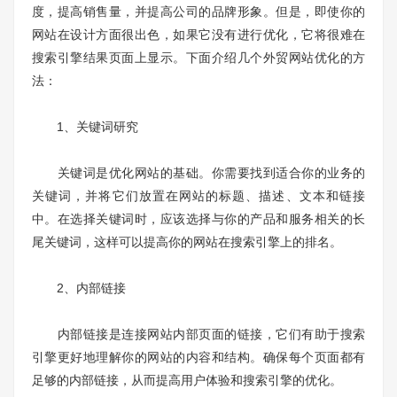
度，提高销售量，并提高公司的品牌形象。但是，即使你的
网站在设计方面很出色，如果它没有进行优化，它将很难在
搜索引擎结果页面上显示。下面介绍几个外贸网站优化的方
法：
1、关键词研究
关键词是优化网站的基础。你需要找到适合你的业务的
关键词，并将它们放置在网站的标题、描述、文本和链接
中。在选择关键词时，应该选择与你的产品和服务相关的长
尾关键词，这样可以提高你的网站在搜索引擎上的排名。
2、内部链接
内部链接是连接网站内部页面的链接，它们有助于搜索
引擎更好地理解你的网站的内容和结构。确保每个页面都有
足够的内部链接，从而提高用户体验和搜索引擎的优化。