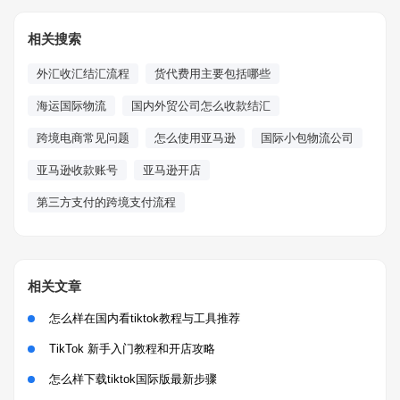
相关搜索
外汇收汇结汇流程
货代费用主要包括哪些
海运国际物流
国内外贸公司怎么收款结汇
跨境电商常见问题
怎么使用亚马逊
国际小包物流公司
亚马逊收款账号
亚马逊开店
第三方支付的跨境支付流程
相关文章
怎么样在国内看tiktok教程与工具推荐
TikTok 新手入门教程和开店攻略
怎么样下载tiktok国际版最新步骤