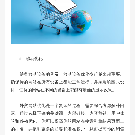
5、移动优化
随着移动设备的普及，移动设备优化变得越来越重要。
确保你的网站在所有设备上都能正常运行，并采用响应式设
计，使你的网站在不同的设备上都能有最佳的显示效果。
外贸网站优化是一个复杂的过程，需要综合考虑多种因
素。通过选择正确的关键词、内部链接、内容营销、用户体
验和移动优化，你可以提高你的网站在搜索引擎结果页面上
的排名，并吸引更多的访客和潜在客户，从而提高你的销售