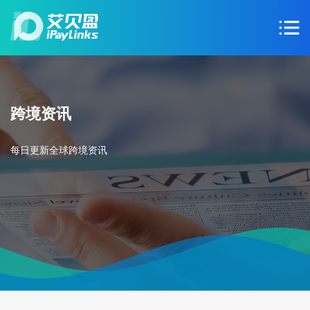
跨境资讯
每日更新全球跨境资讯