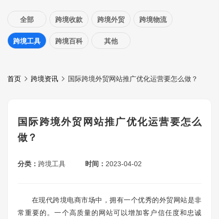
全部
跨境收款
跨境外贸
跨境物流
跨境工具
跨境百科
其他
首页
跨境资讯
国际跨境外贸网站推广优化运营要怎么做？
国际跨境外贸网站推广优化运营要怎么
做？
分类：
跨境工具
时间：
2023-04-02
在现代跨境电商市场中，拥有一个优秀的外贸网站是非
常重要的。一个高质量的网站可以增加客户信任度和忠诚