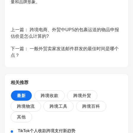
量和品牌形象。
上一篇：
跨境电商、外贸中UPS的包裹运送的物品申报
估价是怎么计算的?
下一篇：
一般外贸卖家发送邮件群发的最佳时间是哪个
点？
相关推荐
最新
跨境收款
跨境外贸
跨境物流
跨境工具
跨境百科
其他
TikTok个人收款跨境支付新趋势