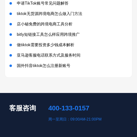
申请TikTok账号常见问题解答
tiktok无货源跨境电商怎么做入门方法
店小秘免费的跨境电商工具分析
bitly短链接工具怎么样应用跨境推广
做tiktok需要投资多少钱成本解析
亚马逊客服电话联系方式及服务时间
国外抖音tiktok怎么注册新账号
客服咨询
400-133-0157
周一至周日：09:00AM-21:00PM