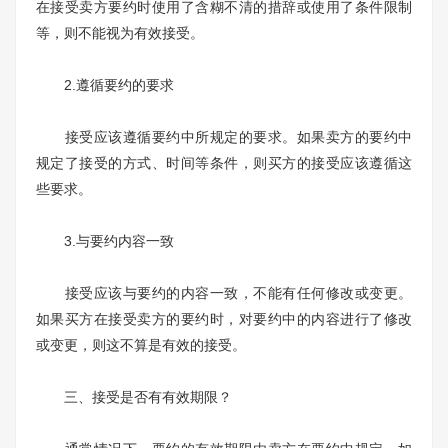
在接受卖方要约时使用了含糊不清的措辞或使用了条件限制
等，则不能视为有效接受。
2.遵循要约的要求
接受应该遵循要约中所规定的要求。如果卖方的要约中
规定了接受的方式、时间等条件，则买方的接受应该遵循这
些要求。
3.与要约内容一致
接受应该与要约的内容一致，不能有任何修改或变更。
如果买方在接受卖方的要约时，对要约中的内容进行了修改
或变更，则这不算是有效的接受。
三、接受是否有有效期限？