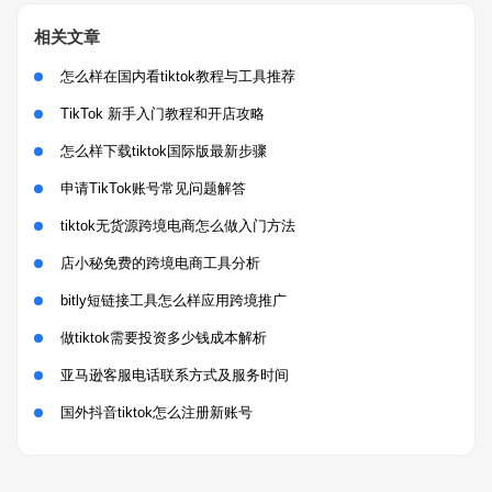
相关文章
怎么样在国内看tiktok教程与工具推荐
TikTok 新手入门教程和开店攻略
怎么样下载tiktok国际版最新步骤
申请TikTok账号常见问题解答
tiktok无货源跨境电商怎么做入门方法
店小秘免费的跨境电商工具分析
bitly短链接工具怎么样应用跨境推广
做tiktok需要投资多少钱成本解析
亚马逊客服电话联系方式及服务时间
国外抖音tiktok怎么注册新账号