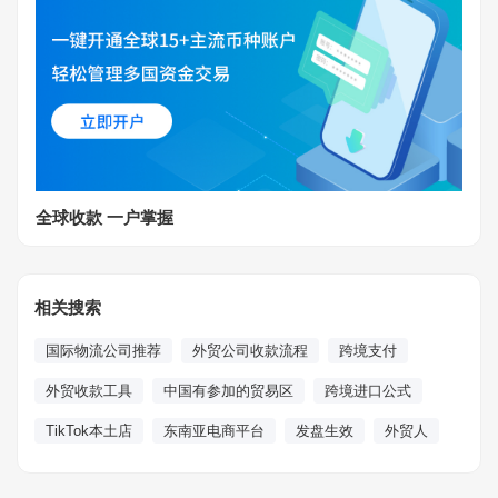
全球收款 一户掌握
相关搜索
国际物流公司推荐
外贸公司收款流程
跨境支付
外贸收款工具
中国有参加的贸易区
跨境进口公式
TikTok本土店
东南亚电商平台
发盘生效
外贸人