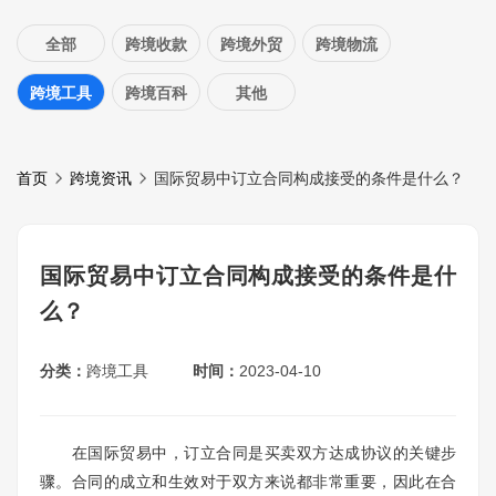
全部
跨境收款
跨境外贸
跨境物流
跨境工具
跨境百科
其他
首页
跨境资讯
国际贸易中订立合同构成接受的条件是什么？
国际贸易中订立合同构成接受的条件是什
么？
分类：
跨境工具
时间：
2023-04-10
在国际贸易中，订立合同是买卖双方达成协议的关键步
骤。合同的成立和生效对于双方来说都非常重要，因此在合