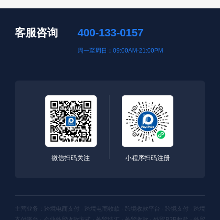
客服咨询
400-133-0157
周一至周日：09:00AM-21:00PM
微信扫码关注
小程序扫码注册
主营业务：跨境电商支付 · 跨境电商收款 · 跨境收款平台 · 跨境支付 · 跨境
支付平台 · 企业外贸收款方式 · 外贸结汇 · 外贸收款 · 外贸B2B收款 · 外贸