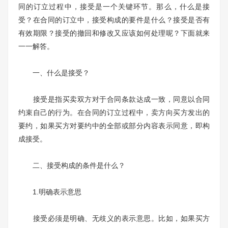
同的订立过程中，接受是一个关键环节。那么，什么是接
受？在合同的订立中，接受构成的要件是什么？接受是否有
有效期限？接受的撤回和修改又应该如何处理呢？下面就来
一一解答。
一、什么是接受？
接受是指买卖双方对于合同条款达成一致，同意以合同
约束自己的行为。在合同的订立过程中，卖方向买方发出的
要约，如果买方对要约中的全部或部分内容表示同意，即构
成接受。
二、接受构成的条件是什么？
1.明确表示意思
接受必须是明确、无歧义的表示意思。比如，如果买方