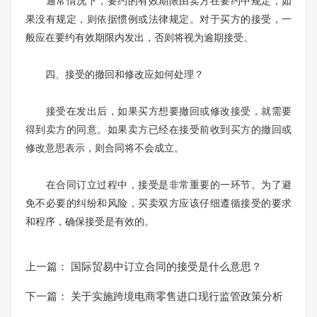
通常情况下，要约的有效期限由卖方在要约中规定，如
果没有规定，则依据惯例或法律规定。对于买方的接受，一
般应在要约有效期限内发出，否则将视为逾期接受。
四、接受的撤回和修改应如何处理？
接受在发出后，如果买方想要撤回或修改接受，就需要
得到卖方的同意。如果卖方已经在接受前收到买方的撤回或
修改意思表示，则合同将不会成立。
在合同订立过程中，接受是非常重要的一环节。为了避
免不必要的纠纷和风险，买卖双方应该仔细遵循接受的要求
和程序，确保接受是有效的。
上一篇：
国际贸易中订立合同的接受是什么意思？
下一篇：
关于实施跨境电商零售进口现行监管政策分析