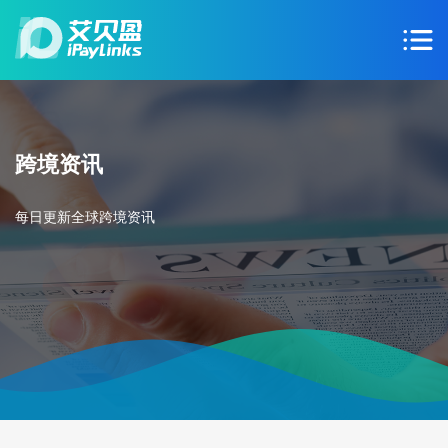
跨境资讯
每日更新全球跨境资讯