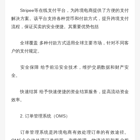
Stripee等在线支付平台，为跨境电商提供了方便的支付
解决方案。该平台支持各种货币和付款方式，提升跨境支付
流程，保证买卖的安全便捷。其重要优势包括
全球覆盖 多种付款方式适用全球主要市场，针对不同客
户的支付规定。
安全保障 给予前沿安全技术，维护交易数据和财产安
全。
快速结算 给予快速便捷的资金结算服务，提高流动资金
效率。
2. 订单管理系统（OMS）
订单管理系统是跨境电商有效处理订单的有效途径。