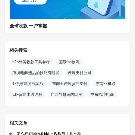
全球收款 一户掌握
相关搜索
b2b外贸收款工具参考
国际fba物流
跨境电商选品的技巧有哪些
跨境支付公司
外贸收款方式流程
东南亚跨境贸易支付
东南亚机遇
CIF贸易术语详解
广西与越南的口岸
中东跨境电商
相关文章
怎么样在国内看tiktok教程与工具推荐