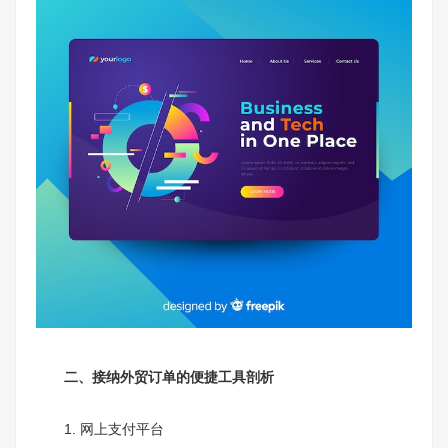
二、接纳外贸订单的便捷工具剖析
1. 网上支付平台