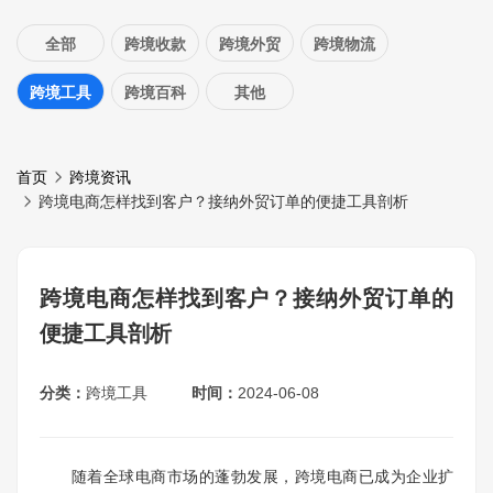
全部
跨境收款
跨境外贸
跨境物流
跨境工具
跨境百科
其他
首页
跨境资讯
跨境电商怎样找到客户？接纳外贸订单的便捷工具剖析
跨境电商怎样找到客户？接纳外贸订单的
便捷工具剖析
分类：
跨境工具
时间：
2024-06-08
随着全球电商市场的蓬勃发展，跨境电商已成为企业扩