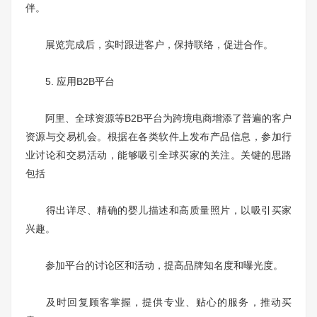
伴。
展览完成后，实时跟进客户，保持联络，促进合作。
5. 应用B2B平台
阿里、全球资源等B2B平台为跨境电商增添了普遍的客户
资源与交易机会。根据在各类软件上发布产品信息，参加行
业讨论和交易活动，能够吸引全球买家的关注。关键的思路
包括
得出详尽、精确的婴儿描述和高质量照片，以吸引买家
兴趣。
参加平台的讨论区和活动，提高品牌知名度和曝光度。
及时回复顾客掌握，提供专业、贴心的服务，推动买