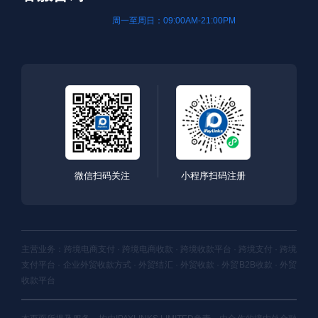
周一至周日：09:00AM-21:00PM
微信扫码关注
小程序扫码注册
主营业务：跨境电商支付 · 跨境电商收款 · 跨境收款平台 · 跨境支付 · 跨境
支付平台 · 企业外贸收款方式 · 外贸结汇 · 外贸收款 · 外贸B2B收款 · 外贸
收款平台