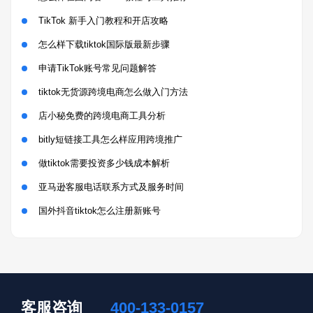
TikTok 新手入门教程和开店攻略
怎么样下载tiktok国际版最新步骤
申请TikTok账号常见问题解答
tiktok无货源跨境电商怎么做入门方法
店小秘免费的跨境电商工具分析
bitly短链接工具怎么样应用跨境推广
做tiktok需要投资多少钱成本解析
亚马逊客服电话联系方式及服务时间
国外抖音tiktok怎么注册新账号
客服咨询
400-133-0157