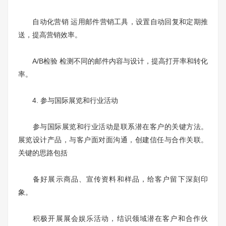
自动化营销 运用邮件营销工具，设置自动回复和定期推
送，提高营销效率。
A/B检验 检测不同的邮件内容与设计，提高打开率和转化
率。
4. 参与国际展览和行业活动
参与国际展览和行业活动是联系潜在客户的关键方法。
展览设计产品，与客户面对面沟通，创建信任与合作关联。
关键的思路包括
备好展示商品、宣传资料和样品，给客户留下深刻印
象。
积极开展展会娱乐活动，结识领域潜在客户和合作伙