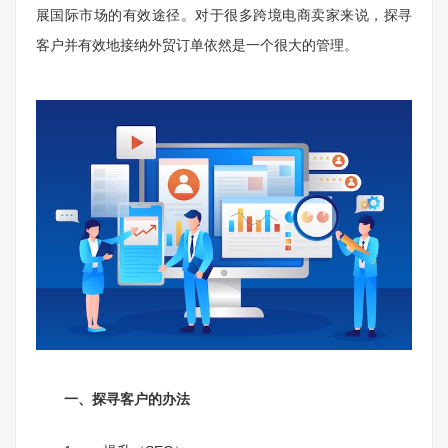
展国际市场的有效途径。对于很多跨境电商卖家来说，探寻
客户并有效地接纳外贸订单依然是一个很大的管理。
一、探寻客户的办法