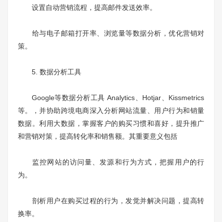
设置自动营销流程，提高邮件发送效率。
给与电子邮箱打开率、浏览量等数据分析，优化营销对
策。
5. 数据分析工具
Google等数据分析工具 Analytics、Hotjar、Kissmetrics
等。，并协助跨境电商深入分析网站流量、用户行为和销量
数据。利用大数据，掌握客户的购买习惯和喜好，提升推广
和营销对策，提高转化率和销售额。其重要意义包括
监控网站的访问量、发源和行为方式，把握用户的行
为。
剖析用户在购买过程的行为，发觉并解决问题，提高转
换率。