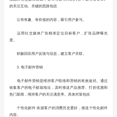
的关注互动。关键的思路包括
公布有趣、有价值的内容，吸引用户参与。
运用社交媒体广告精准定位目标客户，扩张品牌曝光
度。
积极回应用户反馈与信息，建立客户关联。
3. 电子邮件营销
电子邮件营销是维持客户联络和营销的有效途径。通过
收集客户的电子邮箱地址，及时推送产品推荐、打折优惠和
热门新闻，维持客户的关注满意率。具体对策包括
个性化邮件 依据客户的消费历史爱好，推送个性化邮件
内容。