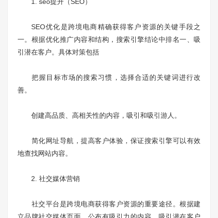
1. seo提升（SEO）
SEO优化是跨境电商精确获得客户资源的关键手段之
一。根据优化推广内容和结构，搜索引擎结论中排名一、吸
引潜在客户。具体对策包括
把握目标市场的搜索习惯，选择合适的关键词进行改
善。
创建高品质、高相关性的内容，吸引和吸引游人。
简化网址导航，提高客户体验，保证搜索引擎可以有效
地查找网站内容。
2. 社交媒体营销
社交平台是跨境电商获得客户资源的重要途径。根据建
立品牌社交媒体页面，公布有吸引力的内容，吸引潜在客户