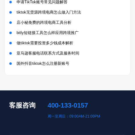
申请TikTok账号常见问题解答
tiktok无货源跨境电商怎么做入门方法
店小秘免费的跨境电商工具分析
bitly短链接工具怎么样应用跨境推广
做tiktok需要投资多少钱成本解析
亚马逊客服电话联系方式及服务时间
国外抖音tiktok怎么注册新账号
客服咨询
400-133-0157
周一至周日：09:00AM-21:00PM