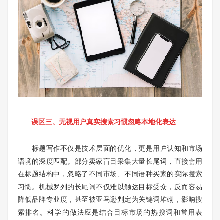
误区三、无视用户真实搜索习惯忽略本地化表达
标题写作不仅是技术层面的优化，更是用户认知和市场
语境的深度匹配。部分卖家盲目采集大量长尾词，直接套用
在标题结构中，忽略了不同市场、不同语种买家的实际搜索
习惯。机械罗列的长尾词不仅难以触达目标受众，反而容易
降低品牌专业度，甚至被亚马逊判定为关键词堆砌，影响搜
索排名。科学的做法应是结合目标市场的热搜词和常用表