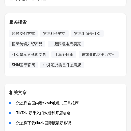
相关搜索
跨境支付方式
贸易社会效益
贸易组织是什么
国际跨境外贸产品
一般跨境电商卖家
什么是卖方延迟交货
亚马逊日本
东南亚电商平台支付
5idhl国际官网
中外汇兑换是什么意思
相关文章
怎么样在国内看tiktok教程与工具推荐
TikTok 新手入门教程和开店攻略
怎么样下载tiktok国际版最新步骤