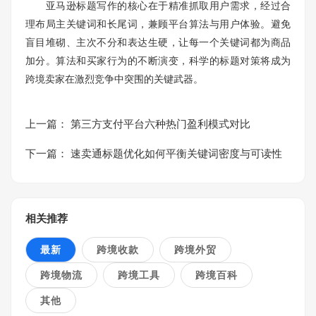
亚马逊标题写作的核心在于精准抓取用户需求，经过合
理布局主关键词和长尾词，兼顾平台算法与用户体验。避免
盲目堆砌、主次不分和表达生硬，让每一个关键词都为商品
加分。算法和买家行为的不断演变，科学的标题对策将成为
跨境卖家在激烈竞争中突围的关键武器。
上一篇：
第三方支付平台六种热门盈利模式对比
下一篇：
速卖通标题优化如何平衡关键词密度与可读性
相关推荐
最新
跨境收款
跨境外贸
跨境物流
跨境工具
跨境百科
其他