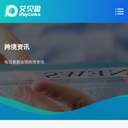
跨境资讯
每日更新全球跨境资讯