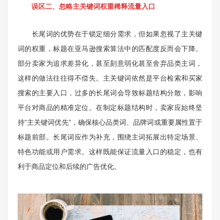
误区二、忽略主关键词权重稀释流量入口
长尾词的优势在于锁定细分需求，但如果忽视了主关键
词的权重，标题在亚马逊搜索算法中的匹配度反而会下降。
部分卖家为追求差异化，甚至刻意弱化甚至舍弃品类主词，
这样的做法往往得不偿失。主关键词依然是平台检索和买家
搜索的主要入口，过多的长尾词会导致标题结构分散，影响
平台对商品的精准定位。在制定标题结构时，卖家应始终坚
持“主关键词优先”，确保核心品类词、品牌词或重要属性置于
标题前部。长尾词应作为补充，围绕主词拓展出特定场景、
特色功能或用户需求。这样既能保证流量入口的稳定，也有
利于商品定位和后续的广告优化。