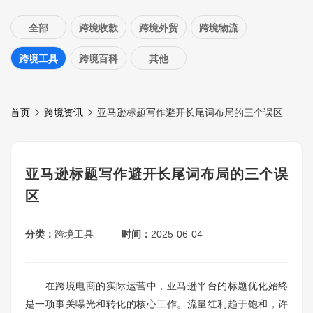
全部
跨境收款
跨境外贸
跨境物流
跨境工具
跨境百科
其他
首页
跨境资讯
亚马逊标题写作避开长尾词布局的三个误区
亚马逊标题写作避开长尾词布局的三个误
区
分类：
跨境工具
时间：
2025-06-04
在跨境电商的实际运营中，亚马逊平台的标题优化始终
是一项事关曝光和转化的核心工作。流量红利趋于饱和，许