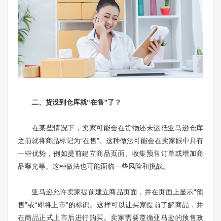
二、货没到仓库就“在售”了？
在某些情况下，卖家可能会在货物还未运抵亚马逊仓库
之前就将商品标记为“在售”。这种做法可能会在卖家眼中具有
一些优势，例如提前建立商品页面、收集预售订单或增加商
品曝光等。这种做法也可能面临一些风险和挑战。
亚马逊允许卖家提前建立商品页面，并在页面上显示“预
售”或“即将上市”的标识。这样可以让买家提前了解商品，并
在商品正式上市后进行购买。卖家需要遵循亚马逊的预售政