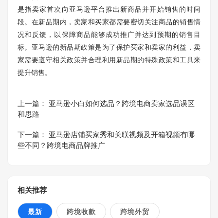
是指卖家首次向亚马逊平台推出新商品并开始销售的时间
段。在新品期内，卖家和买家都需要密切关注商品的销售情
况和反馈，以保障商品能够成功推广并达到预期的销售目
标。亚马逊的新品期政策是为了保护买家和卖家的利益，卖
家需要遵守相关政策并合理利用新品期的特殊政策和工具来
提升销售。
上一篇：
亚马逊小白如何选品？跨境电商卖家选品误区
和思路
下一篇：
亚马逊店铺买家秀和关联视频及开箱视频有哪
些不同？跨境电商品牌推广
相关推荐
最新
跨境收款
跨境外贸