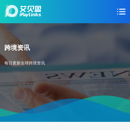
跨境资讯
每日更新全球跨境资讯