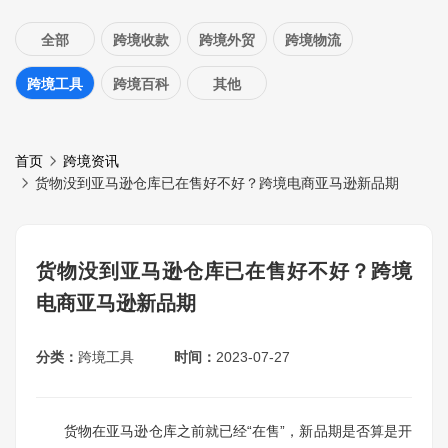
全部
跨境收款
跨境外贸
跨境物流
跨境工具
跨境百科
其他
首页
跨境资讯
货物没到亚马逊仓库已在售好不好？跨境电商亚马逊新品期
货物没到亚马逊仓库已在售好不好？跨境
电商亚马逊新品期
分类：
跨境工具
时间：
2023-07-27
货物在亚马逊仓库之前就已经“在售”，新品期是否算是开