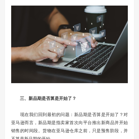
三、新品期是否算是开始了？
现在我们回到最初的问题：新品期是否算是开始了？对
亚马逊而言，新品期是指卖家首次向平台推出新商品并开始
销售的时间段。货物在亚马逊仓库之前，只是预售阶段，并
不算是新品期的开始。