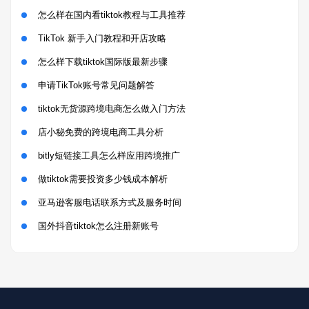
怎么样在国内看tiktok教程与工具推荐
TikTok 新手入门教程和开店攻略
怎么样下载tiktok国际版最新步骤
申请TikTok账号常见问题解答
tiktok无货源跨境电商怎么做入门方法
店小秘免费的跨境电商工具分析
bitly短链接工具怎么样应用跨境推广
做tiktok需要投资多少钱成本解析
亚马逊客服电话联系方式及服务时间
国外抖音tiktok怎么注册新账号