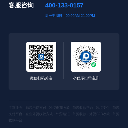
客服咨询
400-133-0157
周一至周日：09:00AM-21:00PM
微信扫码关注
小程序扫码注册
主营业务：跨境电商支付 · 跨境电商收款 · 跨境收款平台 · 跨境支付 · 跨境
支付平台 · 企业外贸收款方式 · 外贸结汇 · 外贸收款 · 外贸B2B收款 · 外贸
收款平台