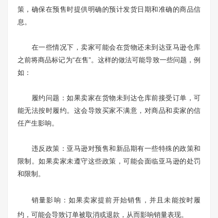
策，确保在预售时提供明确的预计发货日期和准确的商品信
息。
在一些情况下，卖家可能会在货物还未到达亚马逊仓库
之前将商品标记为“在售”。这样的做法可能导致一些问题，例
如：
履约问题：如果卖家在货物未到达仓库前接受订单，可
能无法按时履约。这会导致买家不满意，对商品和卖家的信
任产生影响。
违反政策：亚马逊对预售和新品期有一些特殊的政策和
限制。如果卖家未遵守这些政策，可能会面临亚马逊的处罚
和限制。
销量影响：如果卖家提前开始销售，并且未能按时履
约，可能会导致订单被取消或退款，从而影响销量表现。