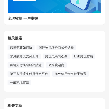
全球收款 一户掌握
相关搜索
跨境电商如何做
国际物流服务商如何选择
常见的跨境支付工具
跨境电商怎么做
B2B跨境贸易
跨境支付风险解决措施
做跨境电商
第三方跨境支付是什么平台
海外信用卡支付手续费
一般跨境贸易
相关文章