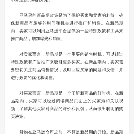
亚马逊的新品期政策是为了保护买家和卖家的利益，确
保新商品有足够的时间和机会进行推广和销售。在新品期
内，卖家可以利用亚马逊平台提供的一些特殊政策和工具来
推广商品，增加曝光和销量。
对卖家而言，新品期是一个重要的销售时机，可以经过
特殊政策和广告推广来吸引更多买家。在新品期内，卖家需
要密切关注商品销售情况，及时回应买家的问题和反馈，并
进行必要的优化和调整。
对买家而言，新品期是一个了解新商品的好时机。在新
品期内，买家可以经过阅读商品页面上的买家秀和关联视
频，了解其他买家对商品的评价和反馈，从而做出聪明的购
买决策。
货物在亚马逊仓库之前，不算是新品期的开始。新品期