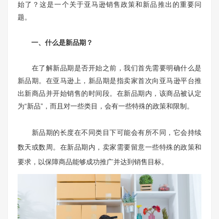
始了？这是一个关于亚马逊销售政策和新品推出的重要问
题。
一、什么是新品期？
在了解新品期是否开始之前，我们首先需要明确什么是
新品期。在亚马逊上，新品期是指卖家首次向亚马逊平台推
出新商品并开始销售的时间段。在新品期内，该商品被认定
为“新品”，而且对一些类目，会有一些特殊的政策和限制。
新品期的长度在不同类目下可能会有所不同，它会持续
数天或数周。在新品期内，卖家需要留意一些特殊的政策和
要求，以保障商品能够成功推广并达到销售目标。